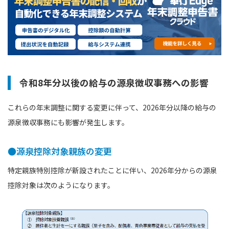
令和8年分以後の給与の源泉徴収事務への影響
これらの年末調整に関する変更に伴って、2026年分以降の給与の
源泉徴収事務にも影響が発生します。
●源泉控除対象親族の変更
特定親族特別控除が新設されたことに伴い、2026年分からの源泉
控除対象は次のようになります。