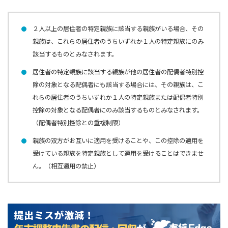
２人以上の居住者の特定親族に該当する親族がいる場合、その
親族は、これらの居住者のうちいずれか１人の特定親族にのみ
該当するものとみなされます。
居住者の特定親族に該当する親族が他の居住者の配偶者特別控
除の対象となる配偶者にも該当する場合には、その親族は、こ
れらの居住者のうちいずれか１人の特定親族または配偶者特別
控除の対象となる配偶者にのみ該当するものとみなされます。
（配偶者特別控除との重複制限）
親族の双方がお互いに適用を受けることや、この控除の適用を
受けている親族を特定親族として適用を受けることはできませ
ん。（相互適用の禁止）