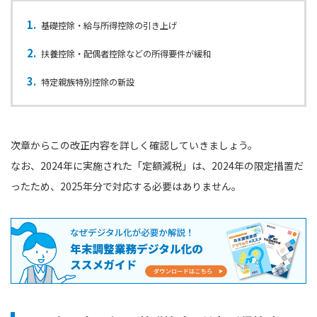
基礎控除・給与所得控除の引き上げ
扶養控除・配偶者控除などの所得要件が緩和
特定親族特別控除の新設
次章からこの改正内容を詳しく確認していきましょう。
なお、2024年に実施された「定額減税」は、2024年の限定措置だ
ったため、2025年分で対応する必要はありません。