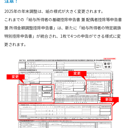
注意！
2025年の年末調整は、紙の様式が大きく変更されます。
これまでの「給与所得者の基礎控除申告書 兼 配偶者控除等申告書
兼 所得金額調整控除申告書」は、新たに「給与所得者の特定親族
特別控除申告書」が統合され、1枚で4つの申告ができる様式に変
更されます。