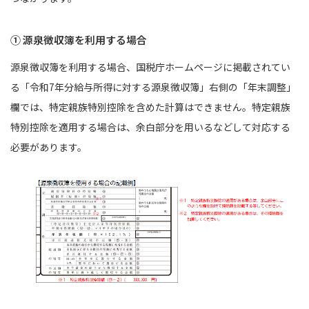
① 源泉徴収簿を利用する場合
源泉徴収簿を利用する場合、国税庁ホームページに掲載されてい
る「令和7年分給与所得に対する源泉徴収簿」右側の「年末調整」
欄では、特定親族特別控除を含めた計算はできません。特定親族
特別控除を適用する場合は、余白部分を用いるなどして対応する
必要があります。