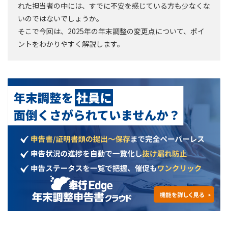
れた担当者の中には、すでに不安を感じている方も少なくな
いのではないでしょうか。
そこで今回は、2025年の年末調整の変更点について、ポイ
ントをわかりやすく解説します。