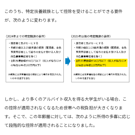
このうち、特定扶養親族として控除を受けることができる要件
が、次のように変わります。
しかし、より多くのアルバイト収入を得る大学生がいる場合、こ
の控除が適用されなくなるため世帯への税負担が大きくなりま
す。そこで、この年齢層に対しては、次のように所得の多寡に応じ
て段階的な控除が適用されることになりました。