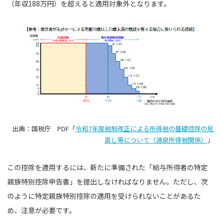
（年収188万円）を超えると適用対象外となります。
出典：国税庁 PDF「
令和7年度税制改正による所得税の基礎控除の見
直し等について（源泉所得税関係）
」
この控除を適用するには、新たに準備された「給与所得者の特定
親族特別控除申告書」を提出しなければなりません。ただし、次
のように特定親族特別控除の適用を受けられないことがあるた
め、注意が必要です。