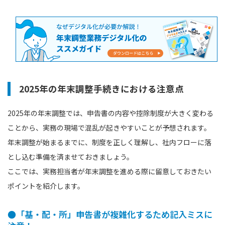
2025年の年末調整手続きにおける注意点
2025年の年末調整では、申告書の内容や控除制度が大きく変わる
ことから、実務の現場で混乱が起きやすいことが予想されます。
年末調整が始まるまでに、制度を正しく理解し、社内フローに落
とし込む準備を済ませておきましょう。
ここでは、実務担当者が年末調整を進める際に留意しておきたい
ポイントを紹介します。
●「基・配・所」申告書が複雑化するため記入ミスに