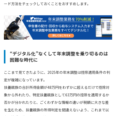
ード方法をチェックしておくことをおすすめします。
“デジタル化”なくして年末調整を乗り切るのは
困難な時代に
ここまで見てきたように、2025年の年末調整は控除適用条件の判
定が複雑になっています。
扶養親族の合計所得金額が48万円をわずかに超えるだけで控除対
象から外れたり、特定扶養親族として63万円の控除を適用するか
否かが分かれたりと、ごくわずかな情報の違いが税額に大きな差
を生むため、扶養親族の所得判定を間違えないよう、これまで以