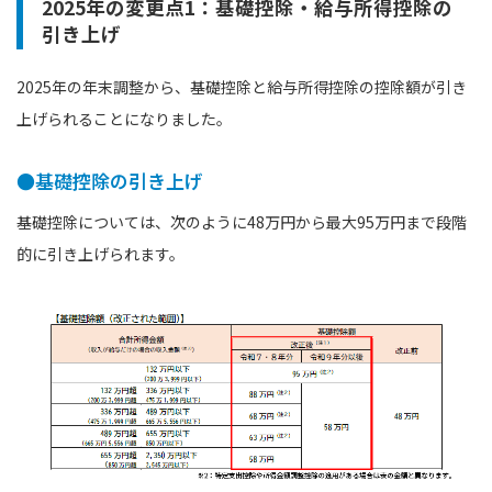
2025年の変更点1：基礎控除・給与所得控除の
引き上げ
2025年の年末調整から、基礎控除と給与所得控除の控除額が引き
上げられることになりました。
●基礎控除の引き上げ
基礎控除については、次のように48万円から最大95万円まで段階
的に引き上げられます。