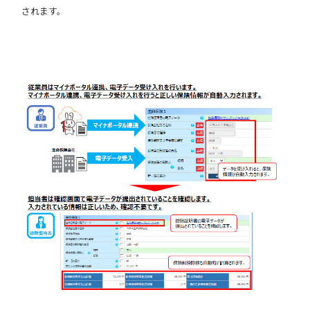
されます。