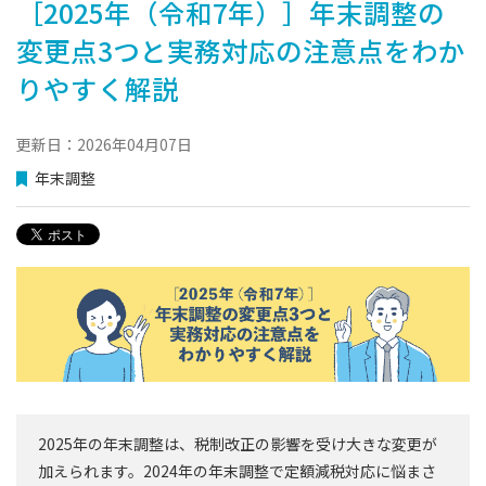
［2025年（令和7年）］年末調整の
変更点3つと実務対応の注意点をわか
りやすく解説
更新日：2026年04月07日
年末調整
2025年の年末調整は、税制改正の影響を受け大きな変更が
加えられます。2024年の年末調整で定額減税対応に悩まさ