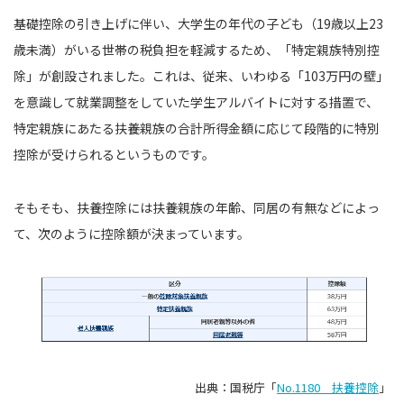
基礎控除の引き上げに伴い、大学生の年代の子ども（19歳以上23
歳未満）がいる世帯の税負担を軽減するため、「特定親族特別控
除」が創設されました。これは、従来、いわゆる「103万円の壁」
を意識して就業調整をしていた学生アルバイトに対する措置で、
特定親族にあたる扶養親族の合計所得金額に応じて段階的に特別
控除が受けられるというものです。
そもそも、扶養控除には扶養親族の年齢、同居の有無などによっ
て、次のように控除額が決まっています。
出典：国税庁「
No.1180 扶養控除
」