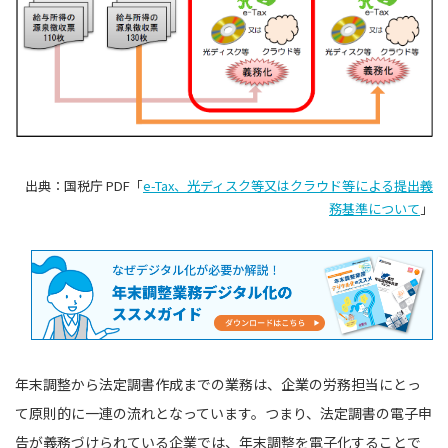
出典：国税庁 PDF「
e-Tax、光ディスク等又はクラウド等による提出義
務基準について
」
年末調整から法定調書作成までの業務は、企業の労務担当にとっ
て原則的に一連の流れとなっています。つまり、法定調書の電子申
告が義務づけられている企業では、年末調整を電子化することで