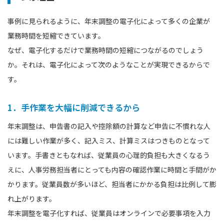
事例に見られるように、年末調整の電子化によって多くの企業が
業務時間を短縮できています。
なぜ、電子化するだけで業務時間の短縮につながるのでしょう
か。それは、電子化によって次のようなことが実現できるからで
す。
1．手作業を大幅に削減できるから
年末調整は、申告書の記入や控除額の計算など申告に不慣れな人
には難しい作業が多く、記入ミス、計算ミスはつきものとなって
います。手書きともなれば、従業員の心理的負担も大きくなるう
えに、人事労務担当者にとっても内容の確認作業に時間と手間がか
かります。従業員数が多いほど、担当者にかかる負担は比例して膨
れ上がります。
年末調整を電子化すれば、従業員はオンラインで必要事項を入力