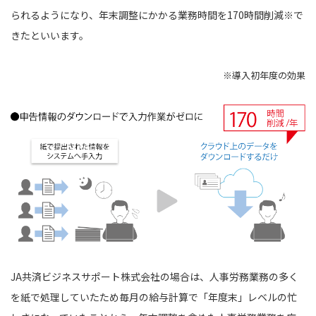
られるようになり、年末調整にかかる業務時間を170時間削減※で
きたといいます。
※導入初年度の効果
JA共済ビジネスサポート株式会社の場合は、人事労務業務の多く
を紙で処理していたため毎月の給与計算で「年度末」レベルの忙