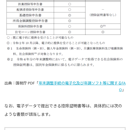
出典：国税庁 PDF「
年末調整手続の電子化及び年調ソフト等に関するFA
Q
」
なお、電子データで提出できる控除証明書等は、具体的には次の
ような書類が該当します。