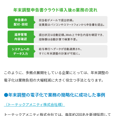
このように、多拠点展開をしている企業にとっては、年末調整の
電子化は業務負担の大幅軽減に大きく役立つ手法となります。
●年末調整の電子化で業務の簡略化に成功した事例
（トーテックアメニティ株式会社様）
トーテックアメニティ株式会社では、毎年約200名を新規採用して