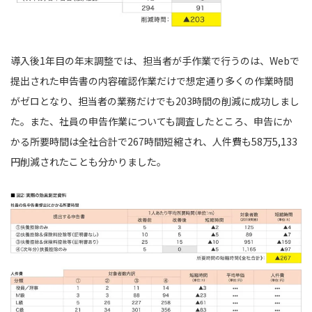
導入後1年目の年末調整では、担当者が手作業で行うのは、Webで
提出された申告書の内容確認作業だけで想定通り多くの作業時間
がゼロとなり、担当者の業務だけでも203時間の削減に成功しまし
た。また、社員の申告作業についても調査したところ、申告にか
かる所要時間は全社合計で267時間短縮され、人件費も58万5,133
円削減されたことも分かりました。