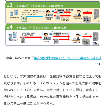
出典：国税庁 PDF「
年末調整手続の電子化について ～実施方法検討編
～
」
とはいえ、年末調整の課題は、企業規模や従業員数などによっても
異なります。そのため、「どのシステムを選んでも最大限の効果を
得られる」とは限りません。自社で発生している課題に対応する
機能をしっかり見極め、自社の年末調整業務を上手く効率化でき
るシステムを選ぶことが肝心です。