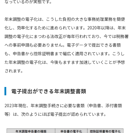
なっているのが実態です。
年末調整の電子化は、こうした負担の大きな事務処理業務を簡便
化し、効率化するために進められています。2020年以降は、年末
調整の電子化にまつわる法改正が毎年行われており、今では税務署
への事前申請も必要ありません。電子データで提出できる書類
も、申告書から控除証明書まで幅広く適用されています。こうし
た年末調整の電子化は、今後もますます加速していくことが予想
されます。
電子提出ができる年末調整書類
2023年現在、年末調整手続きに必要な書類（申告書、添付書類
等）は、次のようにほぼ電子提出が認められています。