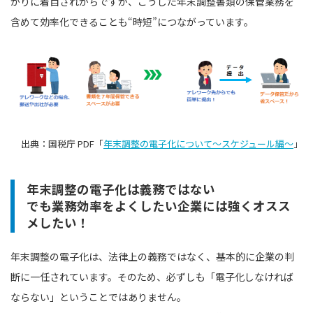
かりに着目されがちですが、こうした年末調整書類の保管業務を
含めて効率化できることも“時短”につながっています。
出典：国税庁 PDF「
年末調整の電子化について～スケジュール編～
」
年末調整の電子化は義務ではない
でも業務効率をよくしたい企業には強くオスス
メしたい！
年末調整の電子化は、法律上の義務ではなく、基本的に企業の判
断に一任されています。そのため、必ずしも「電子化しなければ
ならない」ということではありません。