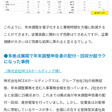
このように、年末調整を電子化すると業務時間を大幅に削減する
ことができます。従業員数に関わらず効果はてきめんですが、企業
規模が大きいほど効果も如実に表れると言えるでしょう。
●多拠点展開で年末調整申告書の配付・回収が超ラク
になった事例
（株式会社MCEAホールディング様）
株式会社MCEAホールディングスは、グループ会社2社の総務経
理、年末調整業務を含む人事業務全般を担っています。2社合わせ
ると全国に15拠点あり、これまでは拠点長が年末調整申告書の配
付・回収、進捗管理を行っていました。しかし、従業員はお客様
先に常駐しているケースが多く、全国に点在する登録型派遣社員