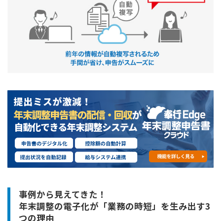
事例から見えてきた！
年末調整の電子化が「業務の時短」を生み出す3
つの理由