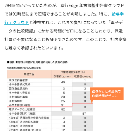
294時間かかっていたものが、奉行Edge 年末調整申告書クラウド
では91時間にまで短縮できることが判明しました。特に、
給与奉
行ｉクラウド
と連携すれば、これまで負担になっていた「電子デ
ータの比較確認」にかかる時間がゼロになることもわかり、派遣
社員が不要になることも証明できたのです。このことで、社内稟議
も難なく承認されたといいます。