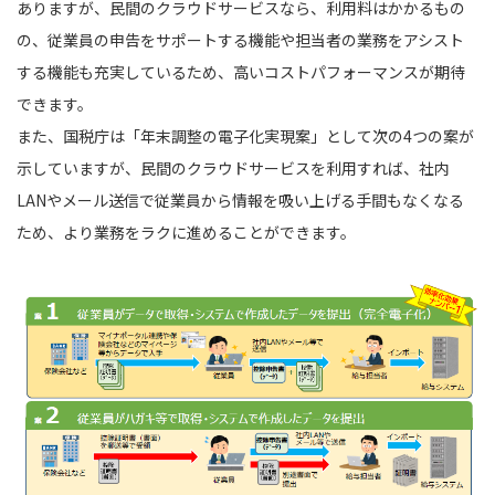
ありますが、民間のクラウドサービスなら、利用料はかかるもの
の、従業員の申告をサポートする機能や担当者の業務をアシスト
する機能も充実しているため、高いコストパフォーマンスが期待
できます。
また、国税庁は「年末調整の電子化実現案」として次の4つの案が
示していますが、民間のクラウドサービスを利用すれば、社内
LANやメール送信で従業員から情報を吸い上げる手間もなくなる
ため、より業務をラクに進めることができます。