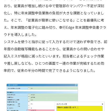
おり、従業員が増加し続ける中で管理部のマンパワー不足が深刻
化し、特に年末調整申告業務の負担が大きな課題となっていまし
た。そこで、「従業員が簡単に使いこなせる」ことを最優先に考
え、年末調整の電子化に踏み切り、奉行Edge 年末調整申告書クラ
ウドを導入しました。
システムを使うと指示に従って入力するだけで迷わず申告でき、前
年度の自動複写機能もあることから、従業員からの問い合わせや
記入ミスが格段に減ったといいます。担当者によるチェック作業
や差し戻しなども、ひとつの画面で一連の作業が完結するため効
率的で、従来の半分の時間で完了できるようになりました。