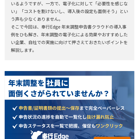
いるようですが、一方で、電子化に対して「必要性を感じな
い」「コストを割けないし、導入後の設定も面倒そう」とい
う声も少なくありません。
そこで今回は、奉行Edge 年末調整申告書クラウドの導入事
例をひも解き、年末調整の電子化による効果やおすすめした
い企業、自社での実施に向けて押さえておきたいポイントを
解説します。