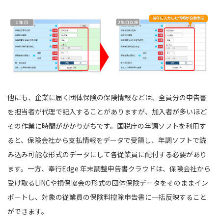
他にも、企業に届く団体保険の保険情報などは、全員分の申告書
を担当者が代理で記入することがありますが、加入者が多いほど
その作業に時間がかかりがちです。国税庁の年調ソフトを利用す
ると、保険会社から支払情報をデータで受領し、年調ソフトで読
み込み可能な形式のデータにして各従業員に配付する必要があり
ます。一方、奉行Edge 年末調整申告書クラウドは、保険会社から
受け取るLINCや損保協会の形式の団体保険データをそのままイン
ポートし、対象の従業員の保険料控除申告書に一括反映すること
ができます。