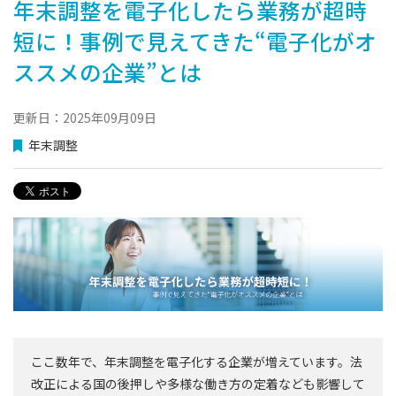
年末調整を電子化したら業務が超時
短に！事例で見えてきた“電子化がオ
ススメの企業”とは
更新日：2025年09月09日
年末調整
ここ数年で、年末調整を電子化する企業が増えています。法
改正による国の後押しや多様な働き方の定着なども影響して