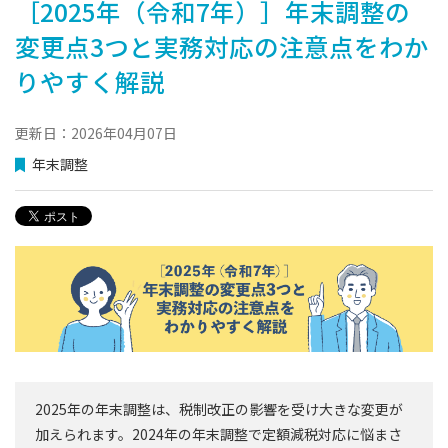
［2025年（令和7年）］年末調整の
変更点3つと実務対応の注意点をわか
りやすく解説
更新日：2026年04月07日
年末調整
2025年の年末調整は、税制改正の影響を受け大きな変更が
加えられます。2024年の年末調整で定額減税対応に悩まさ