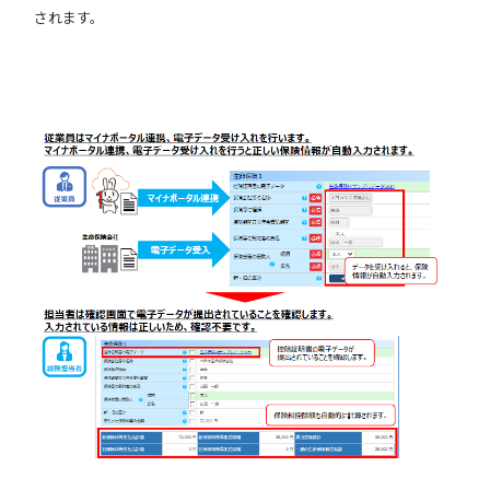
されます。