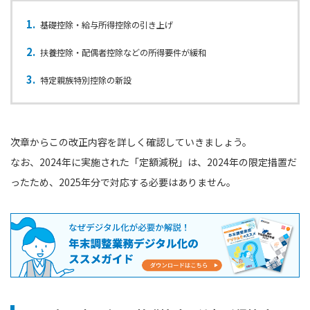
基礎控除・給与所得控除の引き上げ
扶養控除・配偶者控除などの所得要件が緩和
特定親族特別控除の新設
次章からこの改正内容を詳しく確認していきましょう。
なお、2024年に実施された「定額減税」は、2024年の限定措置だ
ったため、2025年分で対応する必要はありません。