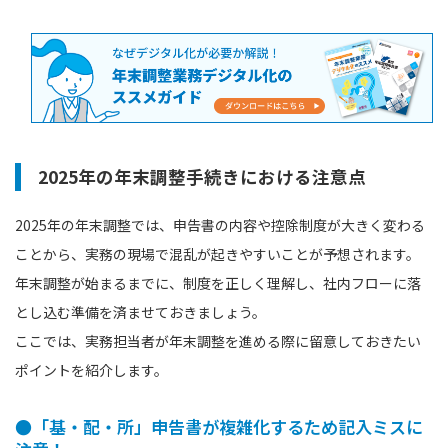
2025年の年末調整手続きにおける注意点
2025年の年末調整では、申告書の内容や控除制度が大きく変わる
ことから、実務の現場で混乱が起きやすいことが予想されます。
年末調整が始まるまでに、制度を正しく理解し、社内フローに落
とし込む準備を済ませておきましょう。
ここでは、実務担当者が年末調整を進める際に留意しておきたい
ポイントを紹介します。
●「基・配・所」申告書が複雑化するため記入ミスに