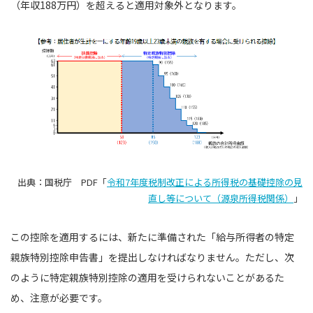
（年収188万円）を超えると適用対象外となります。
出典：国税庁 PDF「
令和7年度税制改正による所得税の基礎控除の見
直し等について（源泉所得税関係）
」
この控除を適用するには、新たに準備された「給与所得者の特定
親族特別控除申告書」を提出しなければなりません。ただし、次
のように特定親族特別控除の適用を受けられないことがあるた
め、注意が必要です。