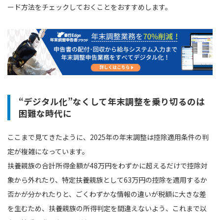
ード方法をチェックしておくことをおすすめします。
“デジタル化”なくして年末調整を乗り切るのは
困難な時代に
ここまで見てきたように、2025年の年末調整は控除適用条件の判
定が複雑になっています。
扶養親族の合計所得金額が48万円をわずかに超えるだけで控除対
象から外れたり、特定扶養親族として63万円の控除を適用するか
否かが分かれたりと、ごくわずかな情報の違いが税額に大きな差
を生むため、扶養親族の所得判定を間違えないよう、これまで以