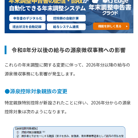
令和8年分以後の給与の源泉徴収事務への影響
これらの年末調整に関する変更に伴って、2026年分以降の給与の
源泉徴収事務にも影響が発生します。
●源泉控除対象親族の変更
特定親族特別控除が新設されたことに伴い、2026年分からの源泉
控除対象は次のようになります。