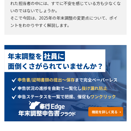
れた担当者の中には、すでに不安を感じている方も少なくな
いのではないでしょうか。
そこで今回は、2025年の年末調整の変更点について、ポイ
ントをわかりやすく解説します。