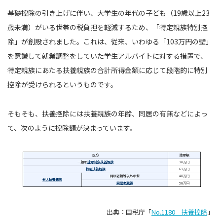
基礎控除の引き上げに伴い、大学生の年代の子ども（19歳以上23
歳未満）がいる世帯の税負担を軽減するため、「特定親族特別控
除」が創設されました。これは、従来、いわゆる「103万円の壁」
を意識して就業調整をしていた学生アルバイトに対する措置で、
特定親族にあたる扶養親族の合計所得金額に応じて段階的に特別
控除が受けられるというものです。
そもそも、扶養控除には扶養親族の年齢、同居の有無などによっ
て、次のように控除額が決まっています。
出典：国税庁「
No.1180 扶養控除
」