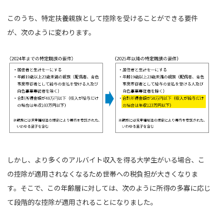
このうち、特定扶養親族として控除を受けることができる要件
が、次のように変わります。
しかし、より多くのアルバイト収入を得る大学生がいる場合、こ
の控除が適用されなくなるため世帯への税負担が大きくなりま
す。そこで、この年齢層に対しては、次のように所得の多寡に応じ
て段階的な控除が適用されることになりました。