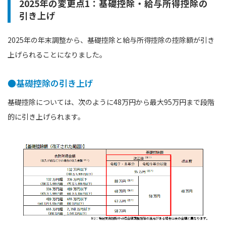
2025年の変更点1：基礎控除・給与所得控除の
引き上げ
2025年の年末調整から、基礎控除と給与所得控除の控除額が引き
上げられることになりました。
●基礎控除の引き上げ
基礎控除については、次のように48万円から最大95万円まで段階
的に引き上げられます。