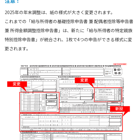
注意！
2025年の年末調整は、紙の様式が大きく変更されます。
これまでの「給与所得者の基礎控除申告書 兼 配偶者控除等申告書
兼 所得金額調整控除申告書」は、新たに「給与所得者の特定親族
特別控除申告書」が統合され、1枚で4つの申告ができる様式に変
更されます。