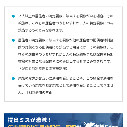
２人以上の居住者の特定親族に該当する親族がいる場合、その
親族は、これらの居住者のうちいずれか１人の特定親族にのみ
該当するものとみなされます。
居住者の特定親族に該当する親族が他の居住者の配偶者特別控
除の対象となる配偶者にも該当する場合には、その親族は、こ
れらの居住者のうちいずれか１人の特定親族または配偶者特別
控除の対象となる配偶者にのみ該当するものとみなされます。
（配偶者特別控除との重複制限）
親族の双方がお互いに適用を受けることや、この控除の適用を
受けている親族を特定親族として適用を受けることはできませ
ん。（相互適用の禁止）