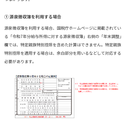
① 源泉徴収簿を利用する場合
源泉徴収簿を利用する場合、国税庁ホームページに掲載されてい
る「令和7年分給与所得に対する源泉徴収簿」右側の「年末調整」
欄では、特定親族特別控除を含めた計算はできません。特定親族
特別控除を適用する場合は、余白部分を用いるなどして対応する
必要があります。