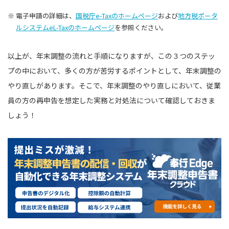
※ 電子申請の詳細は、
国税庁e-Taxのホームページ
および
地方税ポータ
ルシステムeL-Taxのホームページ
を参照ください。
以上が、年末調整の流れと手順になりますが、この３つのステッ
プの中において、多くの方が苦労するポイントとして、年末調整の
やり直しがあります。そこで、年末調整のやり直しにおいて、従業
員の方の再申告を想定した実務と対処法について確認しておきま
しょう！