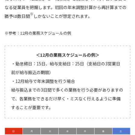
なる従業員を把握します。初回の年末調整計算から再計算までの
※
猶予は数日間
しかないことが想定されます。
※参考：12月の業務スケジュールの例
＜12月の業務スケジュールの例＞
・勤怠締日：15日、給与支給日：25日（支給日の3営業日
前が給与振込の期限）
・12月給与で年末調整を行う場合
給与振込までの3日間で多くの業務を行う必要がありますの
で、各業務をできるだけ早く・ミスなく行えるように準備
することが重要です。