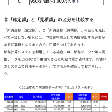
③「確定額」と「見積額」の区分を比較する
「所得金額（確定額）」と「所得金額（見積額）」の区分を見比
べて一致しない場合には、申告書を修正して再度提出する必要が
ある従業員となりますので、目印をつけておきます。
給与計算システムを利用している場合には、給与データや年末調
整データをExcelなどへ展開できると転記作業が省けます。お使い
のシステムで各種データが利用できるかを確認しておきましょ
う。
＜2018年の年末調整データを利用したリストの例＞