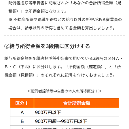
配偶者控除等申告書に記載された「あなたの合計所得金額（見
積額）」の所得金額となります。
※ 不動産所得や退職所得などの給与以外の所得がある従業員の
場合は、給与以外の所得も含めて各金額を算出しましょう。
②給与所得金額を3段階に区分けする
給与所得金額を配偶者控除等申告書で用いている3段階の区分Ａ・
Ｂ・Ｃ（下図）に区分けします。「所得金額（確定額）」と「所
得金額（見積額）」のそれぞれに記号を付けておきましょう。
＜配偶者控除等申告書の本人の所得区分Ⅰ＞