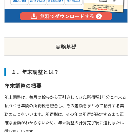
実務基礎
１．年末調整とは？
年末調整の概要
年末調整は、毎月の給与から天引きしてきた所得税1年分と本来支
払うべき年間の所得税を照合し、その差額をまとめて精算する業
務のことをいいます。所得税は、その年の所得が確定するまで正
確な金額がわからないため、年末調整の計算完了後に還付または
徴収を行います。