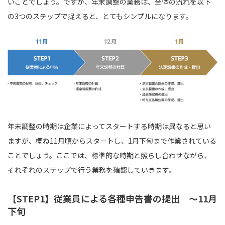
いことでしょう。ですが、年末調整の業務は、全体の流れを以下
の3つのステップで捉えると、とてもシンプルになります。
年末調整の時期は企業によってスタートする時期は異なると思い
ますが、概ね11月頃からスタートし、1月下旬まで作業されている
ことでしょう。ここでは、標準的な時期と照らし合わせながら、
それぞれのステップで行う業務を確認していきます。
【STEP1】従業員による各種申告書の提出 〜11月
下旬