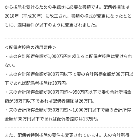
から控除を受けるための手続きに必要な書類です。配偶者控除は
2018年（平成30年）に改正され、書類の様式が変更になったとと
もに、適用要件が以下のように変更されました。
＜配偶者控除の適用要件＞
・夫の合計所得金額が1,000万円を超えると配偶者控除は受けられ
ない。
・夫の合計所得金額が900万円以下で妻の合計所得金額が38万円以
下であれば配偶者控除は38万円。
・夫の合計所得金額が900万円超〜950万円以下で妻の合計所得金
額が38万円以下であれば配偶者控除は26万円。
・夫の合計所得金額が950万円超〜1,000万円以下で妻の合計所得
金額が38万円以下であれば配偶者控除は13万円。
また、配偶者特別控除の要件も変更されています。夫の合計所得