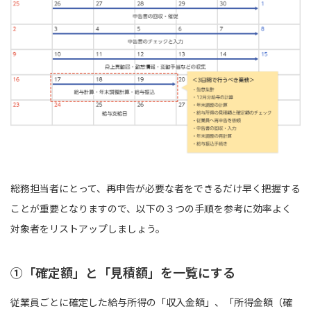
総務担当者にとって、再申告が必要な者をできるだけ早く把握する
ことが重要となりますので、以下の３つの手順を参考に効率よく
対象者をリストアップしましょう。
①「確定額」と「見積額」を一覧にする
従業員ごとに確定した給与所得の「収入金額」、「所得金額（確