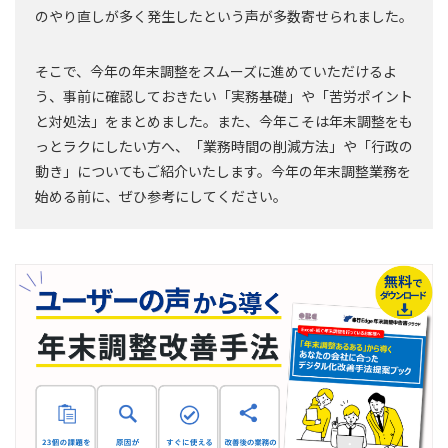
のやり直しが多く発生したという声が多数寄せられました。
そこで、今年の年末調整をスムーズに進めていただけるよ
う、事前に確認しておきたい「実務基礎」や「苦労ポイント
と対処法」をまとめました。また、今年こそは年末調整をも
っとラクにしたい方へ、「業務時間の削減方法」や「行政の
動き」についてもご紹介いたします。今年の年末調整業務を
始める前に、ぜひ参考にしてください。