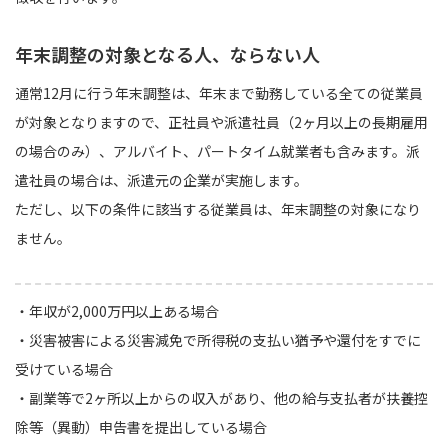
年末調整の対象となる人、ならない人
通常12月に行う年末調整は、年末まで勤務している全ての従業員
が対象となりますので、正社員や派遣社員（2ヶ月以上の長期雇用
の場合のみ）、アルバイト、パートタイム就業者も含みます。派
遣社員の場合は、派遣元の企業が実施します。
ただし、以下の条件に該当する従業員は、年末調整の対象になり
ません。
・年収が2,000万円以上ある場合
・災害被害による災害減免で所得税の支払い猶予や還付をすでに
受けている場合
・副業等で2ヶ所以上からの収入があり、他の給与支払者が扶養控
除等（異動）申告書を提出している場合