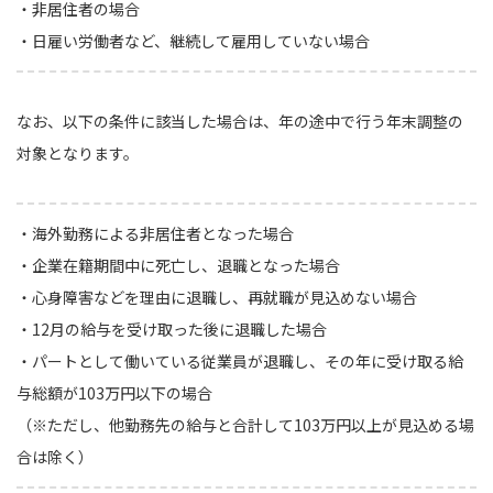
・非居住者の場合
・日雇い労働者など、継続して雇用していない場合
なお、以下の条件に該当した場合は、年の途中で行う年末調整の
対象となります。
・海外勤務による非居住者となった場合
・企業在籍期間中に死亡し、退職となった場合
・心身障害などを理由に退職し、再就職が見込めない場合
・12月の給与を受け取った後に退職した場合
・パートとして働いている従業員が退職し、その年に受け取る給
与総額が103万円以下の場合
（※ただし、他勤務先の給与と合計して103万円以上が見込める場
合は除く）