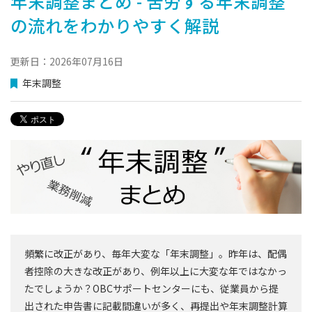
年末調整まとめ - 苦労する年末調整
の流れをわかりやすく解説
更新日：2026年07月16日
年末調整
頻繁に改正があり、毎年大変な「年末調整」。昨年は、配偶
者控除の大きな改正があり、例年以上に大変な年ではなかっ
たでしょうか？OBCサポートセンターにも、従業員から提
出された申告書に記載間違いが多く、再提出や年末調整計算