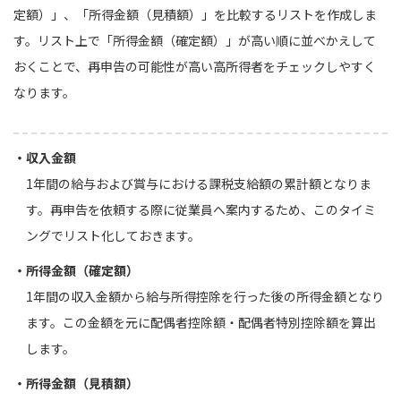
定額）」、「所得金額（見積額）」を比較するリストを作成しま
す。リスト上で「所得金額（確定額）」が高い順に並べかえして
おくことで、再申告の可能性が高い高所得者をチェックしやすく
なります。
・収入金額
1年間の給与および賞与における課税支給額の累計額となりま
す。再申告を依頼する際に従業員へ案内するため、このタイミ
ングでリスト化しておきます。
・所得金額（確定額）
1年間の収入金額から給与所得控除を行った後の所得金額となり
ます。この金額を元に配偶者控除額・配偶者特別控除額を算出
します。
・所得金額（見積額）