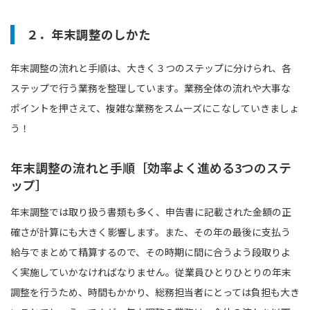
２．年末調整のしかた
年末調整の流れと手順は、大きく３つのステップに分けられ、各
ステップで行う業務を整理しています。業務全体の流れや大事な
ポイントを押さえて、複雑な業務をスムーズにこなしていきましょ
う！
年末調整の流れと手順［効率よく進める3つのステ
ップ］
年末調整では取り扱う書類も多く、申告書に記載された金額の正
確さが計算にも大きく影響します。また、その年の最後に支払う
給与でまとめて精算するので、その時期に間に合うよう段取りよ
く実施していかなければなりません。従業員ひとりひとりの年末
調整を行うため、時間もかかり、総務担当者にとっては負担も大き