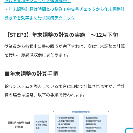
おける実務テクニックを徹底解説！
・
年末調整計算は時間との勝負！申告書チェックから年末調整計
算までを効率よく行う実務テクニック
【STEP2】年末調整の計算の実施 〜12月下旬
従業員から各種申告書の回収が完了すれば、次は年末調整の計算
を行い、源泉徴収票にまとめます。
■年末調整の計算手順
給与システムを導入している場合は自動で計算されますが、手計
算の場合は通常、以下の手順で行われます。