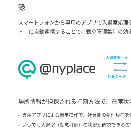
録
スマートフォンから専用のアプリで入退室処理を
ド」に自動連携することで、勤怠管理集計の効
場所情報が担保される打刻方法で、在席状
専用アプリによる簡単操作で、社員側の処理負荷を
いつでも入退室（勤怠打刻）の状況が確認できるの