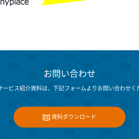
お問い合わせ
サービス紹介資料は、下記フォームよりお問い合わせく
資料ダウンロード