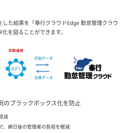
した結果を「奉行クラウドEdge 勤怠管理クラウ
率化を図ることができます。
況のブラックボックス化を防止
軽減
で、締日後の管理者の負荷を軽減