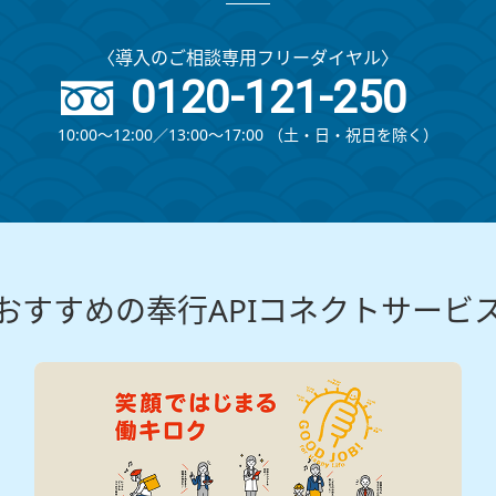
〈導入のご相談専用フリーダイヤル〉
0120-121-250
10:00～12:00∕13:00～17:00
（⼟・⽇・祝⽇を除く）
おすすめの奉行APIコネクトサービ