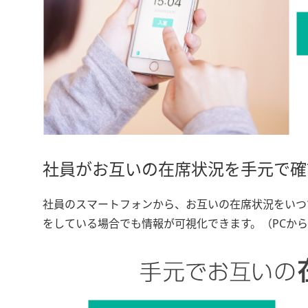
社員がお互いの在席状況を手元で確
社員のスマートフォンから、お互いの在席状況をいつ
をしている場合でも情報が可視化できます。（PCか