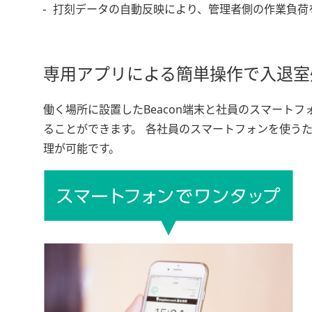
打刻データの自動反映により、管理者側の作業負荷
専用アプリによる簡単操作で入退室
働く場所に設置したBeacon端末と社員のスマート
ることができます。 各社員のスマートフォンを使う
理が可能です。