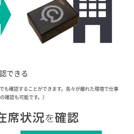
認できる
でも確認することができます。各々が離れた環境で仕事
らの確認も可能です。）