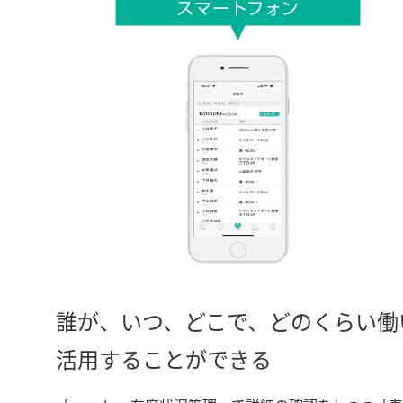
誰が、いつ、どこで、どのくらい働
活用することができる