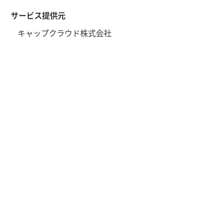
サービス提供元
キャップクラウド株式会社