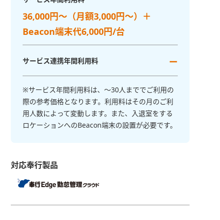
36,000円～（月額3,000円～）＋
Beacon端末代6,000円/台
サービス連携年間利用料
ー
※サービス年間利用料は、～30人まででご利用の
際の参考価格となります。利用料はその月のご利
用人数によって変動します。また、入退室をする
ロケーションへのBeacon端末の設置が必要です。
対応奉行製品