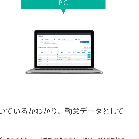
いているかわかり、勤怠データとして