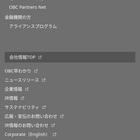
OBC Partners Net
金融機関の方
アライアンスプログラム
会社情報TOP
OBC早わかり
ニュースリリース
企業情報
IR情報
サステナビリティ
広報・宣伝のお問い合わせ
IR情報のお問い合わせ
Corporate（English）