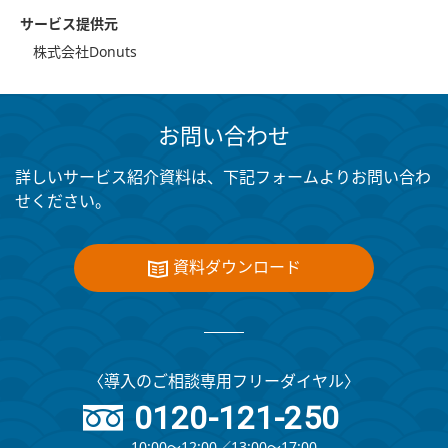
サービス提供元
株式会社Donuts
お問い合わせ
詳しいサービス紹介資料は、下記フォームよりお問い合わ
せください。
資料ダウンロード
〈導入のご相談専用フリーダイヤル〉
0120-121-250
10:00～12:00∕13:00～17:00