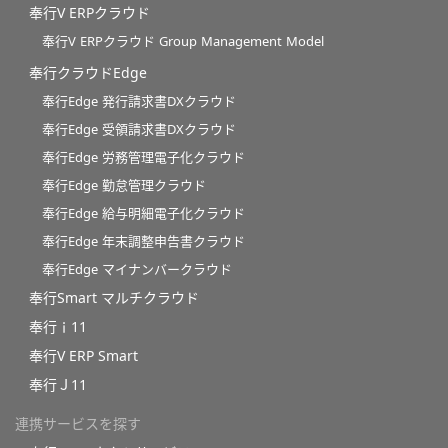
奉行V ERPクラウド
奉行V ERPクラウド Group Management Model
奉行クラウドEdge
奉行Edge 発行請求書DXクラウド
奉行Edge 受領請求書DXクラウド
奉行Edge 労務管理電子化クラウド
奉行Edge 勤怠管理クラウド
奉行Edge 給与明細電子化クラウド
奉行Edge 年末調整申告書クラウド
奉行Edge マイナンバークラウド
奉行Smart マルチクラウド
奉行ｉ11
奉行V ERP Smart
奉行Ｊ11
連携サービスを探す