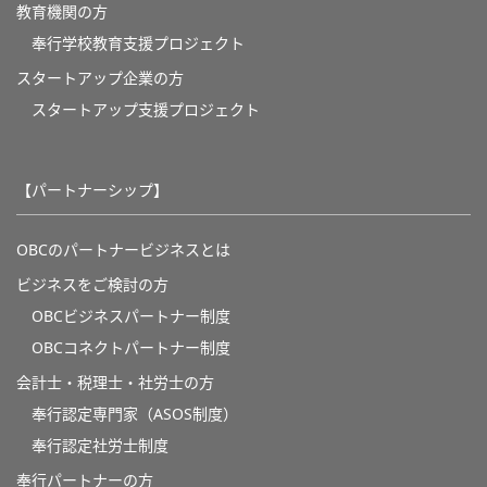
教育機関の方
奉⾏学校教育⽀援プロジェクト
スタートアップ企業の方
スタートアップ支援プロジェクト
【パートナーシップ】
OBCのパートナービジネスとは
ビジネスをご検討の方
OBCビジネスパートナー制度
OBCコネクトパートナー制度
会計士・税理士・社労士の方
奉行認定専門家（ASOS制度）
奉行認定社労士制度
奉行パートナーの方