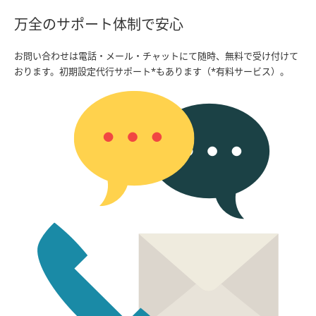
万全のサポート体制で安心
お問い合わせは電話・メール・チャットにて随時、無料で受け付けて
おります。初期設定代行サポート*もあります（*有料サービス）。