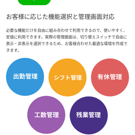
お客様に応じた機能選択と管理画面対応
必要な機能だけを自由に組み合わせて利用できるので、使いやすく、
安価に利用できます。実際の管理画面は、切り替えスイッチで自由に
表示・非表示を選択できるため、お客様合わせた最適な環境を作成で
きます。