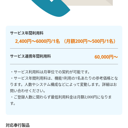
サービス年間利用料
2,400円～6000円/1名 （月額200円～500円/1名）
サービス連携年間利用料
60,000円～
・サービス利用料は月単位での契約が可能です。
・サービス年間利用料は、機能1利用の1名あたりの参考価格とな
ります。人数やシステム構成などによって変動します。詳細はお
問い合わせください。
・ご登録人数に関わらず最低利用料金は月額2,000円になりま
す。
対応奉行製品