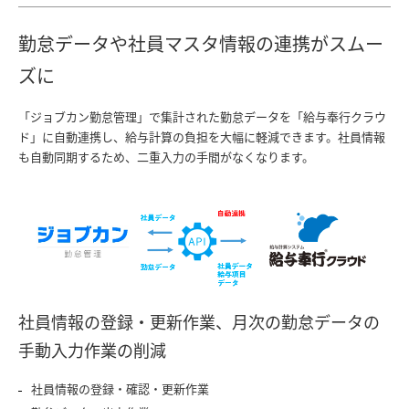
勤怠データや社員マスタ情報の連携がスムー
ズに
「ジョブカン勤怠管理」で集計された勤怠データを「給与奉行クラウ
ド」に自動連携し、給与計算の負担を大幅に軽減できます。社員情報
も自動同期するため、二重入力の手間がなくなります。
社員情報の登録・更新作業、月次の勤怠データの
手動入力作業の削減
社員情報の登録・確認・更新作業