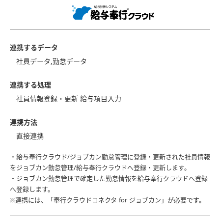
連携するデータ
社員データ,勤怠データ
連携する処理
社員情報登録・更新 給与項目入力
連携方法
直接連携
・給与奉行クラウド/ジョブカン勤怠管理に登録・更新された社員情報
をジョブカン勤怠管理/給与奉行クラウドへ登録・更新します。
・ジョブカン勤怠管理で確定した勤怠情報を給与奉行クラウドへ登録
へ登録します。
※連携には、「奉行クラウドコネクタ for ジョブカン」が必要です。