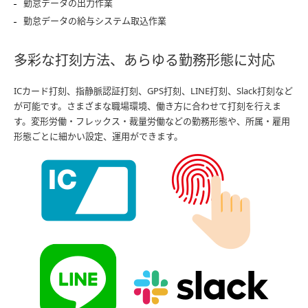
勤怠データの出力作業
勤怠データの給与システム取込作業
多彩な打刻方法、あらゆる勤務形態に対応
ICカード打刻、指静脈認証打刻、GPS打刻、LINE打刻、Slack打刻など
が可能です。さまざまな職場環境、働き方に合わせて打刻を行えま
す。変形労働・フレックス・裁量労働などの勤務形態や、所属・雇用
形態ごとに細かい設定、運用ができます。