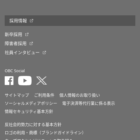
採用情報
新卒採用
障害者採用
社員インタビュー
OBC Social
サイトマップ
ご利用条件
個人情報のお取り扱い
ソーシャルメディアポリシー
電子決済等代行業に係る表示
情報セキュリティ基本方針
反社会的勢力に対する基本方針
ロゴの利用・商標（ブランドガイドライン）