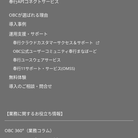
奉行APIコネクトサービス
OBCが選ばれる理由
導入事例
運用支援・サポート
奉行クラウドカスタマーサクセス＆サポート
OBC公式ユーザーコミュニティ奉行まなぼーど
奉行ユースウェアサービス
奉行11サポート・サービス(OMSS)
無料体験
導入のご相談・問合せ
【業務に関するお役立ち情報】
OBC 360°（業務コラム）