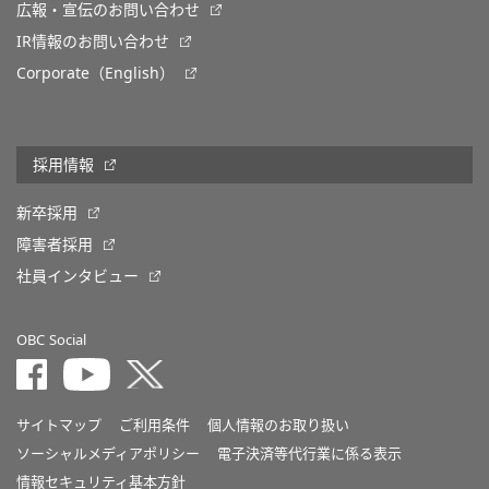
広報・宣伝のお問い合わせ
IR情報のお問い合わせ
Corporate（English）
採用情報
新卒採用
障害者採用
社員インタビュー
OBC Social
サイトマップ
ご利用条件
個人情報のお取り扱い
ソーシャルメディアポリシー
電子決済等代行業に係る表示
情報セキュリティ基本方針