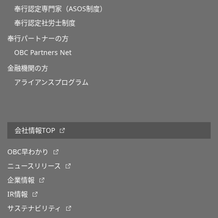
奉行認定専門家（ASOS制度）
奉行認定社労士制度
奉行パートナーの方
OBC Partners Net
金融機関の方
アライアンスプログラム
会社情報TOP
OBC早わかり
ニュースリリース
企業情報
IR情報
サステナビリティ