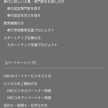
奉行に詳しい士業・専門家をお探しの方
奉行認定専門家を探す
奉行認定社労士を探す
教育機関の方
奉⾏学校教育⽀援プロジェクト
スタートアップ企業の方
スタートアップ支援プロジェクト
【パートナーシップ】
OBCのパートナービジネスとは
ビジネスをご検討の方
OBCビジネスパートナー制度
OBCコネクトパートナー制度
会計士・税理士・社労士の方