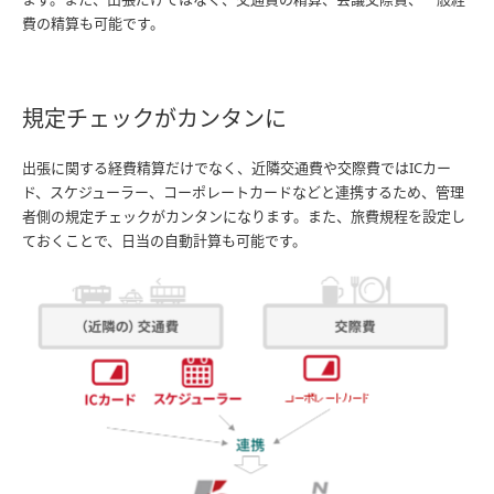
費の精算も可能です。
規定チェックがカンタンに
出張に関する経費精算だけでなく、近隣交通費や交際費ではICカー
ド、スケジューラー、コーポレートカードなどと連携するため、管理
者側の規定チェックがカンタンになります。また、旅費規程を設定し
ておくことで、日当の自動計算も可能です。