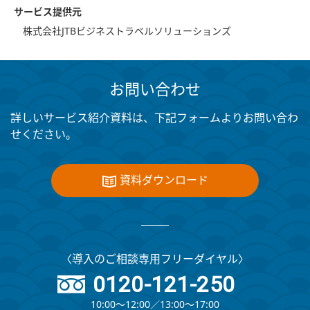
サービス提供元
株式会社JTBビジネストラベルソリューションズ
お問い合わせ
詳しいサービス紹介資料は、下記フォームよりお問い合わ
せください。
資料ダウンロード
〈導入のご相談専用フリーダイヤル〉
0120-121-250
10:00～12:00∕13:00～17:00