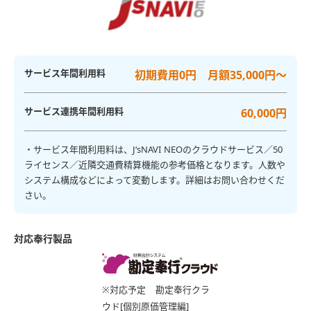
サービス年間利用料
初期費用0円 月額35,000円～
サービス連携年間利用料
60,000円
・サービス年間利用料は、J‘sNAVI NEOのクラウドサービス／50
ライセンス／近隣交通費精算機能の参考価格となります。人数や
システム構成などによって変動します。詳細はお問い合わせくだ
さい。
対応奉行製品
※対応予定
勘定奉行クラ
ウド[個別原価管理編]