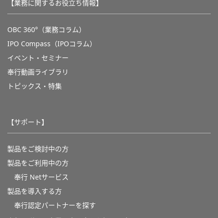
【業務に関するお役立ち情報】
OBC 360°（業務コラム）
IPO Compass（IPOコラム）
イベント・セミナー
奉行動画ライブラリ
トピックス・特集
【サポート】
製品をご検討中の方
製品をご利用中の方
奉行 Netサービス
製品を導入する方
奉行認定パートナーを探す