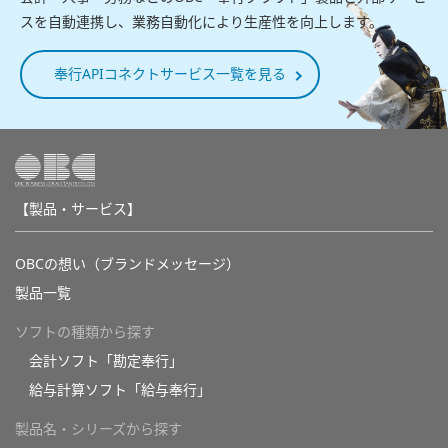
スを自動連携し、業務自動化により生産性を向上します。
奉行APIコネクトサービス一覧を見る
【製品・サービス】
OBCの想い（ブランドメッセージ）
製品一覧
ソフトの種類から探す
会計ソフト「勘定奉行」
給与計算ソフト「給与奉行」
製品名・シリーズから探す