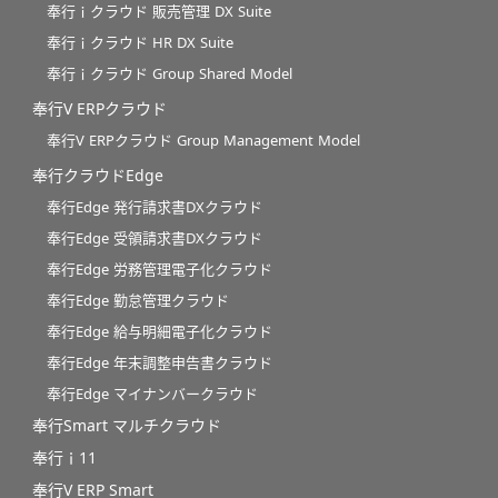
奉行ｉクラウド 販売管理 DX Suite
奉行ｉクラウド HR DX Suite
奉行ｉクラウド Group Shared Model
奉行V ERPクラウド
奉行V ERPクラウド Group Management Model
奉行クラウドEdge
奉行Edge 発行請求書DXクラウド
奉行Edge 受領請求書DXクラウド
奉行Edge 労務管理電子化クラウド
奉行Edge 勤怠管理クラウド
奉行Edge 給与明細電子化クラウド
奉行Edge 年末調整申告書クラウド
奉行Edge マイナンバークラウド
奉行Smart マルチクラウド
奉行ｉ11
奉行V ERP Smart