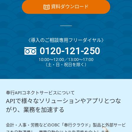
資料ダウンロード
〈導入のご相談専用フリーダイヤル〉
0120-121-250
10:00～12:00∕13:00～17:00
（⼟・⽇・祝⽇を除く）
奉行APIコネクトサービスについて
APIで様々なソリューションやアプリとつな
がり、業務を加速する
会計・人事・労務などのOBC「奉行クラウド」製品と外部サービ