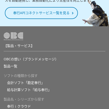
スを自動連携し、業務自動化により生産性を向上します。
奉行APIコネクトサービス一覧を見る
【製品・サービス】
OBCの想い（ブランドメッセージ）
製品一覧
ソフトの種類から探す
会計ソフト「勘定奉行」
給与計算ソフト「給与奉行」
製品名・シリーズから探す
奉行ｉクラウド