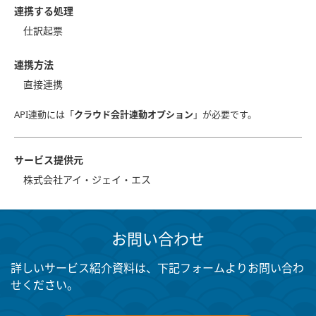
連携する処理
仕訳起票
連携方法
直接連携
API連動には「
クラウド会計連動オプション
」が必要です。
サービス提供元
株式会社アイ・ジェイ・エス
お問い合わせ
詳しいサービス紹介資料は、下記フォームよりお問い合わ
せください。