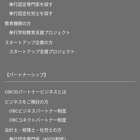
奉行認定専門家を探す
奉行認定社労士を探す
教育機関の方
奉⾏学校教育⽀援プロジェクト
スタートアップ企業の方
スタートアップ支援プロジェクト
【パートナーシップ】
OBCのパートナービジネスとは
ビジネスをご検討の方
OBCビジネスパートナー制度
OBCコネクトパートナー制度
会計士・税理士・社労士の方
奉行認定専門家（ASOS制度）