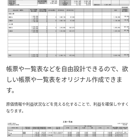
帳票や一覧表などを自由設計できるので、欲
しい帳票や一覧表をオリジナル作成できま
す。
原価情報や利益状況などを見える化することで、利益を確保しやすく
なります。