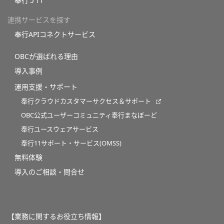
奉行Ｊ11
連携サービスを探す
奉行APIコネクトサービス
OBCが選ばれる理由
導入事例
運用支援・サポート
奉行クラウドカスタマーサクセス＆サポート
OBC公式ユーザーコミュニティ奉行まなぼーど
奉行ユースウェアサービス
奉行11サポート・サービス(OMSS)
無料体験
導入のご相談・問合せ
【業務に関するお役立ち情報】