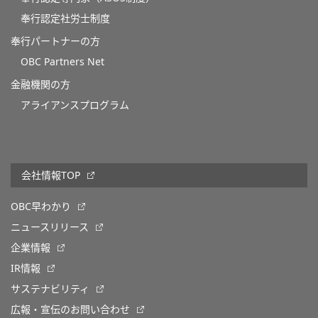
奉行認定社労士制度
奉行パートナーの方
OBC Partners Net
金融機関の方
アライアンスプログラム
会社情報TOP
OBC早わかり
ニュースリリース
企業情報
IR情報
サステナビリティ
広報・宣伝のお問い合わせ