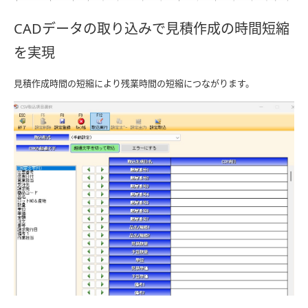
CADデータの取り込みで見積作成の時間短縮
を実現
見積作成時間の短縮により残業時間の短縮につながります。