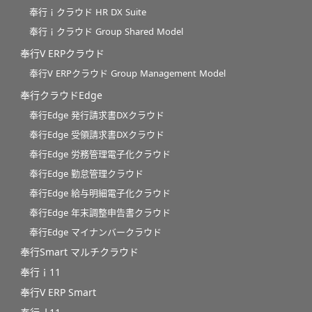
奉行ｉクラウド HR DX Suite
奉行ｉクラウド Group Shared Model
奉行V ERPクラウド
奉行V ERPクラウド Group Management Model
奉行クラウドEdge
奉行Edge 発行請求書DXクラウド
奉行Edge 受領請求書DXクラウド
奉行Edge 労務管理電子化クラウド
奉行Edge 勤怠管理クラウド
奉行Edge 給与明細電子化クラウド
奉行Edge 年末調整申告書クラウド
奉行Edge マイナンバークラウド
奉行Smart マルチクラウド
奉行ｉ11
奉行V ERP Smart