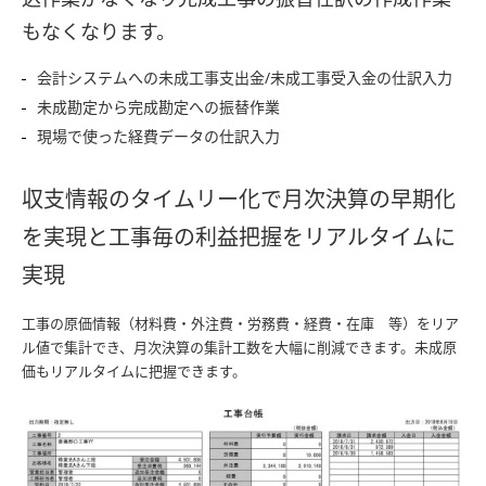
もなくなります。
会計システムへの未成工事支出金/未成工事受入金の仕訳入力
未成勘定から完成勘定への振替作業
現場で使った経費データの仕訳入力
収支情報のタイムリー化で月次決算の早期化
を実現と工事毎の利益把握をリアルタイムに
実現
工事の原価情報（材料費・外注費・労務費・経費・在庫 等）をリア
ル値で集計でき、月次決算の集計工数を大幅に削減できます。未成原
価もリアルタイムに把握できます。