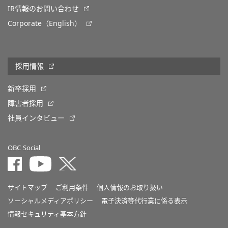
IR情報のお問い合わせ
Corporate（English）
採用情報
新卒採用
障害者採用
社員インタビュー
OBC Social
サイトマップ
ご利用条件
個人情報のお取り扱い
ソーシャルメディアポリシー
電子決済等代行業に係る表示
情報セキュリティ基本方針