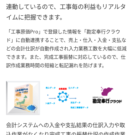
連動しているので、工事毎の利益もリアルタ
イムに把握できます。
「工事原価Pro」で登録した情報を「勘定奉行クラウ
ド」に自動連携することで、売上・仕入・入金・支払な
どの会計仕訳が自動作成され入力業務工数を大幅に低減
できます。また、完成工事振替に対応しているので、仕
訳作成業務時間の短縮と転記漏れを防げます。
会計システムへの入金や支払結果の仕訳入力や取
込作業がなくなり完成工事の振替仕訳の作成作業