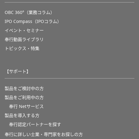
OBC 360°（業務コラム）
IPO Compass（IPOコラム）
イベント・セミナー
奉行動画ライブラリ
トピックス・特集
【サポート】
製品をご検討中の方
製品をご利用中の方
奉行 Netサービス
製品を導入する方
奉行認定パートナーを探す
奉行に詳しい士業・専門家をお探しの方