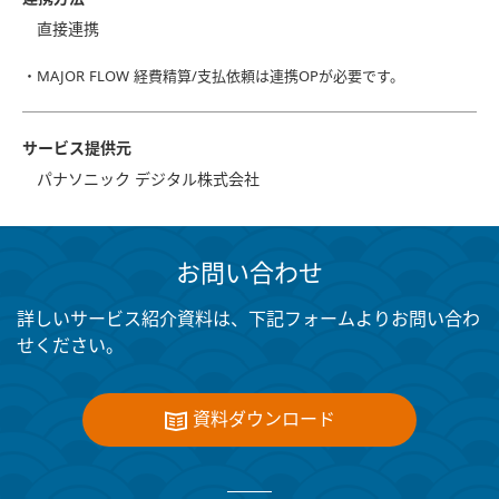
直接連携
・MAJOR FLOW 経費精算/支払依頼は連携OPが必要です。
サービス提供元
パナソニック デジタル株式会社
お問い合わせ
詳しいサービス紹介資料は、下記フォームよりお問い合わ
せください。
資料ダウンロード