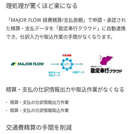
理処理が驚くほど楽になる
「MAJOR FLOW 経費精算/支払依頼」で申請・承認され
た精算・支払データを「勘定奉行クラウド」に自動連携
でき、仕訳入力や取込作業の手間がなくなります。
精算・支払の仕訳情報出力や取込作業がなくなる
精算・支払の仕訳情報出力作業
精算・支払の仕訳情報取込作業
交通費精算の手間を削減