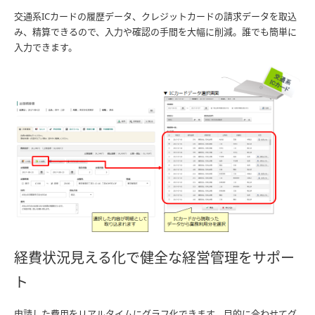
交通系ICカードの履歴データ、クレジットカードの請求データを取込
み、精算できるので、入力や確認の手間を大幅に削減。誰でも簡単に
入力できます。
経費状況見える化で健全な経営管理をサポー
ト
申請した費用をリアルタイムにグラフ化できます。目的に合わせてグ