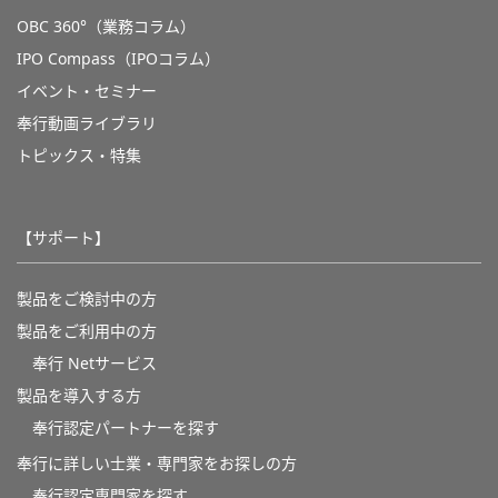
OBC 360°（業務コラム）
IPO Compass（IPOコラム）
イベント・セミナー
奉行動画ライブラリ
トピックス・特集
【サポート】
製品をご検討中の方
製品をご利用中の方
奉行 Netサービス
製品を導入する方
奉行認定パートナーを探す
奉行に詳しい士業・専門家をお探しの方
奉行認定専門家を探す