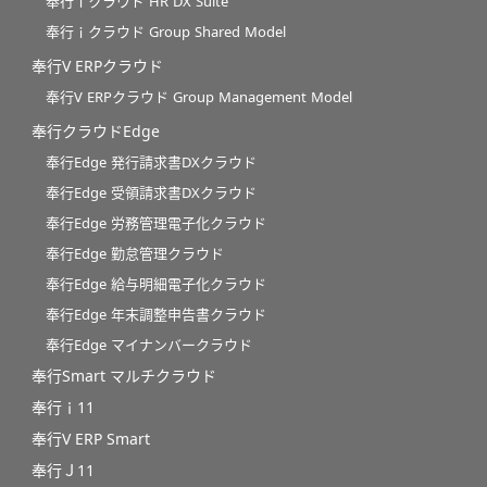
奉行ｉクラウド HR DX Suite
奉行ｉクラウド Group Shared Model
奉行V ERPクラウド
奉行V ERPクラウド Group Management Model
奉行クラウドEdge
奉行Edge 発行請求書DXクラウド
奉行Edge 受領請求書DXクラウド
奉行Edge 労務管理電子化クラウド
奉行Edge 勤怠管理クラウド
奉行Edge 給与明細電子化クラウド
奉行Edge 年末調整申告書クラウド
奉行Edge マイナンバークラウド
奉行Smart マルチクラウド
奉行ｉ11
奉行V ERP Smart
奉行Ｊ11