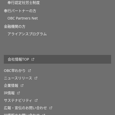
奉行認定社労士制度
奉行パートナーの方
OBC Partners Net
金融機関の方
アライアンスプログラム
会社情報TOP
OBC早わかり
ニュースリリース
企業情報
IR情報
サステナビリティ
広報・宣伝のお問い合わせ