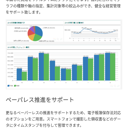
ラフの種類や軸の指定、集計対象等の絞込みができ、健全な経営管理
をサポート致します。
ペーパレス推進をサポート
更なるペーパーレスの推進をサポートするため、電子帳簿保存法対応
のオプションをご用意。スマートフォンで撮影した領収書などのデー
タにタイムスタンプを付与して管理できます。