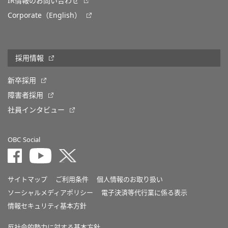
IR情報のお問い合わせ
Corporate（English）
採用情報
新卒採用
障害者採用
社員インタビュー
OBC Social
サイトマップ
ご利用条件
個人情報のお取り扱い
ソーシャルメディアポリシー
電子決済等代行業に係る表示
情報セキュリティ基本方針
反社会的勢力に対する基本方針