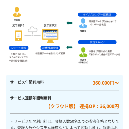
サービス年間利用料
360,000円～
サービス連携年間利用料
【クラウド版】 連携OP：36,000円
・サービス年間利用料は、登録人数50名までの参考価格となりま
す。登録人数やシステム構成などによって変動します。詳細はお