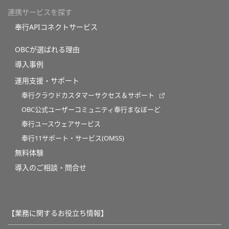
連携サービスを探す
奉行APIコネクトサービス
OBCが選ばれる理由
導入事例
運用支援・サポート
奉行クラウドカスタマーサクセス＆サポート
OBC公式ユーザーコミュニティ奉行まなぼーど
奉行ユースウェアサービス
奉行11サポート・サービス(OMSS)
無料体験
導入のご相談・問合せ
【業務に関するお役立ち情報】