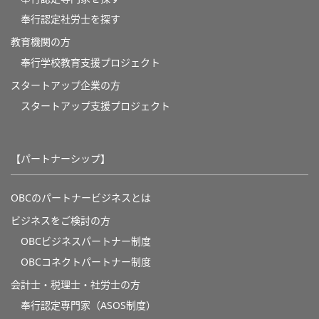
奉行認定社労士を探す
教育機関の方
奉⾏学校教育⽀援プロジェクト
スタートアップ企業の方
スタートアップ支援プロジェクト
【パートナーシップ】
OBCのパートナービジネスとは
ビジネスをご検討の方
OBCビジネスパートナー制度
OBCコネクトパートナー制度
会計士・税理士・社労士の方
奉行認定専門家（ASOS制度）