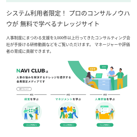
システム利用者限定！ プロのコンサルノウハ
ウが 無料で学べるナレッジサイト
人事制度にまつわる支援を3,000件以上行ってきたコンサルティング会
社が手掛ける研修動画などをご覧いただけます。 マネージャーや評価
者の育成に貢献できます。