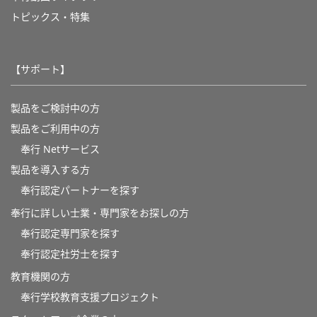
トピックス・特集
【サポート】
製品をご検討中の方
製品をご利用中の方
奉行 Netサービス
製品を導入する方
奉行認定パートナーを探す
奉行に詳しい士業・専門家をお探しの方
奉行認定専門家を探す
奉行認定社労士を探す
教育機関の方
奉⾏学校教育⽀援プロジェクト