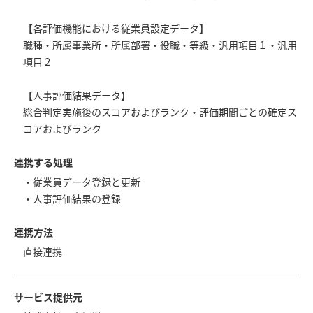
【各評価機能における従業員設定データ】
職種・所属事業所・所属部署・役職・等級・汎用項目１・汎用
項目２
【人事評価結果データ】
総合判定実施後のスコアおよびランク・評価期間ごとの確定ス
コアおよびランク
連携する処理
・従業員データ登録と更新
・人事評価結果の登録
連携方法
直接連携
サービス提供元