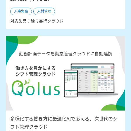
人事労務
人材管理
対応製品：給与奉行クラウド
多様化する働き方に最適化AIで応える、次世代のシ
フト管理クラウド