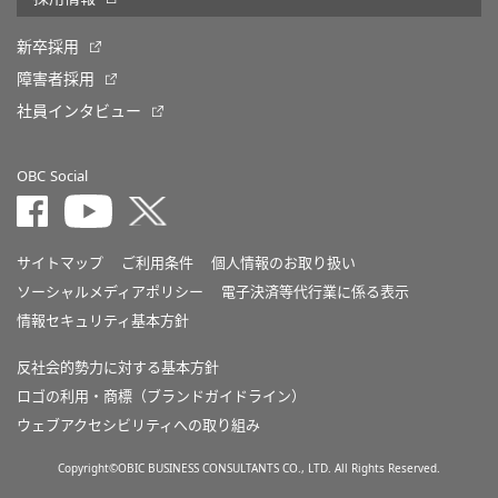
新卒採用
障害者採用
社員インタビュー
OBC Social
サイトマップ
ご利用条件
個人情報のお取り扱い
ソーシャルメディアポリシー
電子決済等代行業に係る表示
情報セキュリティ基本方針
反社会的勢力に対する基本方針
ロゴの利用・商標（ブランドガイドライン）
ウェブアクセシビリティへの取り組み
Copyright©OBIC BUSINESS CONSULTANTS CO., LTD. All Rights Reserved.