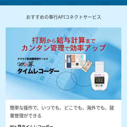
おすすめの奉行APIコネクトサービス
簡単な操作で、いつでも、どこでも、海外でも、就
業管理ができる
Wa-算タイムレコーダー