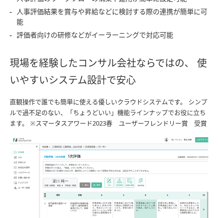
人事評価結果を賞与や昇給などに検討する際の連携が簡単に可
能
評価者向けの研修などがイーラーニングで対応可能
現場を経験したコンサル会社ならではの、 使
いやすいシステム設計で安心
直観操作で誰でも簡単に使える優しいクラウドシステムです。 シンプ
ルで過不足のない、「ちょうどいい」機能ラインナップでお役に立ち
ます。 ※スマータスアワード2023春 ユーザーフレンドリー賞 受賞