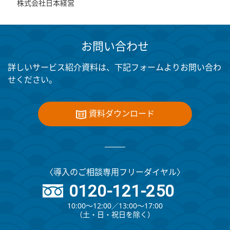
株式会社日本経営
お問い合わせ
詳しいサービス紹介資料は、下記フォームよりお問い合わ
せください。
資料ダウンロード
〈導入のご相談専用フリーダイヤル〉
0120-121-250
10:00～12:00∕13:00～17:00
（⼟・⽇・祝⽇を除く）