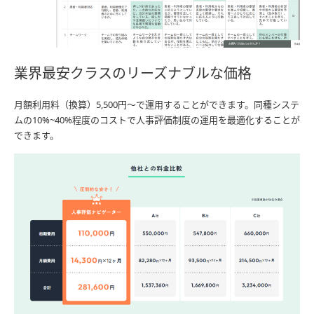
業界最安クラスのリーズナブルな価格
月額利用料（換算）5,500円～で運用することができます。同種システ
ムの10%~40%程度のコストで人事評価制度の運用を最適化することが
できます。