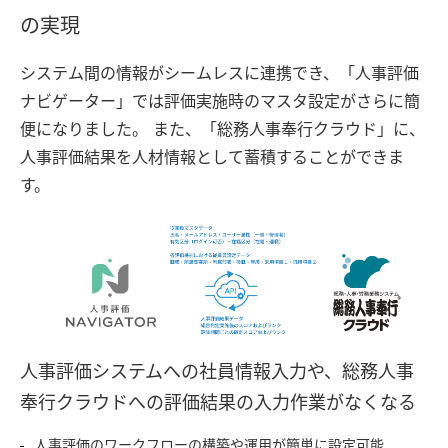
の実現
システム間の情報がシームレスに連携でき、「人事評価
ナビゲーター」では評価実施時のマスタ設定がさらに簡
便になりました。 また、「総務人事奉行クラウド」に、
人事評価結果を人材情報として蓄積することができま
す。
人事評価システムへの社員情報入力や、総務人事
奉行クラウドへの評価結果の入力作業がなくなる
人事評価のワークフローの構築や運用が簡単に設定可能