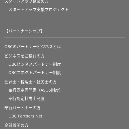
スタートアップ企業の方
スタートアップ支援プロジェクト
【パートナーシップ】
OBCのパートナービジネスとは
ビジネスをご検討の方
OBCビジネスパートナー制度
OBCコネクトパートナー制度
会計士・税理士・社労士の方
奉行認定専門家（ASOS制度）
奉行認定社労士制度
奉行パートナーの方
OBC Partners Net
金融機関の方