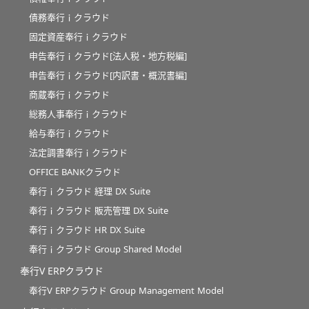
債務奉行ｉクラウド
固定資産奉行ｉクラウド
申告奉行ｉクラウド[法人税・地方税編]
申告奉行ｉクラウド[内訳書・概況書編]
商蔵奉行ｉクラウド
総務人事奉行ｉクラウド
給与奉行ｉクラウド
法定調書奉行ｉクラウド
OFFICE BANKクラウド
奉行ｉクラウド 経理 DX Suite
奉行ｉクラウド 販売管理 DX Suite
奉行ｉクラウド HR DX Suite
奉行ｉクラウド Group Shared Model
奉行V ERPクラウド
奉行V ERPクラウド Group Management Model