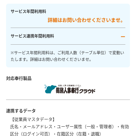
サービス年間利用料
詳細はお問い合わせくださいませ。
サービス連携年間利用料
ー
※サービス年間利用料は、ご利用人数（テーブル単位）で変動い
たします。詳細はお問い合わせくださいませ。
対応奉行製品
連携するデータ
【従業員マスタデータ】
氏名・メールアドレス・ユーザー属性（一般・管理者）・有効
区分（ログイン可否）・在籍区分（在籍・退職）