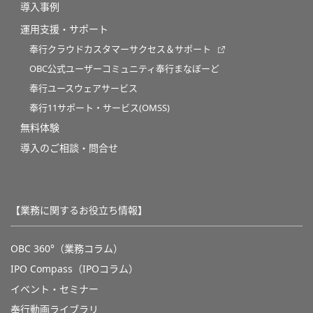
導入事例
運用支援・サポート
奉行クラウドカスタマーサクセス＆サポート
OBC公式ユーザーコミュニティ奉行まなぼーど
奉行ユースウェアサービス
奉行11サポート・サービス(OMSS)
無料体験
導入のご相談・問合せ
【業務に関するお役立ち情報】
OBC 360°（業務コラム）
IPO Compass（IPOコラム）
イベント・セミナー
奉行動画ライブラリ