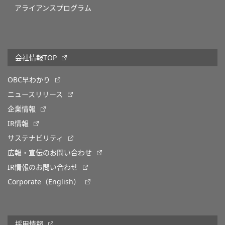
アライアンスプログラム
会社情報TOP
OBC早わかり
ニュースリリース
企業情報
IR情報
サステナビリティ
広報・宣伝のお問い合わせ
IR情報のお問い合わせ
Corporate（English）
採用情報