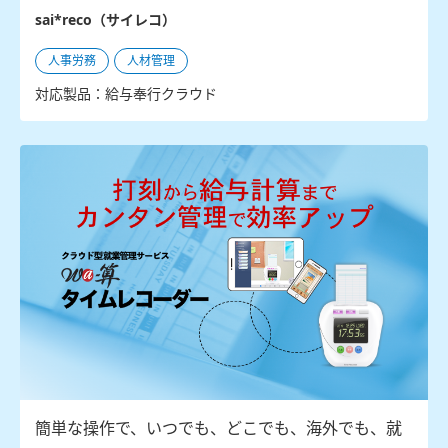
sai*reco（サイレコ）
人事労務
人材管理
対応製品：給与奉行クラウド
簡単な操作で、いつでも、どこでも、海外でも、就