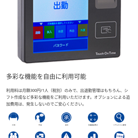
多彩な機能を自由に利用可能
利用料は月額300円/1人（税別）のみで、出退勤管理はもちろん、シ
フト作成など多彩な機能をご利用いただけます。オプションによる追
加費用は、発生しないのでご安心ください。