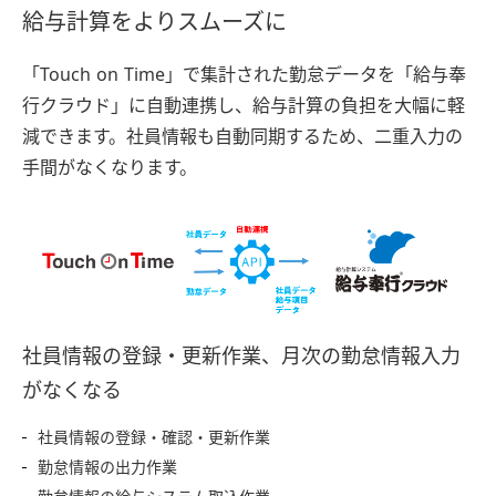
給与計算をよりスムーズに
「Touch on Time」で集計された勤怠データを「給与奉
行クラウド」に自動連携し、給与計算の負担を大幅に軽
減できます。社員情報も自動同期するため、二重入力の
手間がなくなります。
社員情報の登録・更新作業、月次の勤怠情報入力
がなくなる
社員情報の登録・確認・更新作業
勤怠情報の出力作業