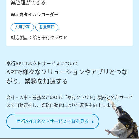
業管理ができる
Wa-算タイムレコーダー
人事労務
勤怠管理
対応製品：給与奉行クラウド
奉行APIコネクトサービスについて
APIで様々なソリューションやアプリとつな
がり、業務を加速する
会計・人事・労務などのOBC「奉行クラウド」製品と外部サービ
スを自動連携し、業務自動化により生産性を向上します。
奉行APIコネクトサービス一覧を見る