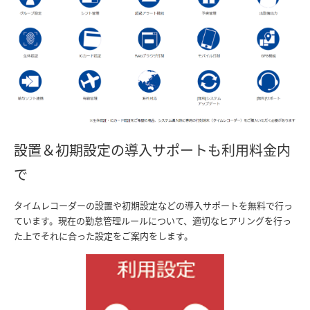
設置＆初期設定の導入サポートも利用料金内
で
タイムレコーダーの設置や初期設定などの導入サポートを無料で行っ
ています。現在の勤怠管理ルールについて、適切なヒアリングを行っ
た上でそれに合った設定をご案内をします。