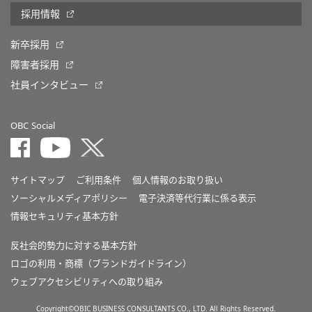
採用情報
新卒採用
障害者採用
社員インタビュー
OBC Social
サイトマップ
ご利用条件
個人情報のお取り扱い
ソーシャルメディアポリシー
電子決済等代行業に係る表示
情報セキュリティ基本方針
反社会的勢力に対する基本方針
ロゴの利用・商標（ブランドガイドライン）
ウェブアクセシビリティへの取り組み
Copyright©OBIC BUSINESS CONSULTANTS CO., LTD. All Rights Reserved.