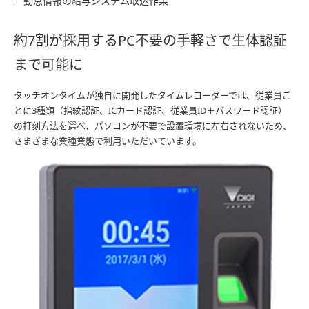
勤怠情報の給与システム取込作業
約7割が採用するPC不要の手軽さで生体認証
まで可能に
タッチオンタイムが独自に開発したタイムレコーダーでは、従業員ご
とに3種類（指紋認証、ICカード認証、従業員ID＋パスワード認証）
の打刻方法を選べ、パソコンが不要で設置環境に左右されないため、
さまざまな業種業態で利用いただいています。