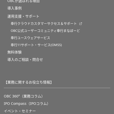
OBCが選ばれる理由
導入事例
運用支援・サポート
奉行クラウドカスタマーサクセス＆サポート
OBC公式ユーザーコミュニティ奉行まなぼーど
奉行ユースウェアサービス
奉行11サポート・サービス(OMSS)
無料体験
導入のご相談・問合せ
【業務に関するお役立ち情報】
OBC 360°（業務コラム）
IPO Compass（IPOコラム）
イベント・セミナー