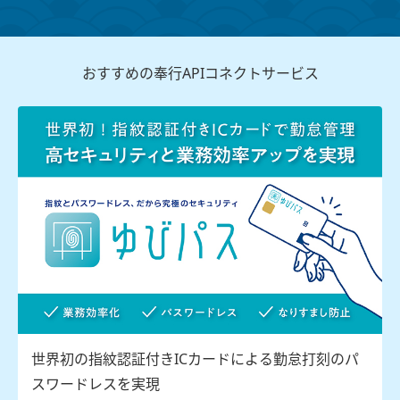
おすすめの奉行APIコネクトサービス
世界初の指紋認証付きICカードによる勤怠打刻のパ
スワードレスを実現