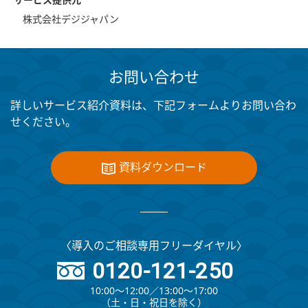
サービス提供元
株式会社デジジャパン
お問い合わせ
詳しいサービス紹介資料は、下記フォームよりお問い合わ
せください。
資料ダウンロード
〈導入のご相談専用フリーダイヤル〉
0120-121-250
10:00～12:00∕13:00～17:00
（⼟・⽇・祝⽇を除く）