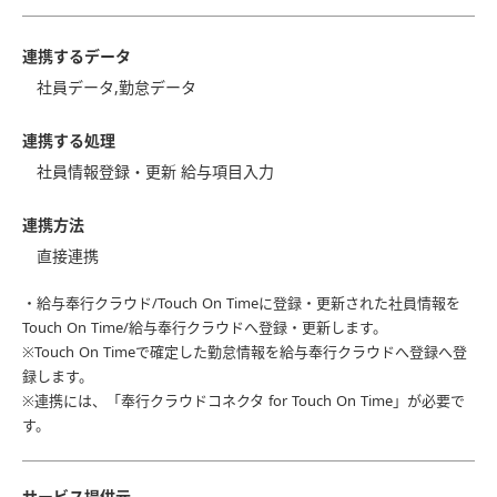
連携するデータ
社員データ,勤怠データ
連携する処理
社員情報登録・更新 給与項目入力
連携方法
直接連携
・給与奉行クラウド/Touch On Timeに登録・更新された社員情報を
Touch On Time/給与奉行クラウドへ登録・更新します。
※Touch On Timeで確定した勤怠情報を給与奉行クラウドへ登録へ登
録します。
※連携には、「奉行クラウドコネクタ for Touch On Time」が必要で
す。