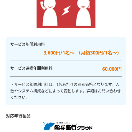
サービス年間利用料
3,600円/1名～ （月額300円/1名～）
サービス連携年間利用料
60,000円
・サービス年間利用料は、1名あたりの参考価格となります。人
数やシステム構成などによって変動します。詳細はお問い合わせ
ください。
対応奉行製品