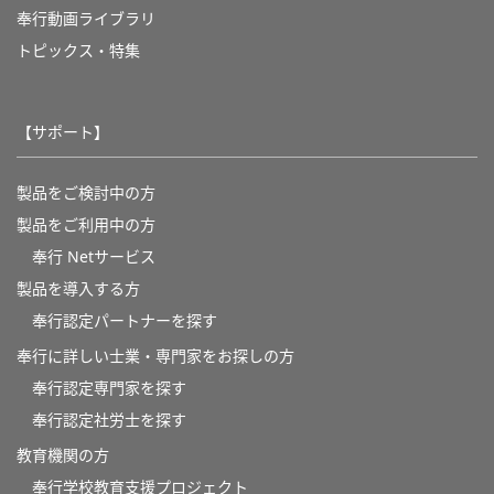
奉行動画ライブラリ
トピックス・特集
【サポート】
製品をご検討中の方
製品をご利用中の方
奉行 Netサービス
製品を導入する方
奉行認定パートナーを探す
奉行に詳しい士業・専門家をお探しの方
奉行認定専門家を探す
奉行認定社労士を探す
教育機関の方
奉⾏学校教育⽀援プロジェクト