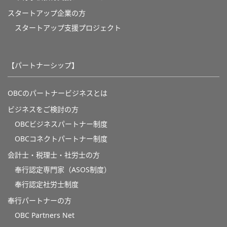
スタートアップ企業の方
スタートアップ支援プロジェクト
【パートナーシップ】
OBCのパートナービジネスとは
ビジネスをご検討の方
OBCビジネスパートナー制度
OBCコネクトパートナー制度
会計士・税理士・社労士の方
奉行認定専門家（ASOS制度）
奉行認定社労士制度
奉行パートナーの方
OBC Partners Net