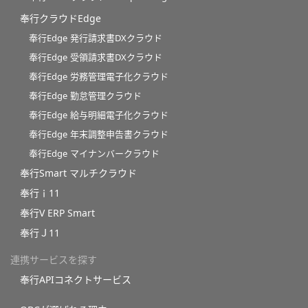
奉行クラウドEdge
奉行Edge 発行請求書DXクラウド
奉行Edge 受領請求書DXクラウド
奉行Edge 労務管理電子化クラウド
奉行Edge 勤怠管理クラウド
奉行Edge 給与明細電子化クラウド
奉行Edge 年末調整申告書クラウド
奉行Edge マイナンバークラウド
奉行Smart マルチクラウド
奉行ｉ11
奉行V ERP Smart
奉行Ｊ11
連携サービスを探す
奉行APIコネクトサービス