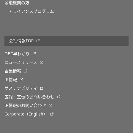
金融機関の方
アライアンスプログラム
会社情報TOP
OBC早わかり
ニュースリリース
企業情報
IR情報
サステナビリティ
広報・宣伝のお問い合わせ
IR情報のお問い合わせ
Corporate（English）