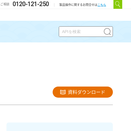
0120-121-250
のご相談
こちら
製品操作に関するお問合せは
資料ダウンロード