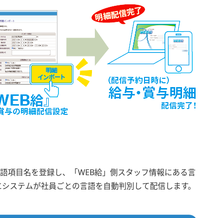
英語項目名を登録し、「WEB給」側スタッフ情報にある言
信時にシステムが社員ごとの言語を自動判別して配信します。