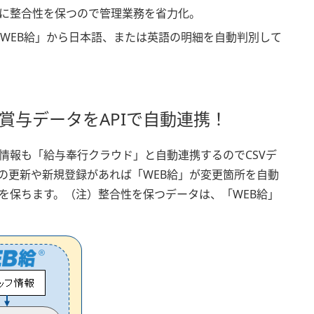
常に整合性を保つので管理業務を省力化。
「WEB給」から日本語、または英語の明細を自動判別して
賞与データをAPIで自動連携！
情報も「給与奉行クラウド」と自動連携するのでCSVデ
の更新や新規登録があれば「WEB給」が変更箇所を自動
を保ちます。（注）整合性を保つデータは、「WEB給」