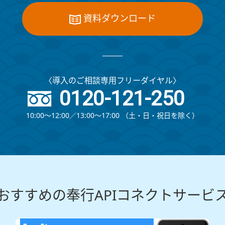
資料ダウンロード
〈導入のご相談専用フリーダイヤル〉
0120-121-250
10:00～12:00∕13:00～17:00
（⼟・⽇・祝⽇を除く）
おすすめの奉行APIコネクトサービ