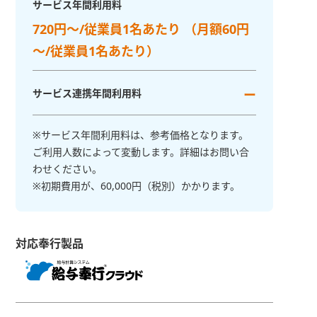
サービス年間利用料
720円～/従業員1名あたり （月額60円
～/従業員1名あたり）
サービス連携年間利用料
ー
※サービス年間利用料は、参考価格となります。
ご利用人数によって変動します。詳細はお問い合
わせください。
※初期費用が、60,000円（税別）かかります。
対応奉行製品