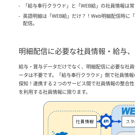
「給与奉行クラウド」と「WEB給」の社員情報は
英語明細は「WEB給」だけ？！Web明細配信時に
配信。
明細配信に必要な社員情報・給与、
給与・賞与データだけでなく、明細配信に必要な社員
ータは不要です。「給与奉行クラウド」側で社員情報
探知！連携する２つのサービス間で社員情報の整合性
を利用する社員情報に限ります。