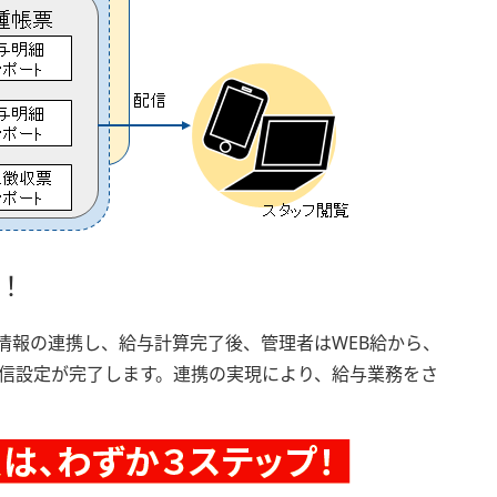
！
情報の連携し、給与計算完了後、管理者はWEB給から、
信設定が完了します。連携の実現により、給与業務をさ