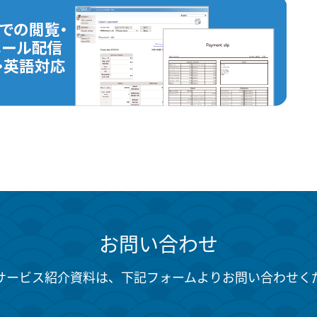
お問い合わせ
サービス紹介資料は、下記フォームよりお問い合わせく