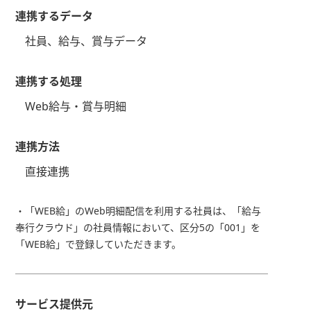
連携するデータ
社員、給与、賞与データ
連携する処理
Web給与・賞与明細
連携方法
直接連携
・「WEB給」のWeb明細配信を利用する社員は、「給与
奉行クラウド」の社員情報において、区分5の「001」を
「WEB給」で登録していただきます。
サービス提供元