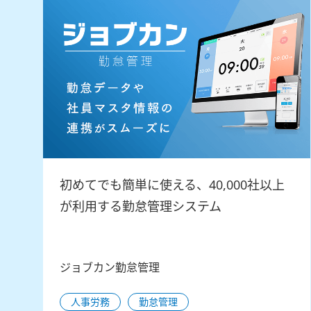
初めてでも簡単に使える、40,000社以上
が利用する勤怠管理システム
ジョブカン勤怠管理
人事労務
勤怠管理