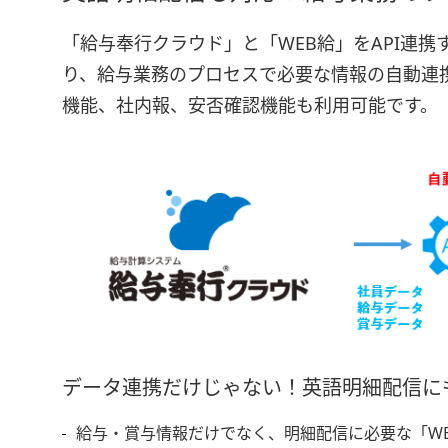
「給与奉行クラウド」と「WEB給」をAPI連携
り、給与業務のプロセスで必要な情報の自動連
機能、社内報、安否確認機能も利用可能です。
データ連携だけじゃない！英語明細配信に
給与・賞与情報だけでなく、明細配信に必要な「W