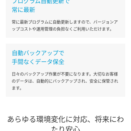
プログラム自動更新で
常に最新
常に最新プログラムに自動更新しますので、バージョンア
ップコストや運用管理の負担なくご利用いただけます。
自動バックアップで
手間なくデータ保全
日々のバックアップ作業が不要になります。大切なお客様
のデータは、自動的にバックアップされ、安全に保管され
ます。
あらゆる環境変化に対応、将来にわ
たり安心