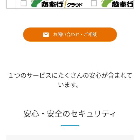
お問い合わせ・ご相談
１つのサービスにたくさんの安心が含まれて
います。
安心・安全のセキュリティ