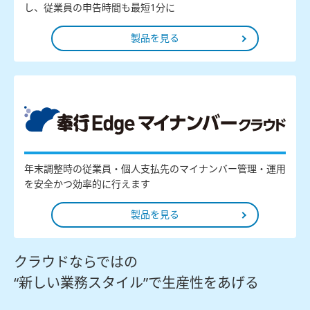
し、従業員の申告時間も最短1分に
製品を見る
年末調整時の従業員・個人支払先のマイナンバー管理・運用
を安全かつ効率的に行えます
製品を見る
クラウドならではの
“新しい業務スタイル”で生産性をあげる