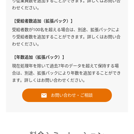
り従業員数を追加することができます。詳しくはお問い合
わせください。
【受給者数追加（拡張パック）】
受給者数が100名を超える場合は、別途、拡張パックによ
り受給者数を追加することができます。詳しくはお問い合
わせください。
【年数追加（拡張パック）】
現在処理年を除いて過去7年のデータを超えて保持する場
合は、別途、拡張パックにより年数を追加することができ
ます。詳しくはお問い合わせください。
お問い合わせ・ご相談