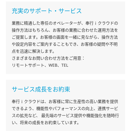
充実のサポート・サービス
業務に精通した専任のオペレーターが、奉行ｉクラウドの
操作方法はもちろん、お客様の業務に合わせた運用方法を
ご提案します。お客様の画面を一緒に見ながら、操作方法
や設定内容をご案内することもでき、お客様の疑問や不明
点を迅速に解決します。
さまざまなお問い合わせ方法をご用意：
リモートサポート、WEB、TEL
サービス成長をお約束
奉行ｉクラウドは、お客様に常に生産性の高い業務を提供
できるよう、機能性やパフォーマンスの向上、連携サービ
スの拡充など、 最先端のサービス提供や機能強化を随時行
い、将来の成長をお約束しています。