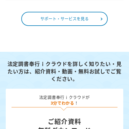
サポート・サービスを見る
法定調書奉行ｉクラウドを詳しく知りたい・見
たい方は、
紹介資料・動画・無料お試しでご覧
ください。
法定調書奉行ｉクラウドが
3分でわかる
！
ご紹介資料