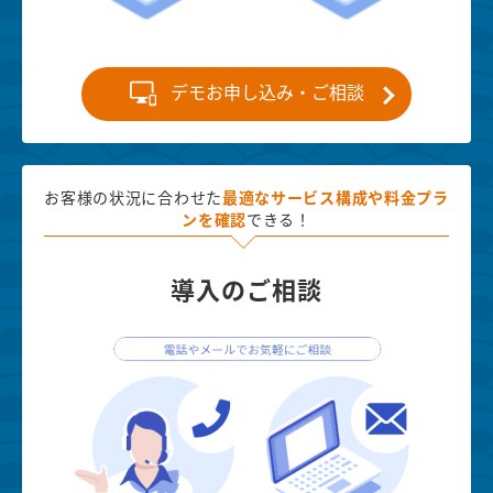
デモお申し込み・ご相談
お客様の状況に合わせた
最適な
サービス構成や料金プラ
ンを確認
できる！
導入のご相談