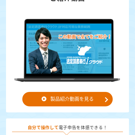
製品紹介動画を見る
自分で操作して
電子申告を体感できる！