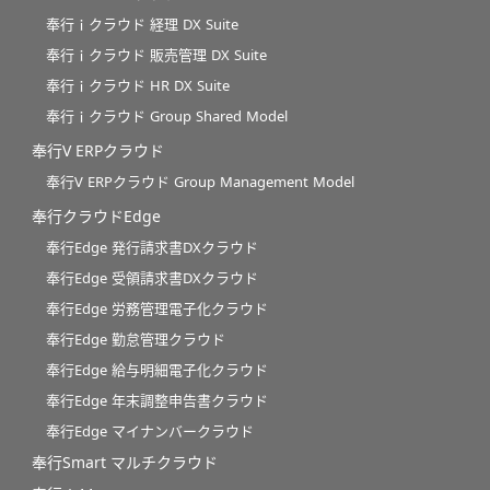
奉行ｉクラウド 経理 DX Suite
奉行ｉクラウド 販売管理 DX Suite
奉行ｉクラウド HR DX Suite
奉行ｉクラウド Group Shared Model
奉行V ERPクラウド
奉行V ERPクラウド Group Management Model
奉行クラウドEdge
奉行Edge 発行請求書DXクラウド
奉行Edge 受領請求書DXクラウド
奉行Edge 労務管理電子化クラウド
奉行Edge 勤怠管理クラウド
奉行Edge 給与明細電子化クラウド
奉行Edge 年末調整申告書クラウド
奉行Edge マイナンバークラウド
奉行Smart マルチクラウド