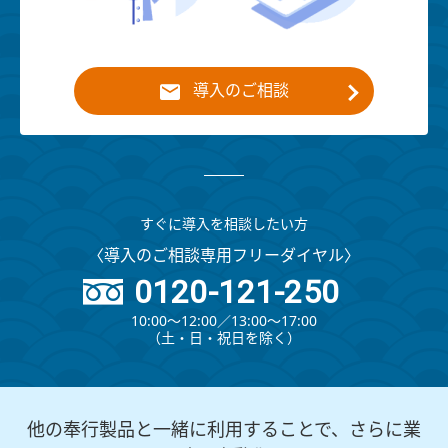
導入のご相談
すぐに導入を相談したい方
〈導入のご相談専用フリーダイヤル〉
0120-121-250
10:00～12:00∕13:00～17:00
（⼟・⽇・祝⽇を除く）
他の奉行製品と一緒に利用することで、さらに業