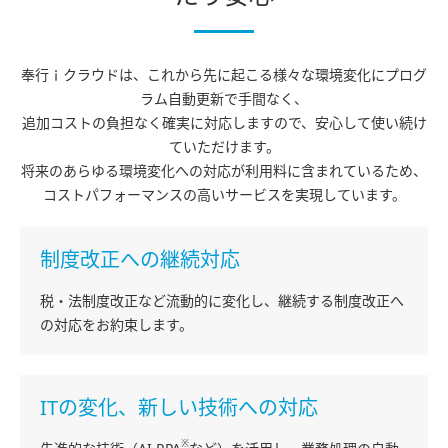
奉行ｉクラウドは、これから先に起こる様々な環境変化にプログ
ラム自動更新で手間なく、
追加コストの負担なく確実に対応しますので、安心して使い続け
ていただけます。
将来のあらゆる環境変化への対応が利用料に含まれているため、
コストパフォーマンスの高いサービスを実現しています。
制度改正への継続対応
税・法制度改正など流動的に変化し、継続する制度改正へ
の対応をお約束します。
ITの変化、新しい技術への対応
※