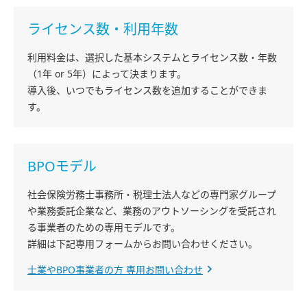
ライセンス数・利用年数
利用料金は、選択した基本システムとライセンス数・年数
（1年 or 5年）によって決まります。
導入後、いつでもライセンス数を追加することができま
す。
BPOモデル
社会保険労務士事務所・税理士法人などの専門家グループ
や業務委託企業など、業務のアウトソーシングを受託され
る事業者のための専用モデルです。
詳細は下記専用フォームからお問い合わせください。
士業やBPO事業者の方 専用お問い合わせ