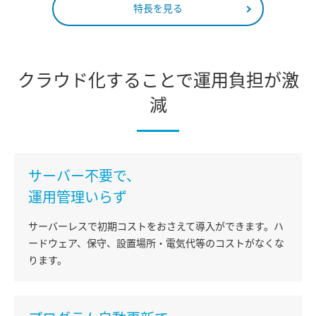
特長を見る
クラウド化することで運用負担が激
減
サーバー不要で、
運用管理いらず
サーバーレスで初期コストをおさえて導入ができます。ハ
ードウェア、保守、設置場所・電気代等のコストがなくな
ります。