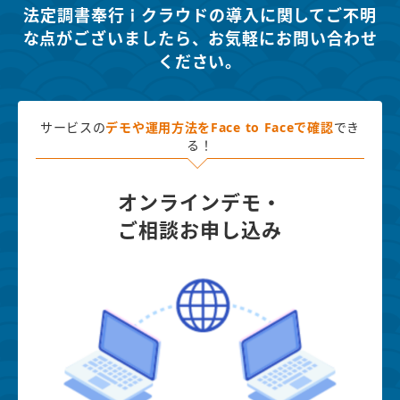
法定調書奉行ｉクラウドの導入に関してご不明
な点がございましたら、
お気軽にお問い合わせ
ください。
サービスの
デモや運用方法を
Face to Faceで確認
でき
る！
オンラインデモ・
ご相談お申し込み