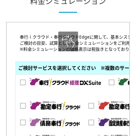
料金シミュレーション