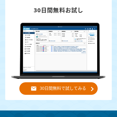
30日間無料お試し
30日間無料で試してみる