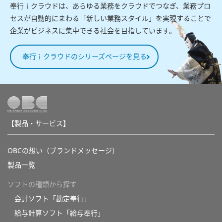
奉行ｉクラウドは、あらゆる業務をクラウドでつなぎ、業務プロ
セスが自動的にまわる「新しい業務スタイル」を実現することで
企業がビジネスに集中できる社会を目指しています。
奉行ｉクラウドのシリーズページを見る
【製品・サービス】
OBCの想い（ブランドメッセージ）
製品一覧
ソフトの種類から探す
会計ソフト「勘定奉行」
給与計算ソフト「給与奉行」