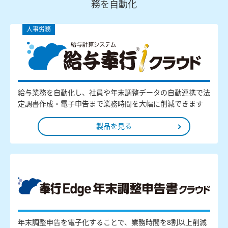
務を自動化
人事労務
給与業務を自動化し、社員や年末調整データの自動連携で法
定調書作成・電子申告まで業務時間を大幅に削減できます
製品を見る
年末調整申告を電子化することで、業務時間を8割以上削減