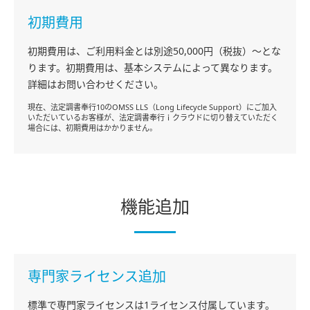
初期費用
初期費用は、ご利用料金とは別途50,000円（税抜）～とな
ります。初期費用は、基本システムによって異なります。
詳細はお問い合わせください。
現在、法定調書奉行10のOMSS LLS（Long Lifecycle Support）にご加入
いただいているお客様が、法定調書奉行ｉクラウドに切り替えていただく
場合には、初期費用はかかりません。
機能追加
専門家ライセンス追加
標準で専門家ライセンスは1ライセンス付属しています。