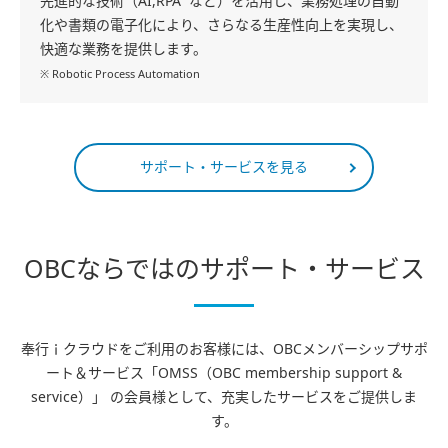
先進的な技術（AI,RPA
など）を活用し、業務処理の自動
化や書類の電子化により、さらなる生産性向上を実現し、
快適な業務を提供します。
※ Robotic Process Automation
サポート・サービスを見る
OBCならではのサポート・サービス
奉行ｉクラウドをご利用のお客様には、OBCメンバーシップサポ
ート＆サービス「OMSS（OBC membership support &
service）」 の会員様として、
充実したサービスをご提供しま
す。