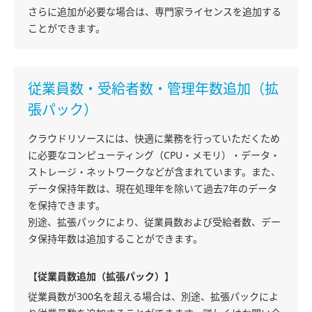
さらに追加が必要な場合は、専門家ライセンスを追加する
ことができます。
従業員数・受給者数・管理年数追加（拡
張パック）
クラウドリソースには、快適に業務を行っていただくため
に必要なコンピューティング（CPU・メモリ）・データ・
ストレージ・ネットワークなどが含まれています。また、
データ保持年数は、現在処理年を除いて過去7年のデータ
を保持できます。
別途、拡張パックにより、従業員数および受給者数、デー
タ保持年数は追加することができます。
【従業員数追加（拡張パック）】
従業員数が300名を超える場合は、別途、拡張パックによ