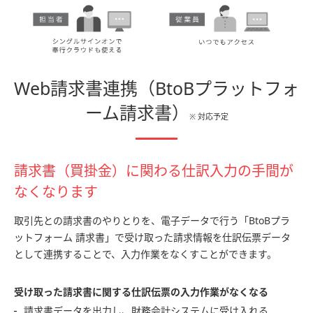
Web請求書連携
（BtoBプラットフォ
ーム請求書）
※ 対応予定
請求書（買掛金）に関わる仕訳入力の手間が
なくなります
取引先との請求書のやりとりを、電子データで行う「BtoBプラ
ットフォーム 請求書」で受け取った請求情報を仕訳伝票データ
として連携することで、入力作業をなくすことができます。
受け取った請求書に関する仕訳伝票の入力作業がなくなる
請求書データを出力し、財務会計システムに受け入れる