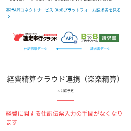
奉行APIコネクトサービス BtoBプラットフォーム請求書を見る
経費精算クラウド連携
（楽楽精算）
※ 対応予定
経費に関する仕訳伝票入力の手間がなくなり
ます