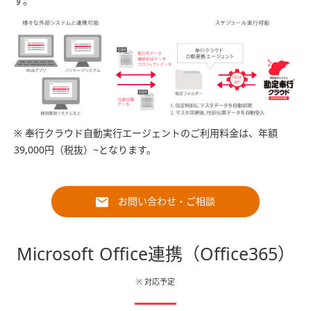
す。
※ 奉行クラウド自動実行エージェントのご利用料金は、年額
39,000円（税抜）~となります。
お問い合わせ・ご相談
Microsoft Office連携
（Office365）
※ 対応予定