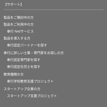
【サポート】
製品をご検討中の方
製品をご利用中の方
奉行 Netサービス
製品を導入する方
奉行認定パートナーを探す
奉行に詳しい士業・専門家をお探しの方
奉行認定専門家を探す
奉行認定社労士を探す
教育機関の方
奉⾏学校教育⽀援プロジェクト
スタートアップ企業の方
スタートアップ支援プロジェクト