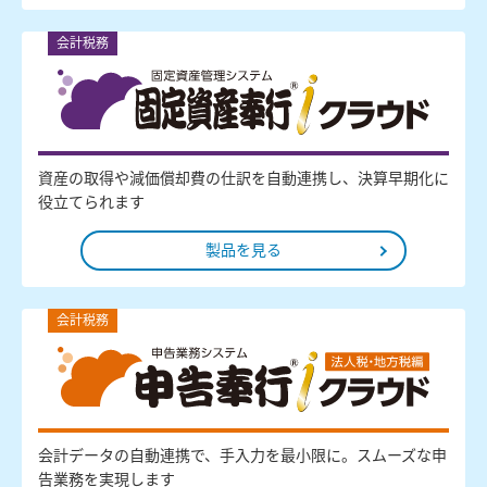
会計税務
資産の取得や減価償却費の仕訳を自動連携し、決算早期化に
役立てられます
製品を見る
会計税務
会計データの自動連携で、手入力を最小限に。スムーズな申
告業務を実現します