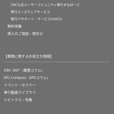
OBC公式ユーザーコミュニティ奉行まなぼーど
奉行ユースウェアサービス
奉行11サポート・サービス(OMSS)
無料体験
導入のご相談・問合せ
【業務に関するお役立ち情報】
OBC 360°（業務コラム）
IPO Compass（IPOコラム）
イベント・セミナー
奉行動画ライブラリ
トピックス・特集