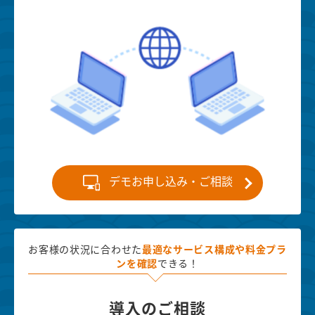
デモお申し込み・ご相談
お客様の状況に合わせた
最適な
サービス構成や料金プラ
ンを確認
できる！
導入のご相談