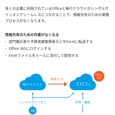
多くの企業に利用されているOfficeと奉行クラウドがシングルサ
インオンでシームレスにつながることで、情報共有のための業務
プロセスがなくなります。
情報共有のための作業がなくなる
部門集計表や予算実績推移表などをExcelに転送する
Office 365にログインする
Excelファイルをメールに添付して配信する