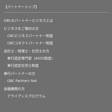
【パートナーシップ】
OBCのパートナービジネスとは
ビジネスをご検討の方
OBCビジネスパートナー制度
OBCコネクトパートナー制度
会計士・税理士・社労士の方
奉行認定専門家（ASOS制度）
奉行認定社労士制度
奉行パートナーの方
OBC Partners Net
金融機関の方
アライアンスプログラム