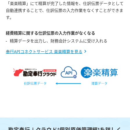
「楽楽精算」にて精算が完了した情報を、仕訳伝票データとして
自動連携することで、仕訳伝票の入力作業をなくすことができま
す。
経費精算に関する仕訳伝票の入力作業がなくなる
精算データを出力し、財務会計システムに受け入れる
奉行APIコネクトサービス 楽楽精算を見る