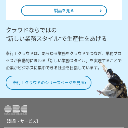
製品を見る
クラウドならではの
“新しい業務スタイル”で生産性をあげる
奉行ｉクラウドは、あらゆる業務をクラウドでつなぎ、業務プロ
セスが自動的にまわる「新しい業務スタイル」を実現することで
企業がビジネスに集中できる社会を目指しています。
奉行ｉクラウドのシリーズページを見る
【製品・サービス】