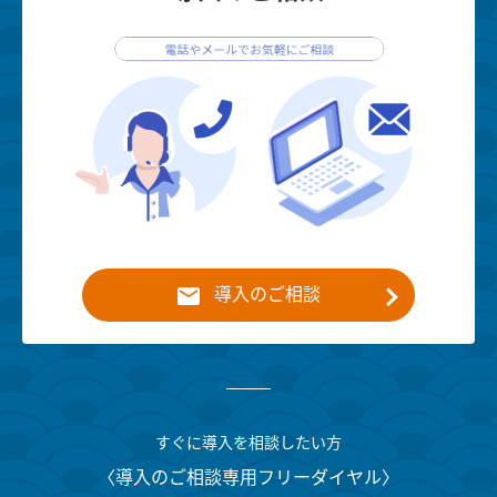
導入のご相談
すぐに導入を相談したい方
〈導入のご相談専用フリーダイヤル〉