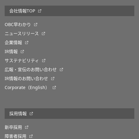
会社情報TOP
OBC早わかり
ニュースリリース
企業情報
IR情報
サステナビリティ
広報・宣伝のお問い合わせ
IR情報のお問い合わせ
Corporate（English）
採用情報
新卒採用
障害者採用