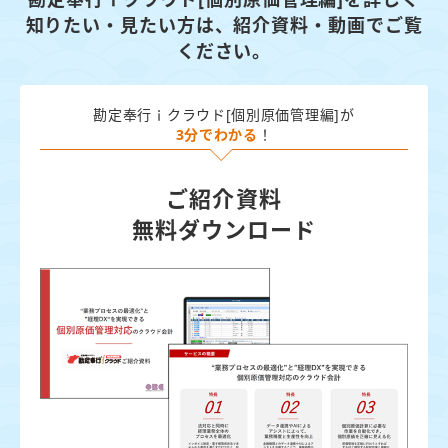
勘定奉行ｉクラウド[個別原価管理編]を詳しく
知りたい・見たい方は、
紹介資料・動画でご覧
ください。
勘定奉行ｉクラウド[個別原価管理編]が
3分でわかる
！
ご紹介資料
無料ダウンロード