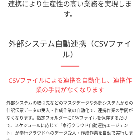
連携により生産性の高い業務を実現しま
す。
外部システム自動連携（CSVファイ
ル）
CSVファイルによる連携を自動化し、連携作
業の手間がなくなります
外部システムの取引先などのマスタデータや外部システムからの
仕訳伝票データの受入・作成作業の自動化で、連携作業の手間が
なくなります。指定フォルダーにCSVファイルを保存するだけ
で、スケジュールに応じて「奉行クラウド自動連携エージェン
ト」が奉行クラウドへのデータ受入・作成作業を自動で実行しま