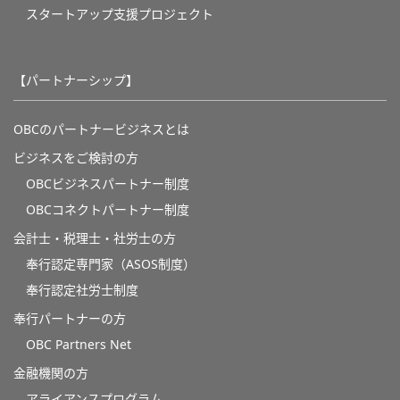
スタートアップ支援プロジェクト
【パートナーシップ】
OBCのパートナービジネスとは
ビジネスをご検討の方
OBCビジネスパートナー制度
OBCコネクトパートナー制度
会計士・税理士・社労士の方
奉行認定専門家（ASOS制度）
奉行認定社労士制度
奉行パートナーの方
OBC Partners Net
金融機関の方
アライアンスプログラム