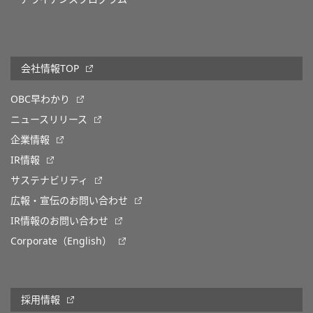
会社情報TOP
OBC早わかり
ニュースリリース
企業情報
IR情報
サステナビリティ
広報・宣伝のお問い合わせ
IR情報のお問い合わせ
Corporate（English）
採用情報