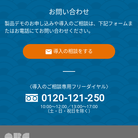
お問い合わせ
製品デモのお申し込みや導入のご相談は、下記フォームま
たはお電話にてお問い合わせください。
導入の相談をする
〈導入のご相談専用フリーダイヤル〉
0120-121-250
10:00～12:00∕13:00～17:00
（⼟・⽇・祝⽇を除く）