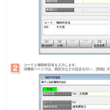
コードと補助科目名を入力します。
消費税ページでは、税区分などの設定を行い、[登録]（