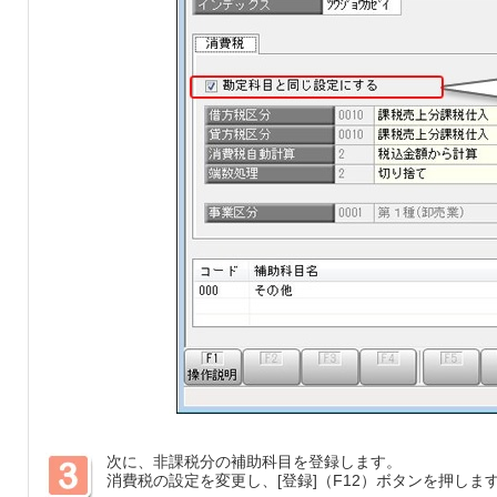
次に、非課税分の補助科目を登録します。
消費税の設定を変更し、[登録]（F12）ボタンを押しま