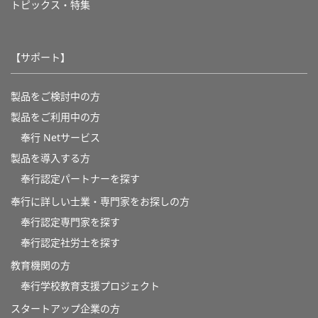
トピックス・特集
【サポート】
製品をご検討中の方
製品をご利用中の方
奉行 Netサービス
製品を導入する方
奉行認定パートナーを探す
奉行に詳しい士業・専門家をお探しの方
奉行認定専門家を探す
奉行認定社労士を探す
教育機関の方
奉⾏学校教育⽀援プロジェクト
スタートアップ企業の方