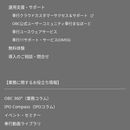
運用支援・サポート
奉行クラウドカスタマーサクセス＆サポート
OBC公式ユーザーコミュニティ奉行まなぼーど
奉行ユースウェアサービス
奉行11サポート・サービス(OMSS)
無料体験
導入のご相談・問合せ
【業務に関するお役立ち情報】
OBC 360°（業務コラム）
IPO Compass（IPOコラム）
イベント・セミナー
奉行動画ライブラリ