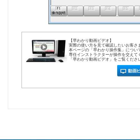
【早わかり動画ビデオ】
実際の使い方を見て確認したいお客さ
本ページの「早わかり操作集」につい
専任インストラクターが操作を交えて
「早わかり動画ビデオ」をご覧くださ