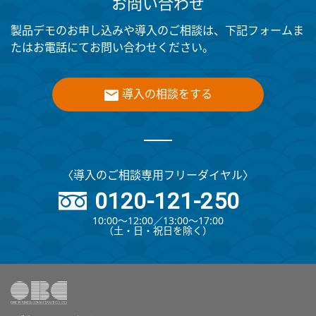
お問い合わせ
製品デモのお申し込みや導入のご相談は、下記フォームま
たはお電話にてお問い合わせください。
導入の相談をする
〈導入のご相談専用フリーダイヤル〉
0120-121-250
10:00～12:00∕13:00～17:00
（⼟・⽇・祝⽇を除く）