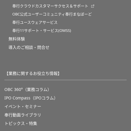
奉行クラウドカスタマーサクセス＆サポート
OBC公式ユーザーコミュニティ奉行まなぼーど
奉行ユースウェアサービス
奉行11サポート・サービス(OMSS)
無料体験
導入のご相談・問合せ
【業務に関するお役立ち情報】
OBC 360°（業務コラム）
IPO Compass（IPOコラム）
イベント・セミナー
奉行動画ライブラリ
トピックス・特集