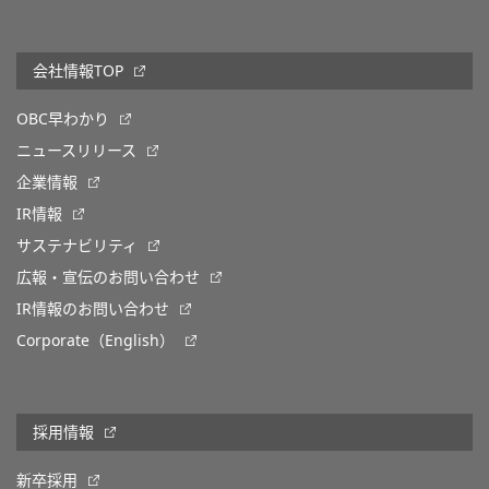
会社情報TOP
OBC早わかり
ニュースリリース
企業情報
IR情報
サステナビリティ
広報・宣伝のお問い合わせ
IR情報のお問い合わせ
Corporate（English）
採用情報
新卒採用