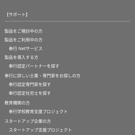
【サポート】
製品をご検討中の方
製品をご利用中の方
奉行 Netサービス
製品を導入する方
奉行認定パートナーを探す
奉行に詳しい士業・専門家をお探しの方
奉行認定専門家を探す
奉行認定社労士を探す
教育機関の方
奉⾏学校教育⽀援プロジェクト
スタートアップ企業の方
スタートアップ支援プロジェクト