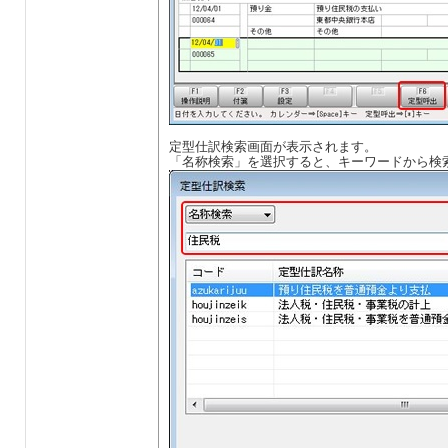
定型仕訳検索画面が表示されます。
「名称検索」を選択すると、キーワードから検