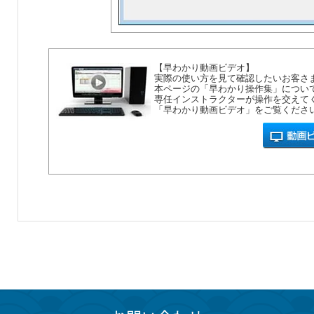
【早わかり動画ビデオ】
実際の使い方を見て確認したいお客さ
本ページの「早わかり操作集」につい
専任インストラクターが操作を交えて
「早わかり動画ビデオ」をご覧くださ