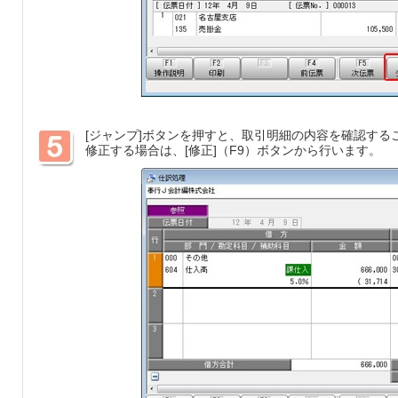
[ジャンプ]ボタンを押すと、取引明細の内容を確認する
修正する場合は、[修正]（F9）ボタンから行います。