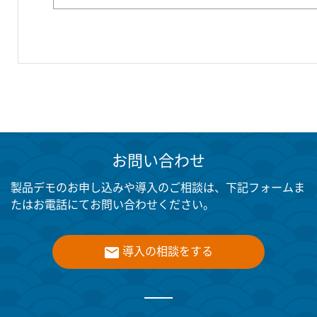
お問い合わせ
製品デモのお申し込みや導入のご相談は、下記フォームま
たはお電話にてお問い合わせください。
導入の相談をする