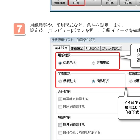
用紙種類や、印刷形式など、条件を設定します。
設定後、[プレビュー]ボタンを押し、印刷イメージを確