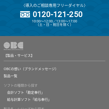
〈導入のご相談専用フリーダイヤル〉
0120-121-250
10:00～12:00∕13:00～17:00
（⼟・⽇・祝⽇を除く）
【製品・サービス】
OBCの想い（ブランドメッセージ）
製品一覧
ソフトの種類から探す
会計ソフト「勘定奉行」
給与計算ソフト「給与奉行」
製品名・シリーズから探す