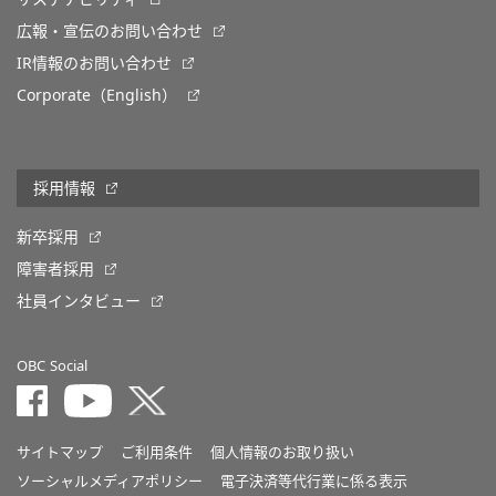
広報・宣伝のお問い合わせ
IR情報のお問い合わせ
Corporate（English）
採用情報
新卒採用
障害者採用
社員インタビュー
OBC Social
サイトマップ
ご利用条件
個人情報のお取り扱い
ソーシャルメディアポリシー
電子決済等代行業に係る表示