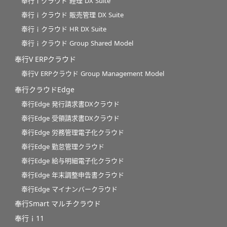
奉行ｉクラウド 経理 DX Suite
奉行ｉクラウド 販売管理 DX Suite
奉行ｉクラウド HR DX Suite
奉行ｉクラウド Group Shared Model
奉行V ERPクラウド
奉行V ERPクラウド Group Management Model
奉行クラウドEdge
奉行Edge 発行請求書DXクラウド
奉行Edge 受領請求書DXクラウド
奉行Edge 労務管理電子化クラウド
奉行Edge 勤怠管理クラウド
奉行Edge 給与明細電子化クラウド
奉行Edge 年末調整申告書クラウド
奉行Edge マイナンバークラウド
奉行Smart マルチクラウド
奉行ｉ11