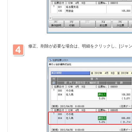
修正、削除が必要な場合は、明細をクリックし、[ジャン