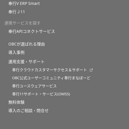
奉行V ERP Smart
奉行Ｊ11
連携サービスを探す
奉行APIコネクトサービス
OBCが選ばれる理由
導入事例
運用支援・サポート
奉行クラウドカスタマーサクセス＆サポート
OBC公式ユーザーコミュニティ奉行まなぼーど
奉行ユースウェアサービス
奉行11サポート・サービス(OMSS)
無料体験
導入のご相談・問合せ