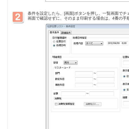
条件を設定したら、[画面]ボタンを押し、一覧画面でチ
画面で確認せずに、そのまま印刷する場合は、4番の手