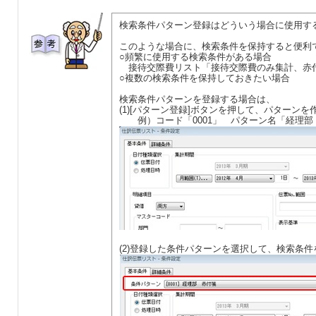
検索条件パターン登録はどういう場合に使用す
このような場合に、検索条件を保持すると便利
○頻繁に使用する検索条件がある場合
接待交際費リスト「接待交際費のみ集計、赤
○複数の検索条件を保持しておきたい場合
検索条件パターンを登録する場合は、
(1)[パターン登録]ボタンを押して、パターンを
例）コード「0001」 パターン名「経理部
(2)登録した条件パターンを選択して、検索条