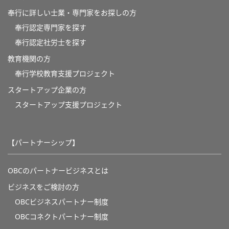
奉行に詳しい士業・専門家をお探しの方
奉行認定専門家を探す
奉行認定社労士を探す
教育機関の方
奉⾏学校教育⽀援プロジェクト
スタートアップ企業の方
スタートアップ支援プロジェクト
【パートナーシップ】
OBCのパートナービジネスとは
ビジネスをご検討の方
OBCビジネスパートナー制度
OBCコネクトパートナー制度