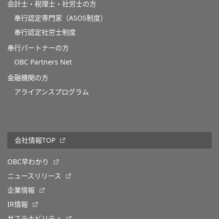
会計士・税理士・社労士の方
奉行認定専門家（ASOS制度）
奉行認定社労士制度
奉行パートナーの方
OBC Partners Net
金融機関の方
アライアンスプログラム
会社情報TOP
OBC早わかり
ニュースリリース
企業情報
IR情報
サステナビリティ