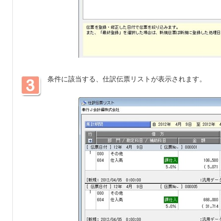
条件に該当する、仕訳伝票リストが表示されます。