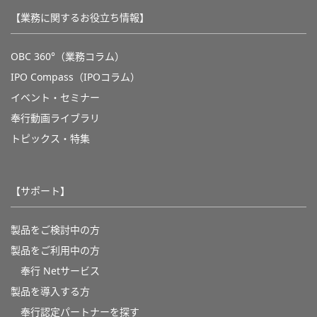
【業務に関するお役立ち情報】
OBC 360°（業務コラム）
IPO Compass（IPOコラム）
イベント・セミナー
奉行動画ライブラリ
トピックス・特集
【サポート】
製品をご検討中の方
製品をご利用中の方
奉行 Netサービス
製品を導入する方
奉行認定パートナーを探す