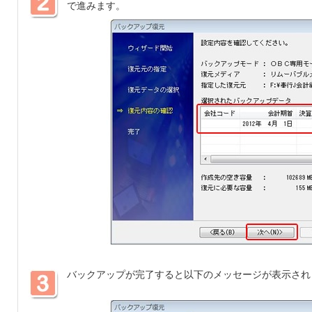
で進みます。
バックアップが完了すると以下のメッセージが表示され