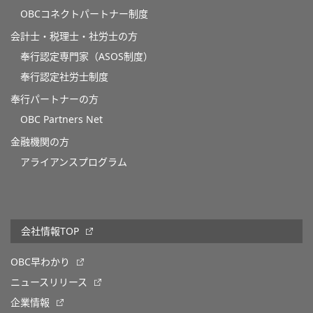
OBCコネクトパートナー制度
会計士・税理士・社労士の方
奉行認定専門家（ASOS制度）
奉行認定社労士制度
奉行パートナーの方
OBC Partners Net
金融機関の方
アライアンスプログラム
会社情報TOP
OBC早わかり
ニュースリリース
企業情報