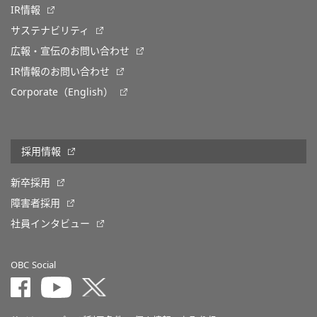
IR情報
サステナビリティ
広報・宣伝のお問い合わせ
IR情報のお問い合わせ
Corporate（English）
採用情報
新卒採用
障害者採用
社員インタビュー
OBC Social