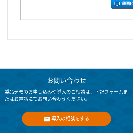
お問い合わせ
製品デモのお申し込みや導入のご相談は、下記フォームま
たはお電話にてお問い合わせください。
導入の相談をする