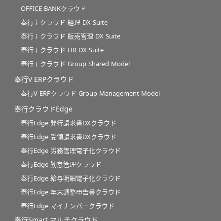
OFFICE BANKクラウド
奉行ｉクラウド 経理 DX Suite
奉行ｉクラウド 販売管理 DX Suite
奉行ｉクラウド HR DX Suite
奉行ｉクラウド Group Shared Model
奉行V ERPクラウド
奉行V ERPクラウド Group Management Model
奉行クラウドEdge
奉行Edge 発行請求書DXクラウド
奉行Edge 受領請求書DXクラウド
奉行Edge 労務管理電子化クラウド
奉行Edge 勤怠管理クラウド
奉行Edge 給与明細電子化クラウド
奉行Edge 年末調整申告書クラウド
奉行Edge マイナンバークラウド
奉行Smart マルチクラウド