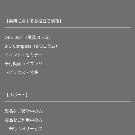
【業務に関するお役立ち情報】
OBC 360°（業務コラム）
IPO Compass（IPOコラム）
イベント・セミナー
奉行動画ライブラリ
トピックス・特集
【サポート】
製品をご検討中の方
製品をご利用中の方
奉行 Netサービス