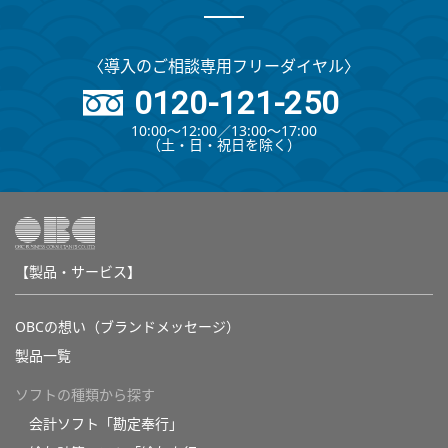
〈導入のご相談専用フリーダイヤル〉
0120-121-250
10:00～12:00∕13:00～17:00
（⼟・⽇・祝⽇を除く）
【製品・サービス】
OBCの想い（ブランドメッセージ）
製品一覧
ソフトの種類から探す
会計ソフト「勘定奉行」