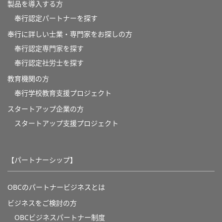
製品を導入する方
奉行認定パートナーを探す
奉行に詳しい士業・専門家をお探しの方
奉行認定専門家を探す
奉行認定社労士を探す
教育機関の方
奉⾏学校教育⽀援プロジェクト
スタートアップ企業の方
スタートアップ支援プロジェクト
【パートナーシップ】
OBCのパートナービジネスとは
ビジネスをご検討の方
OBCビジネスパートナー制度