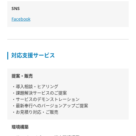
SNS
Facebook
対応支援サービス
提案・販売
・導入相談・ヒアリング
・課題解決サービスのご提案
・サービスのデモンストレーション
・最新奉行へのバージョンアップご提案
・お見積り対応・ご販売
環境構築