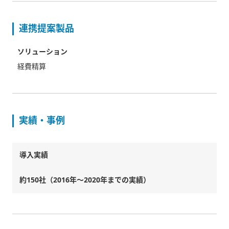
連携提案製品
ソリューション
経費精算
実績・事例
導入実績
約150社（2016年～2020年までの実績）