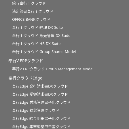
給与奉行ｉクラウド
法定調書奉行ｉクラウド
OFFICE BANKクラウド
奉行ｉクラウド 経理 DX Suite
奉行ｉクラウド 販売管理 DX Suite
奉行ｉクラウド HR DX Suite
奉行ｉクラウド Group Shared Model
奉行V ERPクラウド
奉行V ERPクラウド Group Management Model
奉行クラウドEdge
奉行Edge 発行請求書DXクラウド
奉行Edge 受領請求書DXクラウド
奉行Edge 労務管理電子化クラウド
奉行Edge 勤怠管理クラウド
奉行Edge 給与明細電子化クラウド
奉行Edge 年末調整申告書クラウド