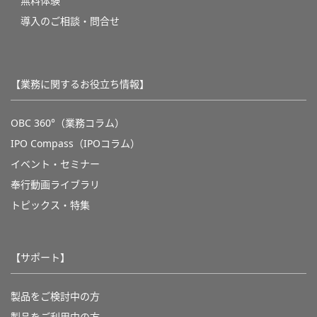
無料体験
導入のご相談・問合せ
【業務に関するお役立ち情報】
OBC 360°（業務コラム）
IPO Compass（IPOコラム）
イベント・セミナー
奉行動画ライブラリ
トピックス・特集
【サポート】
製品をご検討中の方