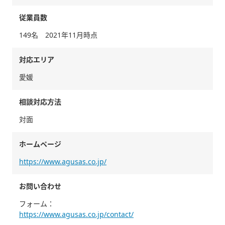
従業員数
149名 2021年11月時点
対応エリア
愛媛
相談対応方法
対面
ホームページ
https://www.agusas.co.jp/
お問い合わせ
フォーム：
https://www.agusas.co.jp/contact/