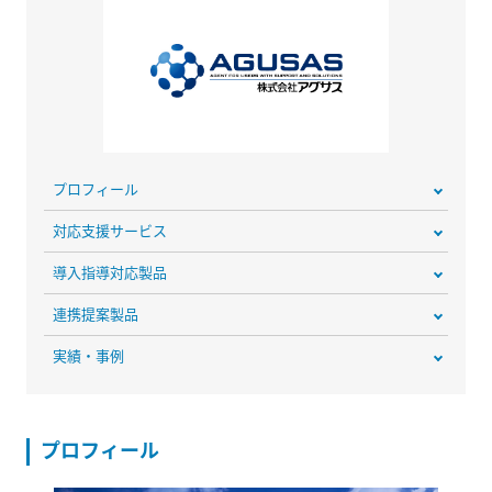
プロフィール
対応支援サービス
導入指導対応製品
連携提案製品
実績・事例
プロフィール