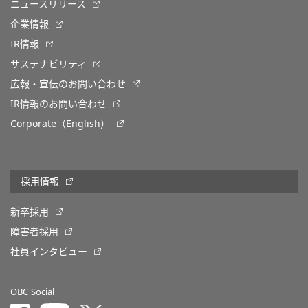
ニュースリリース
企業情報
IR情報
サステナビリティ
広報・宣伝のお問い合わせ
IR情報のお問い合わせ
Corporate（English）
採用情報
新卒採用
障害者採用
社員インタビュー
OBC Social