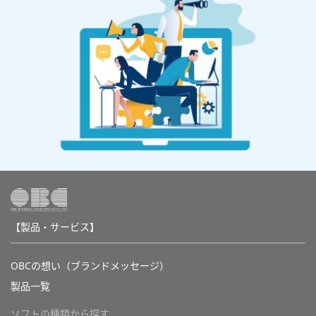
【製品・サービス】
OBCの想い（ブランドメッセージ）
製品一覧
ソフトの種類から探す