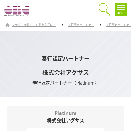
クラウド会計ソフト勘定奉行OBC
奉行認定パートナー
奉行認定パートナ
奉行認定パートナー
株式会社アグサス
奉行認定パートナー〈Platinum〉
Platinum
株式会社アグサス