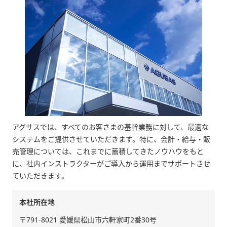
アグサスでは、すべてのお客さまの基幹業務に対して、最適な
システムをご提供させていただきます。特に、会計・給与・販
売管理については、これまでに蓄積してきたノウハウをもと
に、社内インストラクターがご導入から運用までサポートさせ
ていただきます。
本社所在地
〒791-8021 愛媛県松山市六軒家町2番30号