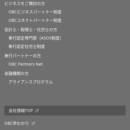
ビジネスをご検討の方
OBCビジネスパートナー制度
OBCコネクトパートナー制度
会計士・税理士・社労士の方
奉行認定専門家（ASOS制度）
奉行認定社労士制度
奉行パートナーの方
OBC Partners Net
金融機関の方
アライアンスプログラム
会社情報TOP
OBC早わかり