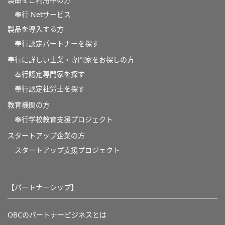
製品をご利用中の方
奉行 Netサービス
製品を導入する方
奉行認定パートナーを探す
奉行に詳しい士業・専門家をお探しの方
奉行認定専門家を探す
奉行認定社労士を探す
教育機関の方
奉⾏学校教育⽀援プロジェクト
スタートアップ企業の方
スタートアップ支援プロジェクト
【パートナーシップ】
OBCのパートナービジネスとは