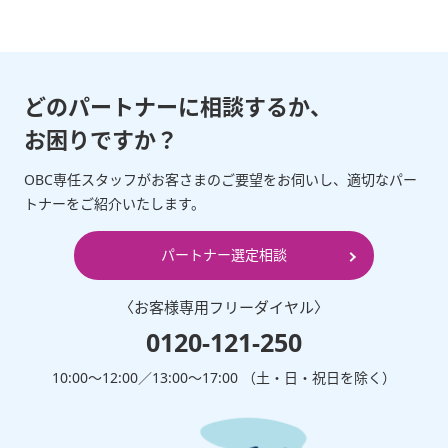
どのパートナーに相談するか、
お困りですか？
OBC専任スタッフがお客さまのご要望をお伺いし、適切なパー
トナーをご紹介いたします。
パートナー選定相談
〈お客様専⽤フリーダイヤル〉
0120-121-250
10:00～12:00∕13:00～17:00 （⼟・⽇・祝⽇を除く）