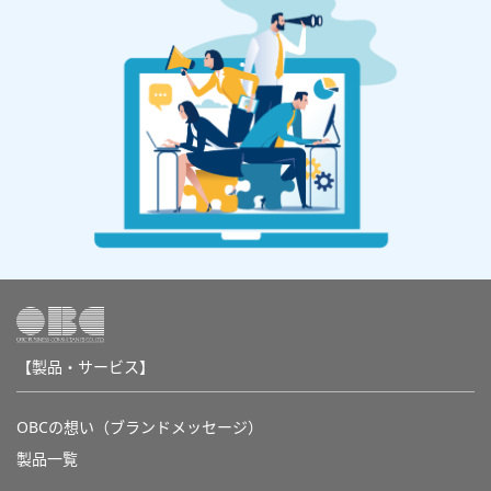
【製品・サービス】
OBCの想い（ブランドメッセージ）
製品一覧