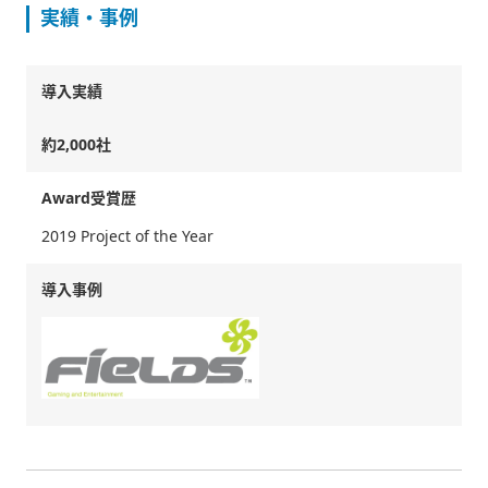
実績・事例
導入実績
約2,000社
Award受賞歴
2019 Project of the Year
導入事例