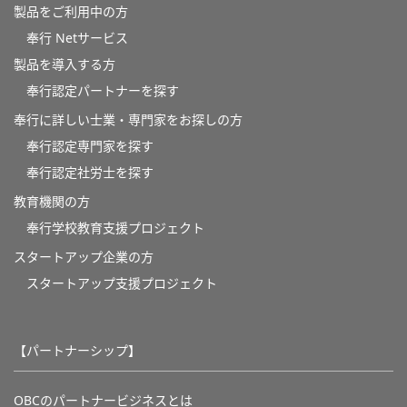
製品をご利用中の方
奉行 Netサービス
製品を導入する方
奉行認定パートナーを探す
奉行に詳しい士業・専門家をお探しの方
奉行認定専門家を探す
奉行認定社労士を探す
教育機関の方
奉⾏学校教育⽀援プロジェクト
スタートアップ企業の方
スタートアップ支援プロジェクト
【パートナーシップ】
OBCのパートナービジネスとは