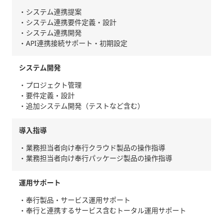
・システム連携提案
・システム連携要件定義・設計
・システム連携開発
・API連携接続サポート・初期設定
システム開発
・プロジェクト管理
・要件定義・設計
・追加システム開発（テストなど含む）
導入指導
・業務担当者向け奉行クラウド製品の操作指導
・業務担当者向け奉行パッケージ製品の操作指導
運用サポート
・奉行製品・サービス運用サポート
・奉行と連携するサービス含むトータル運用サポート