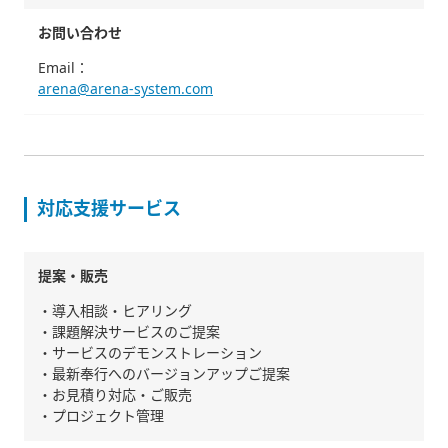
お問い合わせ
Email：
arena@arena-system.com
対応支援サービス
提案・販売
・導入相談・ヒアリング
・課題解決サービスのご提案
・サービスのデモンストレーション
・最新奉行へのバージョンアップご提案
・お見積り対応・ご販売
・プロジェクト管理