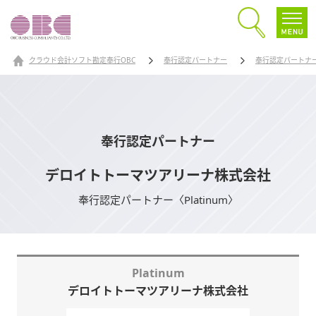
クラウド会計ソフト勘定奉行OBC
奉行認定パートナー
奉行認定パートナ
奉行認定パートナー
デロイトトーマツアリーナ株式会社
奉行認定パートナー〈Platinum〉
Platinum
デロイトトーマツアリーナ株式会社