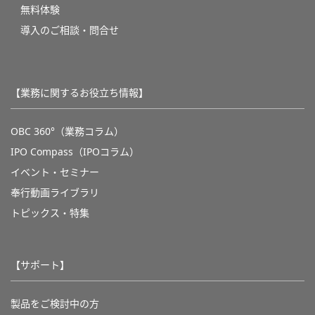
無料体験
導入のご相談・問合せ
【業務に関するお役立ち情報】
OBC 360°（業務コラム）
IPO Compass（IPOコラム）
イベント・セミナー
奉行動画ライブラリ
トピックス・特集
【サポート】
製品をご検討中の方