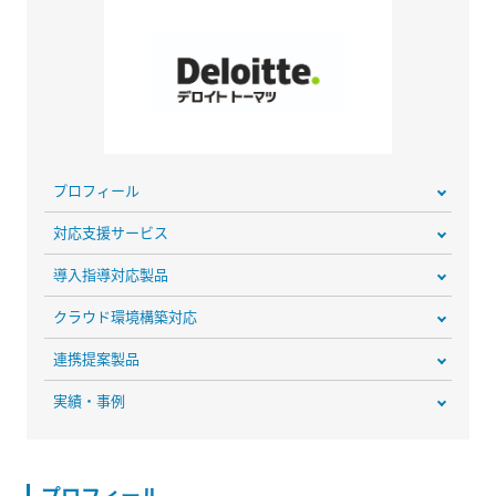
プロフィール
対応支援サービス
導入指導対応製品
クラウド環境構築対応
連携提案製品
実績・事例