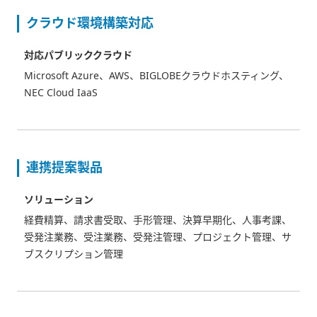
クラウド環境構築対応
対応パブリッククラウド
Microsoft Azure、AWS、BIGLOBEクラウドホスティング、
NEC Cloud IaaS
連携提案製品
ソリューション
経費精算、請求書受取、手形管理、決算早期化、人事考課、
受発注業務、受注業務、受発注管理、プロジェクト管理、サ
ブスクリプション管理