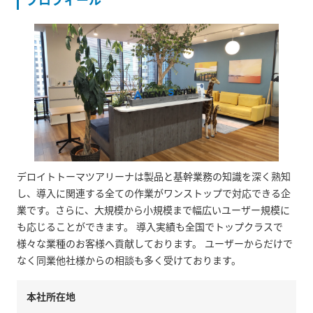
プロフィール
デロイトトーマツアリーナは製品と基幹業務の知識を深く熟知
し、導入に関連する全ての作業がワンストップで対応できる企
業です。さらに、大規模から小規模まで幅広いユーザー規模に
も応じることができます。 導入実績も全国でトップクラスで
様々な業種のお客様へ貢献しております。 ユーザーからだけで
なく同業他社様からの相談も多く受けております。
本社所在地