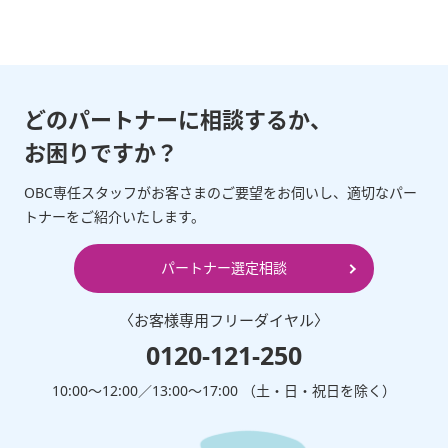
どのパートナーに相談するか、
お困りですか？
OBC専任スタッフがお客さまのご要望をお伺いし、適切なパー
トナーをご紹介いたします。
パートナー選定相談
〈お客様専⽤フリーダイヤル〉
0120-121-250
10:00～12:00∕13:00～17:00 （⼟・⽇・祝⽇を除く）