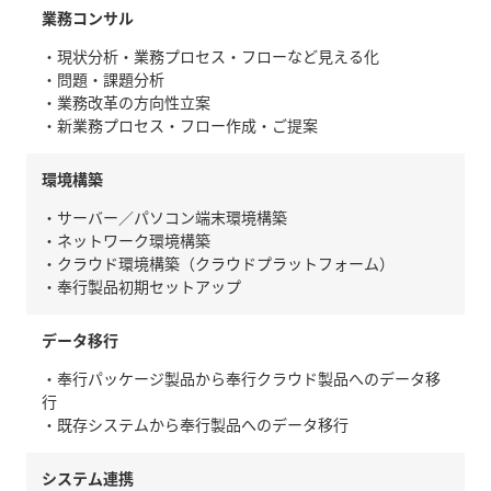
業務コンサル
・現状分析・業務プロセス・フローなど見える化
・問題・課題分析
・業務改革の方向性立案
・新業務プロセス・フロー作成・ご提案
環境構築
・サーバー／パソコン端末環境構築
・ネットワーク環境構築
・クラウド環境構築（クラウドプラットフォーム）
・奉行製品初期セットアップ
データ移行
・奉行パッケージ製品から奉行クラウド製品へのデータ移
行
・既存システムから奉行製品へのデータ移行
システム連携