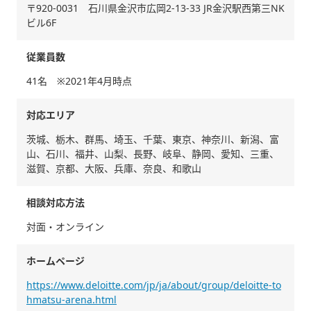
〒920-0031 石川県金沢市広岡2-13-33 JR金沢駅西第三NK
ビル6F
従業員数
41名 ※2021年4月時点
対応エリア
茨城、栃木、群馬、埼玉、千葉、東京、神奈川、新潟、富
山、石川、福井、山梨、長野、岐阜、静岡、愛知、三重、
滋賀、京都、大阪、兵庫、奈良、和歌山
相談対応方法
対面・オンライン
ホームページ
https://www.deloitte.com/jp/ja/about/group/deloitte-to
hmatsu-arena.html