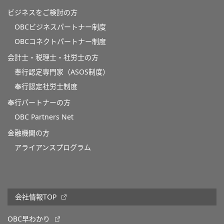
ビジネスをご検討の方
OBCビジネスパートナー制度
OBCコネクトパートナー制度
会計士・税理士・社労士の方
奉行認定専門家（ASOS制度）
奉行認定社労士制度
奉行パートナーの方
OBC Partners Net
金融機関の方
アライアンスプログラム
会社情報TOP
OBC早わかり