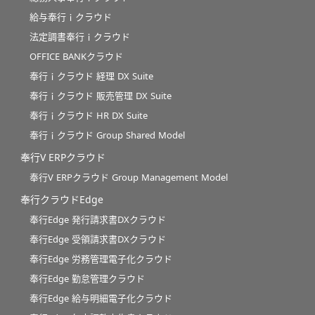
給与奉行ｉクラウド
法定調書奉行ｉクラウド
OFFICE BANKクラウド
奉行ｉクラウド 経理 DX Suite
奉行ｉクラウド 販売管理 DX Suite
奉行ｉクラウド HR DX Suite
奉行ｉクラウド Group Shared Model
奉行V ERPクラウド
奉行V ERPクラウド Group Management Model
奉行クラウドEdge
奉行Edge 発行請求書DXクラウド
奉行Edge 受領請求書DXクラウド
奉行Edge 労務管理電子化クラウド
奉行Edge 勤怠管理クラウド
奉行Edge 給与明細電子化クラウド