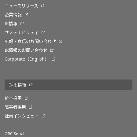
ニュースリリース
企業情報
IR情報
サステナビリティ
広報・宣伝のお問い合わせ
IR情報のお問い合わせ
Corporate（English）
採用情報
新卒採用
障害者採用
社員インタビュー
OBC Social