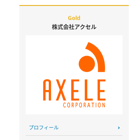
Gold
株式会社アクセル
プロフィール