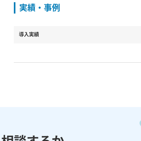
実績・事例
導入実績