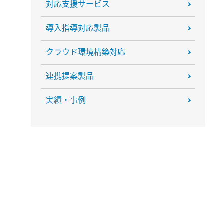
対応支援サービス
導入指導対応製品
クラウド環境構築対応
連携提案製品
実績・事例