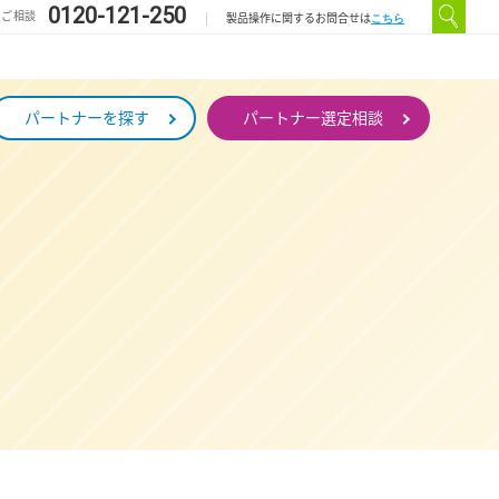
0120-121-250
のご相談
こちら
製品操作に関するお問合せは
パートナーを探す
パートナー選定相談