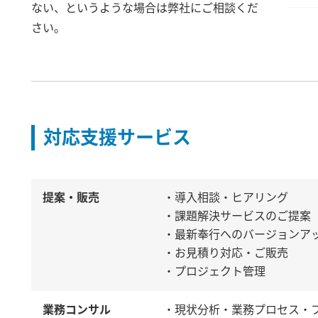
ない、というような場合は弊社にご相談くだ
さい。
対応支援サービス
提案・販売
・導入相談・ヒアリング
・課題解決サービスのご提案
・最新奉行へのバージョンア
・お見積り対応・ご販売
・プロジェクト管理
業務コンサル
・現状分析・業務プロセス・