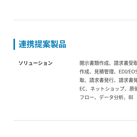
連携提案製品
ソリューション
開示書類作成、請求書受取
作成、見積管理、EDI/
取、請求書発行、請求書
EC、ネットショップ、原
フロー、データ分析、BI