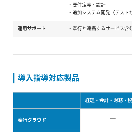
・要件定義・設計
・追加システム開発（テスト
運用サポート
・奉行と連携するサービス含
導入指導対応製品
経理・会計・財務・
－
奉行クラウド