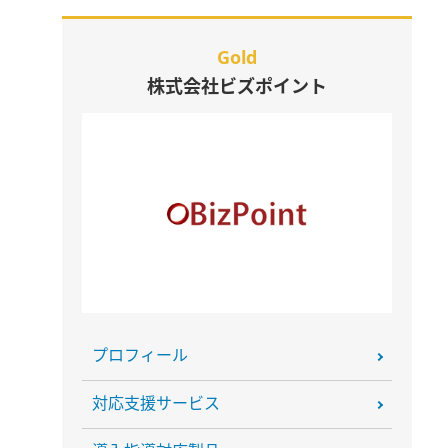
Gold
株式会社ビズポイント
プロフィール
対応支援サービス