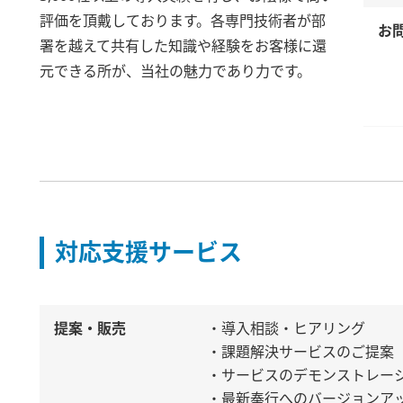
評価を頂戴しております。各専門技術者が部
お
署を越えて共有した知識や経験をお客様に還
元できる所が、当社の魅力であり力です。
対応支援サービス
提案・販売
・導入相談・ヒアリング
・課題解決サービスのご提案
・サービスのデモンストレー
・最新奉行へのバージョンア