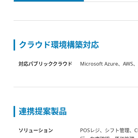
クラウド環境構築対応
対応パブリッククラウド
Microsoft Azure
連携提案製品
ソリューション
POSレジ、シフト管理、C