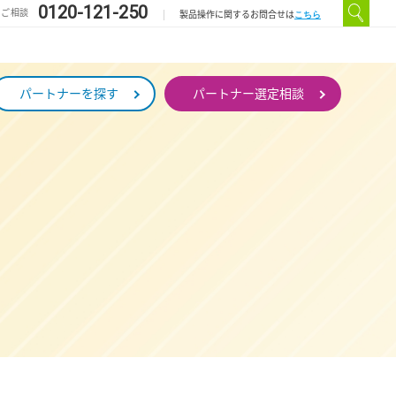
0120-121-250
のご相談
こちら
製品操作に関するお問合せは
パートナーを探す
パートナー選定相談