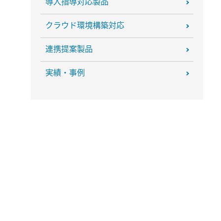
導入指導対応製品
クラウド環境構築対応
連携提案製品
実績・事例