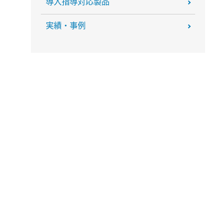
導入指導対応製品
実績・事例