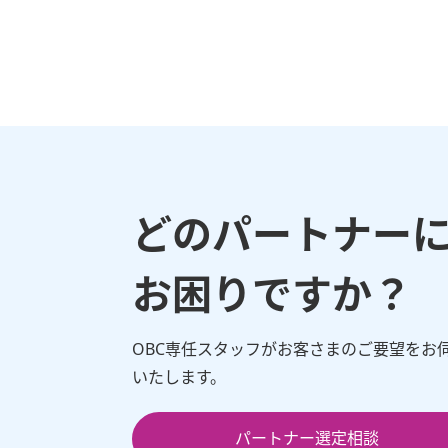
どのパートナー
お困りですか？
OBC専任スタッフがお客さまのご要望をお
いたします。
パートナー選定相談