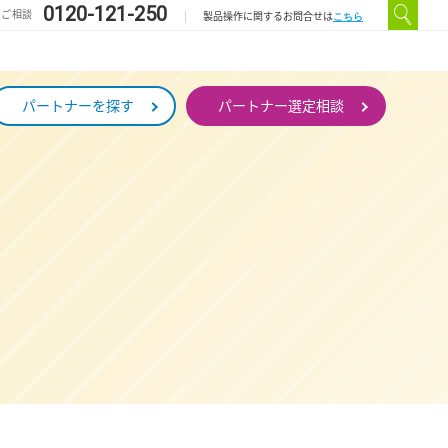
0120-121-250
のご相談
こちら
製品操作に関するお問合せは
パートナーを探す
パートナー選定相談