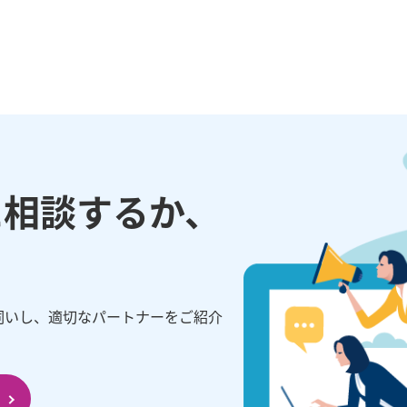
に相談するか、
伺いし、適切なパートナーをご紹介