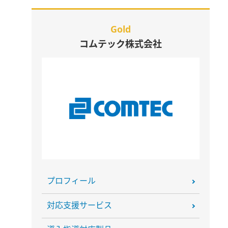
Gold
コムテック株式会社
プロフィール
対応支援サービス