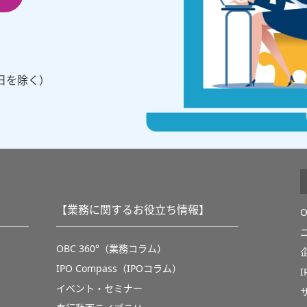
・祝⽇を除く）
【業務に関するお役立ち情報】
OBC 360°（業務コラム）
IPO Compass（IPOコラム）
イベント・セミナー