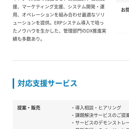
援、マーケティング支援、システム開発・運
お
用、オペレーションを組み合わせ最適なソリ
ューションを提供。ERPシステム導入で培っ
たノウハウを生かした、管理部門のDX推進実
績も多数あり。
対応支援サービス
提案・販売
・導入相談・ヒアリング
・課題解決サービスのご提
・サービスのデモンストレ