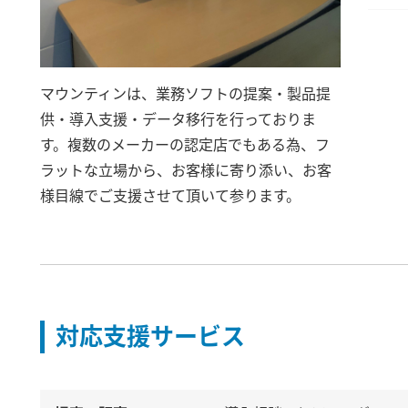
マウンティンは、業務ソフトの提案・製品提
供・導入支援・データ移行を行っておりま
す。複数のメーカーの認定店でもある為、フ
ラットな立場から、お客様に寄り添い、お客
様目線でご支援させて頂いて参ります。
対応支援サービス