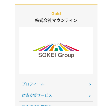
Gold
株式会社マウンティン
プロフィール
対応支援サービス