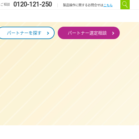
0120-121-250
のご相談
こちら
製品操作に関するお問合せは
パートナーを探す
パートナー選定相談