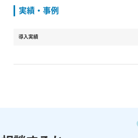
実績・事例
導入実績