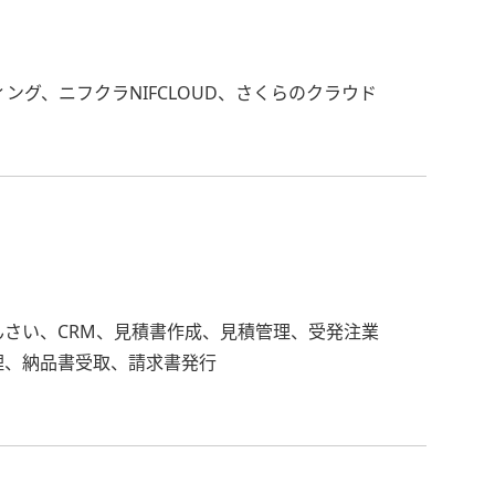
ティング、ニフクラNIFCLOUD、さくらのクラウド
さい、CRM、見積書作成、見積管理、受発注業
理、納品書受取、請求書発行