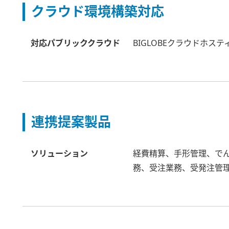
クラウド環境構築対応
対応パブリッククラウド
BIGLOBEクラウドホス
連携提案製品
ソリューション
経費精算、手形管理、でん
務、受注業務、受発注管