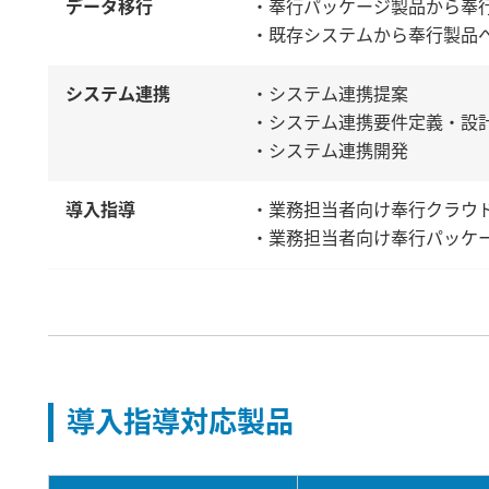
データ移行
・奉行パッケージ製品から奉
・既存システムから奉行製品
システム連携
・システム連携提案
・システム連携要件定義・設
・システム連携開発
導入指導
・業務担当者向け奉行クラウ
・業務担当者向け奉行パッケ
導入指導対応製品