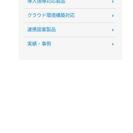
導入指導対応製品
クラウド環境構築対応
連携提案製品
実績・事例