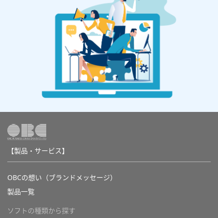
【製品・サービス】
OBCの想い（ブランドメッセージ）
製品一覧
ソフトの種類から探す