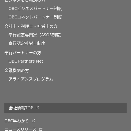
ビジネスをご検討の方
OBCビジネスパートナー制度
OBCコネクトパートナー制度
会計士・税理士・社労士の方
奉行認定専門家（ASOS制度）
奉行認定社労士制度
奉行パートナーの方
OBC Partners Net
金融機関の方
アライアンスプログラム
会社情報TOP
OBC早わかり
ニュースリリース