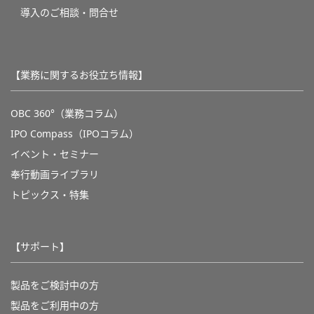
導入のご相談・問合せ
【業務に関するお役立ち情報】
OBC 360°（業務コラム）
IPO Compass（IPOコラム）
イベント・セミナー
奉行動画ライブラリ
トピックス・特集
【サポート】
製品をご検討中の方
製品をご利用中の方