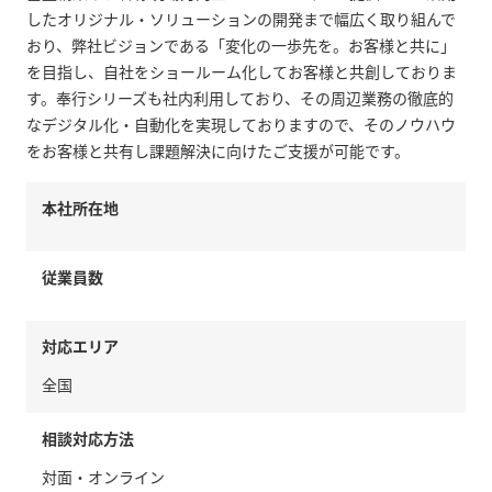
したオリジナル・ソリューションの開発まで幅広く取り組んで
おり、弊社ビジョンである「変化の一歩先を。お客様と共に」
を目指し、自社をショールーム化してお客様と共創しておりま
す。奉行シリーズも社内利用しており、その周辺業務の徹底的
なデジタル化・自動化を実現しておりますので、そのノウハウ
をお客様と共有し課題解決に向けたご支援が可能です。
本社所在地
従業員数
対応エリア
全国
相談対応方法
対面・オンライン