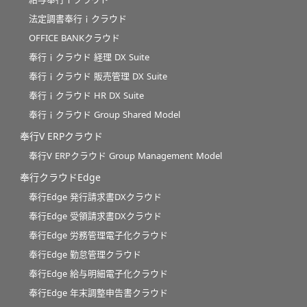
法定調書奉行ｉクラウド
OFFICE BANKクラウド
奉行ｉクラウド 経理 DX Suite
奉行ｉクラウド 販売管理 DX Suite
奉行ｉクラウド HR DX Suite
奉行ｉクラウド Group Shared Model
奉行V ERPクラウド
奉行V ERPクラウド Group Management Model
奉行クラウドEdge
奉行Edge 発行請求書DXクラウド
奉行Edge 受領請求書DXクラウド
奉行Edge 労務管理電子化クラウド
奉行Edge 勤怠管理クラウド
奉行Edge 給与明細電子化クラウド
奉行Edge 年末調整申告書クラウド