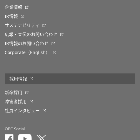
企業情報
IR情報
サステナビリティ
広報・宣伝のお問い合わせ
IR情報のお問い合わせ
Corporate（English）
採用情報
新卒採用
障害者採用
社員インタビュー
OBC Social