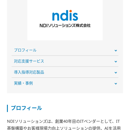
プロフィール
対応支援サービス
導入指導対応製品
実績・事例
プロフィール
NDIソリューションズは、創業40年目のITベンダーとして、IT
基盤構築やお客様現場力向上ソリューションの提供、AIを活用