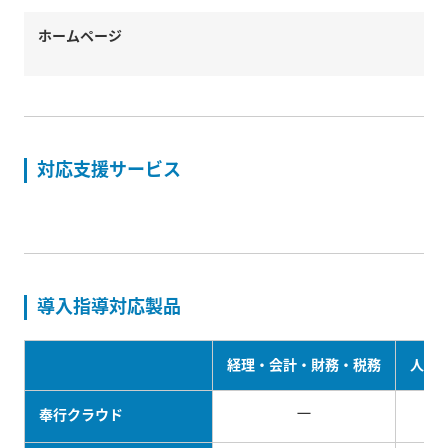
ホームページ
対応支援サービス
導入指導対応製品
経理・会計・財務・税務
人事
－
奉行クラウド