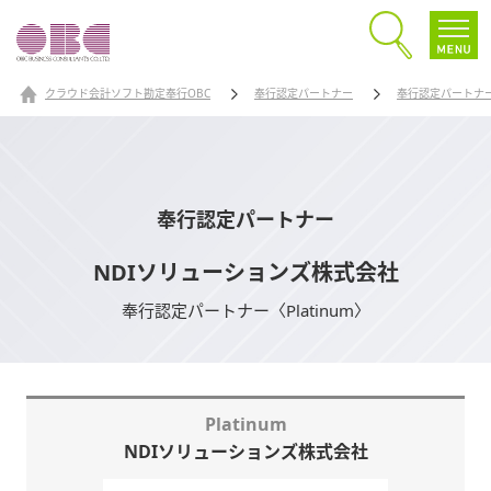
クラウド会計ソフト勘定奉行OBC
奉行認定パートナー
奉行認定パートナ
奉行認定パートナー
NDIソリューションズ株式会社
奉行認定パートナー〈Platinum〉
Platinum
NDIソリューションズ株式会社