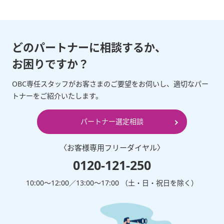
どのパートナーに相談するか、
お困りですか？
OBC専任スタッフがお客さまのご要望をお伺いし、適切なパー
トナーをご紹介いたします。
パートナー選定相談
〈お客様専⽤フリーダイヤル〉
0120-121-250
10:00～12:00∕13:00～17:00 （⼟・⽇・祝⽇を除く）