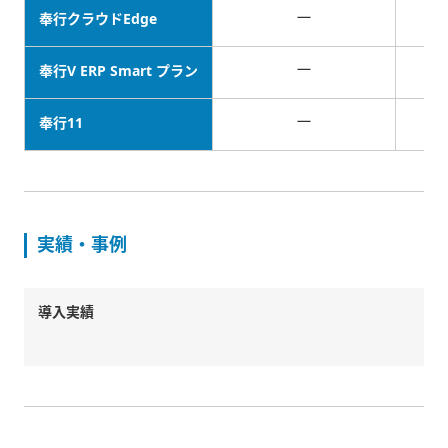
－
奉行クラウドEdge
－
奉行V ERP Smart プラン
－
奉行11
実績・事例
導入実績