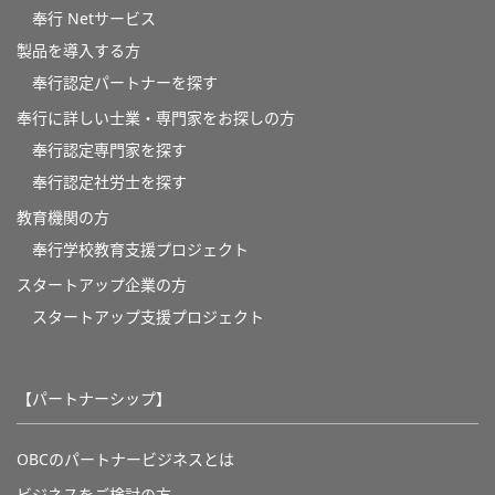
奉行 Netサービス
製品を導入する方
奉行認定パートナーを探す
奉行に詳しい士業・専門家をお探しの方
奉行認定専門家を探す
奉行認定社労士を探す
教育機関の方
奉⾏学校教育⽀援プロジェクト
スタートアップ企業の方
スタートアップ支援プロジェクト
【パートナーシップ】
OBCのパートナービジネスとは