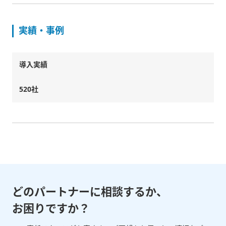
実績・事例
導入実績
520社
どのパートナーに相談するか、
お困りですか？