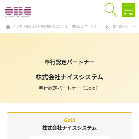
クラウド会計ソフト勘定奉行OBC
奉行認定パートナー
奉行認定パートナ
奉行認定パートナー
株式会社ナイスシステム
奉行認定パートナー〈Gold〉
Gold
株式会社ナイスシステム