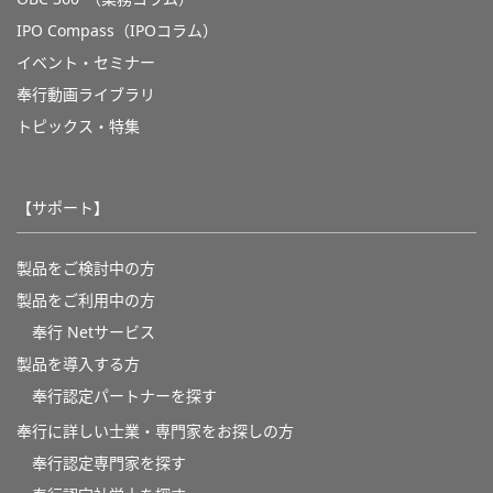
IPO Compass（IPOコラム）
イベント・セミナー
奉行動画ライブラリ
トピックス・特集
【サポート】
製品をご検討中の方
製品をご利用中の方
奉行 Netサービス
製品を導入する方
奉行認定パートナーを探す
奉行に詳しい士業・専門家をお探しの方
奉行認定専門家を探す