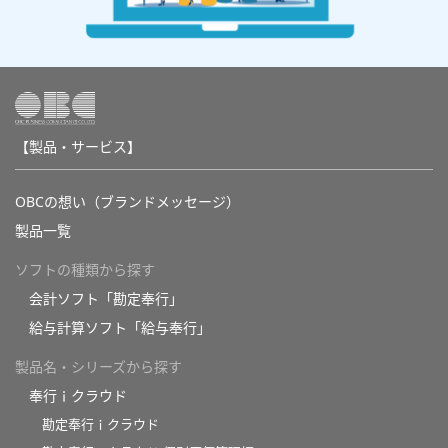
【製品・サービス】
OBCの想い（ブランドメッセージ）
製品一覧
ソフトの種類から探す
会計ソフト「勘定奉行」
給与計算ソフト「給与奉行」
製品名・シリーズから探す
奉行ｉクラウド
勘定奉行ｉクラウド