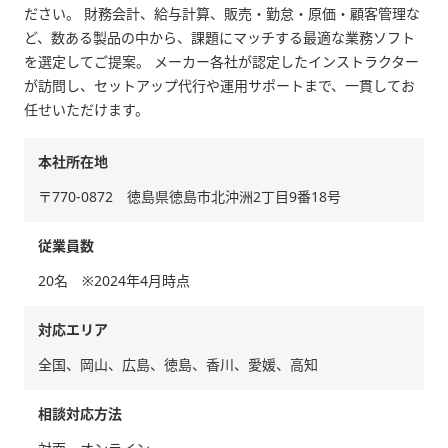
ださい。 財務会計、給与計算、販売・勤怠・原価・顧客管理な
ど、数ある製品の中から、課題にマッチする最適な業務ソフト
を選定してご提案。 メーカー各社が認定したインストラクター
が訪問し、セットアップ代行や運用サポートまで、一貫してお
任せいただけます。
本社所在地
〒770-0872 徳島県徳島市北沖洲2丁目9番18号
従業員数
20名 ※2024年4月時点
対応エリア
全国、岡山、広島、徳島、香川、愛媛、高知
相談対応方法