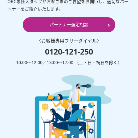
OBC専任スタッフがお客さまのご要望をお伺いし、適切なパー
トナーをご紹介いたします。
パートナー選定相談
〈お客様専⽤フリーダイヤル〉
0120-121-250
10:00～12:00∕13:00～17:00 （⼟・⽇・祝⽇を除く）