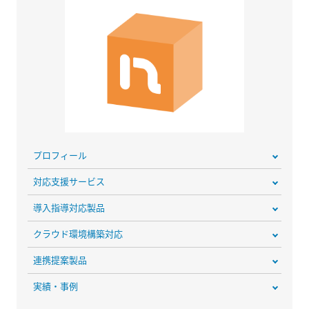
プロフィール
対応支援サービス
導入指導対応製品
クラウド環境構築対応
連携提案製品
実績・事例