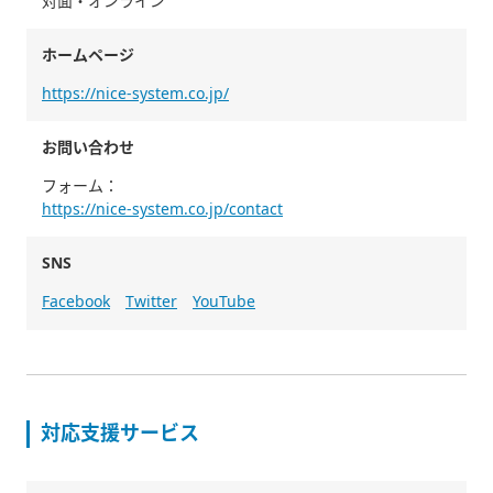
対面・オンライン
ホームページ
https://nice-system.co.jp/
お問い合わせ
フォーム：
https://nice-system.co.jp/contact
SNS
Facebook
Twitter
YouTube
対応支援サービス