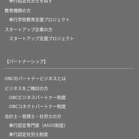
奉行認定社労士を探す
教育機関の方
奉⾏学校教育⽀援プロジェクト
スタートアップ企業の方
スタートアップ支援プロジェクト
【パートナーシップ】
OBCのパートナービジネスとは
ビジネスをご検討の方
OBCビジネスパートナー制度
OBCコネクトパートナー制度
会計士・税理士・社労士の方
奉行認定専門家（ASOS制度）
奉行認定社労士制度