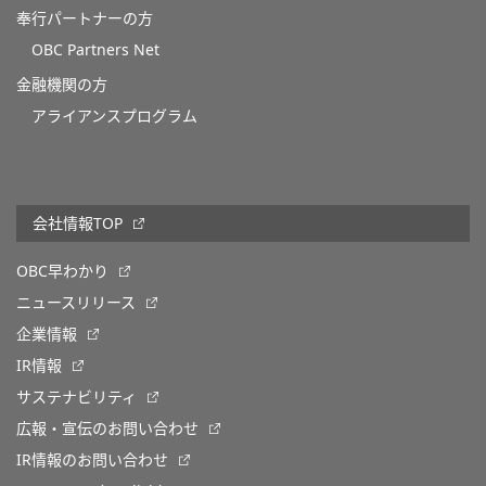
奉行パートナーの方
OBC Partners Net
金融機関の方
アライアンスプログラム
会社情報TOP
OBC早わかり
ニュースリリース
企業情報
IR情報
サステナビリティ
広報・宣伝のお問い合わせ
IR情報のお問い合わせ