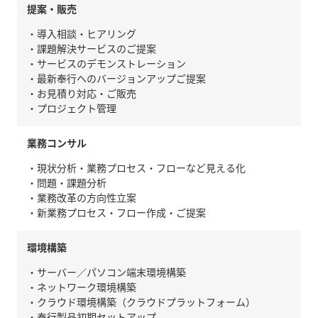
提案・販売
・導入相談・ヒアリング
・課題解決サービスのご提案
・サービスのデモンストレーション
・最新奉行へのバージョンアップご提案
・お見積り対応・ご販売
・プロジェクト管理
業務コンサル
・現状分析・業務プロセス・フローなど見える化
・問題・課題分析
・業務改革の方向性立案
・新業務プロセス・フロー作成・ご提案
環境構築
・サーバー／パソコン端末環境構築
・ネットワーク環境構築
・クラウド環境構築（クラウドプラットフォーム）
・奉行製品初期セットアップ