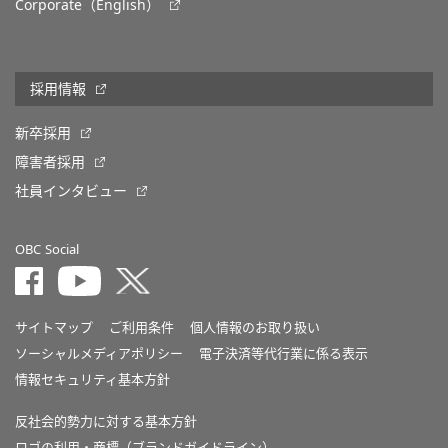
Corporate（English）
採用情報
新卒採用
障害者採用
社員インタビュー
OBC Social
サイトマップ
ご利用条件
個人情報のお取り扱い
ソーシャルメディアポリシー
電子決済等代行業に係る表示
情報セキュリティ基本方針
反社会的勢力に対する基本方針
ロゴの利用・商標（ブランドガイドライン）