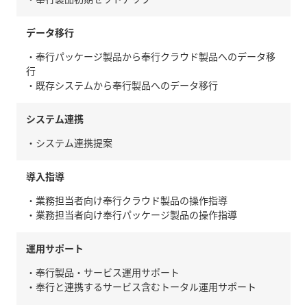
データ移行
・奉行パッケージ製品から奉行クラウド製品へのデータ移
行
・既存システムから奉行製品へのデータ移行
システム連携
・システム連携提案
導入指導
・業務担当者向け奉行クラウド製品の操作指導
・業務担当者向け奉行パッケージ製品の操作指導
運用サポート
・奉行製品・サービス運用サポート
・奉行と連携するサービス含むトータル運用サポート