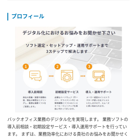
プロフィール
バックオフィス業務のデジタル化を実現します。 業務ソフトの
導入前相談・初期設定サービス・導入運用サポートを行ってい
ます。 まずは、業務効率化における貴社のお悩みをお聞かせく