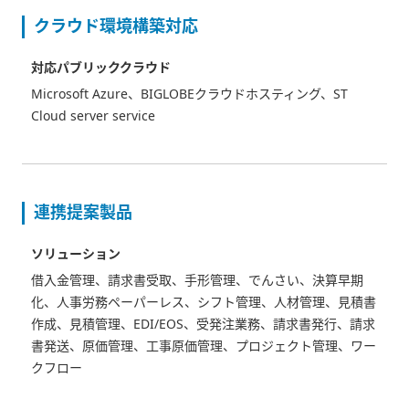
クラウド環境構築対応
対応パブリッククラウド
Microsoft Azure、BIGLOBEクラウドホスティング、ST
Cloud server service
連携提案製品
ソリューション
借入金管理、請求書受取、手形管理、でんさい、決算早期
化、人事労務ペーパーレス、シフト管理、人材管理、見積書
作成、見積管理、EDI/EOS、受発注業務、請求書発行、請求
書発送、原価管理、工事原価管理、プロジェクト管理、ワー
クフロー