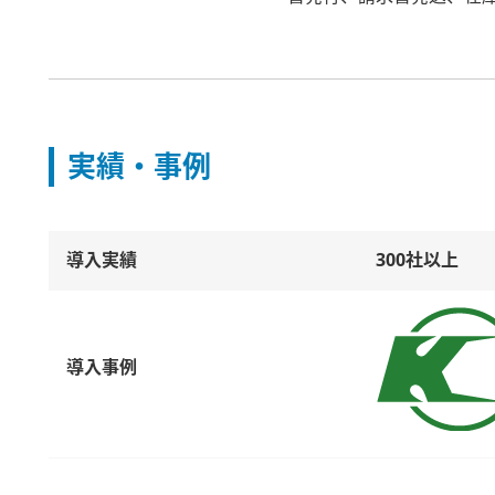
実績・事例
導入実績
300社以上
導入事例