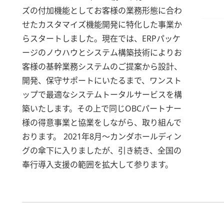
ズの付加機能としてお客様の業務形態に合わ
せたカスタマイズ機能開発に特化した事業か
らスタートしました。現在では、ERPパッケ
ージのノウハウとシステム構築技術によりお
客様の基幹業務システムのご提案から設計、
開発、保守サポートにいたるまで、ワンスト
ップで最適なシステムトータルサービスを構
築いたします。その上で同じOBCパートナー
様の得意事業と協業をしながら、取り組んで
おります。 2021年8月～カンダホールディン
グの傘下に入りましたが、引き続き、全国の
奉行導入支援の範囲を拡大して参ります。