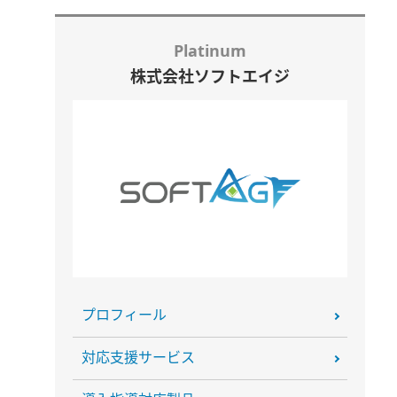
Platinum
株式会社ソフトエイジ
プロフィール
対応支援サービス