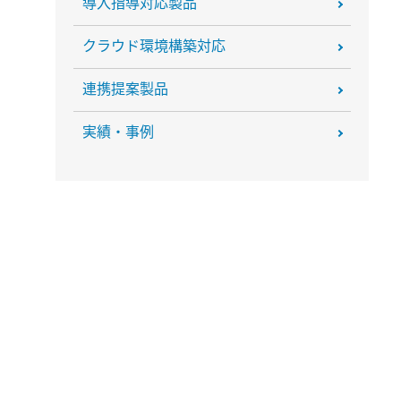
導入指導対応製品
クラウド環境構築対応
連携提案製品
実績・事例