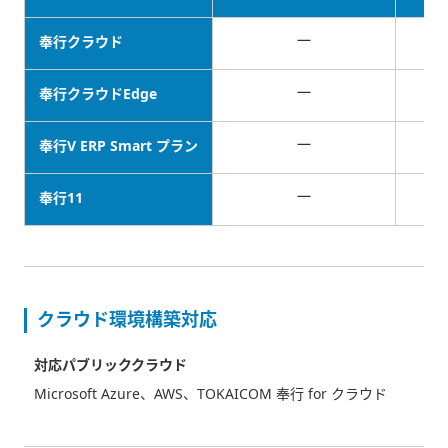
－
奉行クラウド
－
奉行クラウドEdge
－
奉行V ERP Smart プラン
－
奉行11
クラウド環境構築対応
対応パブリッククラウド
Microsoft Azure、AWS、TOKAICOM 奉行 for クラウド