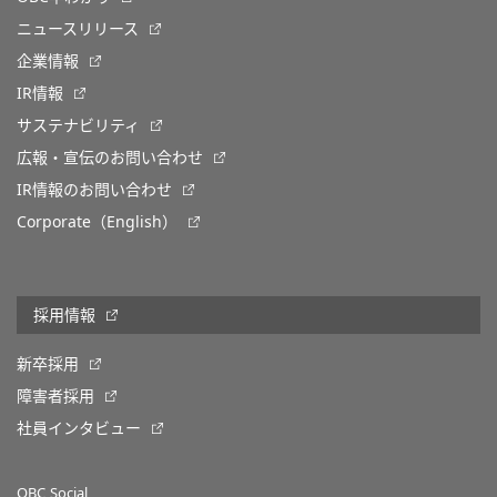
ニュースリリース
企業情報
IR情報
サステナビリティ
広報・宣伝のお問い合わせ
IR情報のお問い合わせ
Corporate（English）
採用情報
新卒採用
障害者採用
社員インタビュー
OBC Social