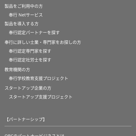
製品をご利用中の方
奉行 Netサービス
製品を導入する方
奉行認定パートナーを探す
奉行に詳しい士業・専門家をお探しの方
奉行認定専門家を探す
奉行認定社労士を探す
教育機関の方
奉⾏学校教育⽀援プロジェクト
スタートアップ企業の方
スタートアップ支援プロジェクト
【パートナーシップ】