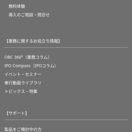
無料体験
導入のご相談・問合せ
【業務に関するお役立ち情報】
OBC 360°（業務コラム）
IPO Compass（IPOコラム）
イベント・セミナー
奉行動画ライブラリ
トピックス・特集
【サポート】
製品をご検討中の方