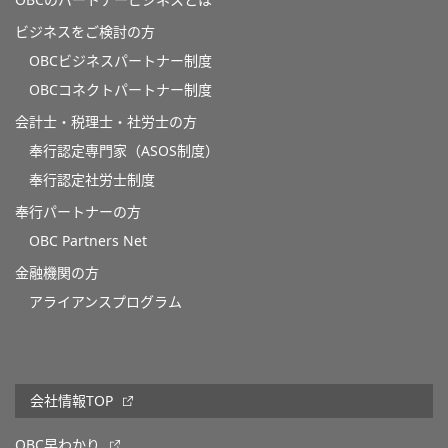
OBCのパートナービジネスとは
ビジネスをご検討の方
OBCビジネスパートナー制度
OBCコネクトパートナー制度
会計士・税理士・社労士の方
奉行認定専門家（ASOS制度）
奉行認定社労士制度
奉行パートナーの方
OBC Partners Net
金融機関の方
アライアンスプログラム
会社情報TOP
OBC早わかり