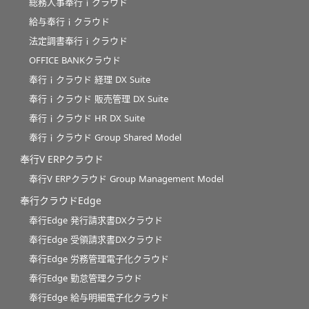
総務人事奉行ｉクラウド
給与奉行ｉクラウド
法定調書奉行ｉクラウド
OFFICE BANKクラウド
奉行ｉクラウド 経理 DX Suite
奉行ｉクラウド 販売管理 DX Suite
奉行ｉクラウド HR DX Suite
奉行ｉクラウド Group Shared Model
奉行V ERPクラウド
奉行V ERPクラウド Group Management Model
奉行クラウドEdge
奉行Edge 発行請求書DXクラウド
奉行Edge 受領請求書DXクラウド
奉行Edge 労務管理電子化クラウド
奉行Edge 勤怠管理クラウド
奉行Edge 給与明細電子化クラウド