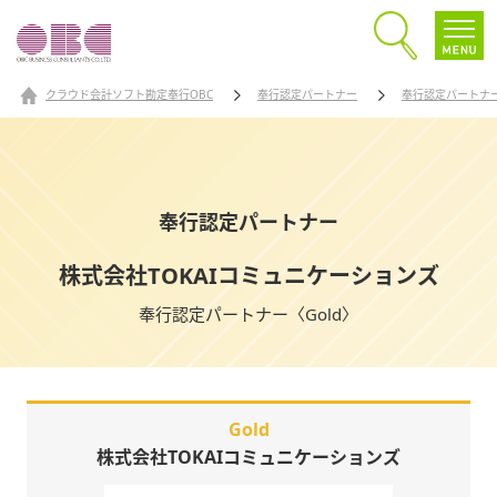
クラウド会計ソフト勘定奉行OBC
奉行認定パートナー
奉行認定パートナ
奉行認定パートナー
株式会社TOKAIコミュニケーションズ
奉行認定パートナー〈Gold〉
Gold
株式会社TOKAIコミュニケーションズ