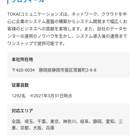
プロフィール
TOKAIコミュニケーションズは、ネットワーク、クラウドを中
心に企業のシステム基盤の構築からシステム開発まで幅広くお
客様のビジネスへの貢献を実現します。また、自社のデータセ
ンターの運用のノウハウを生かし、システム導入後の運用まで
ワンストップで提供可能です。
本社所在地
〒420-0034 静岡県静岡市葵区常磐町2-6-8
従業員数
1292名 ※2021年3月31日時点
対応エリア
全国、埼玉、千葉、東京、神奈川、岐阜、静岡、愛知、三
重、京都、大阪、兵庫