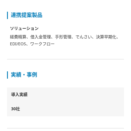
連携提案製品
ソリューション
経費精算、借入金管理、手形管理、でんさい、決算早期化、
EDI/EOS、ワークフロー
実績・事例
導入実績
30社