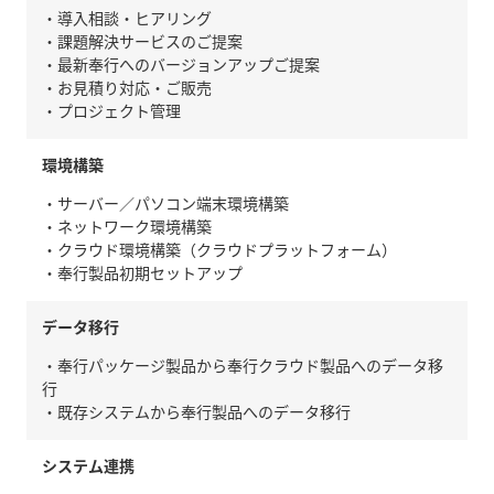
・導入相談・ヒアリング
・課題解決サービスのご提案
・最新奉行へのバージョンアップご提案
・お見積り対応・ご販売
・プロジェクト管理
環境構築
・サーバー／パソコン端末環境構築
・ネットワーク環境構築
・クラウド環境構築（クラウドプラットフォーム）
・奉行製品初期セットアップ
データ移行
・奉行パッケージ製品から奉行クラウド製品へのデータ移
行
・既存システムから奉行製品へのデータ移行
システム連携