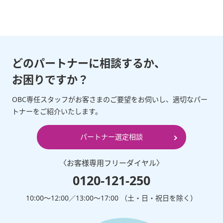
どのパートナーに相談するか、
お困りですか？
OBC専任スタッフがお客さまのご要望をお伺いし、適切なパー
トナーをご紹介いたします。
パートナー選定相談
〈お客様専⽤フリーダイヤル〉
0120-121-250
10:00～12:00∕13:00～17:00 （⼟・⽇・祝⽇を除く）