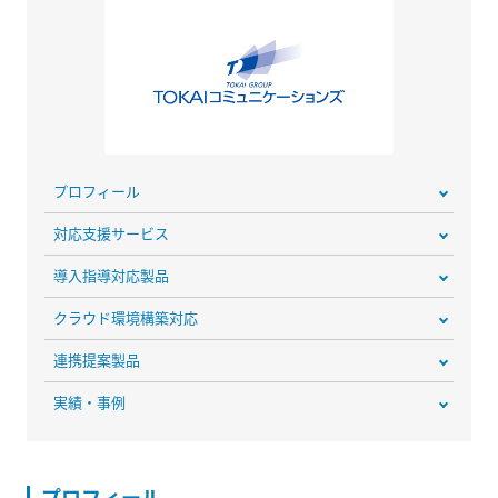
プロフィール
対応支援サービス
導入指導対応製品
クラウド環境構築対応
連携提案製品
実績・事例