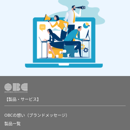
【製品・サービス】
OBCの想い（ブランドメッセージ）
製品一覧