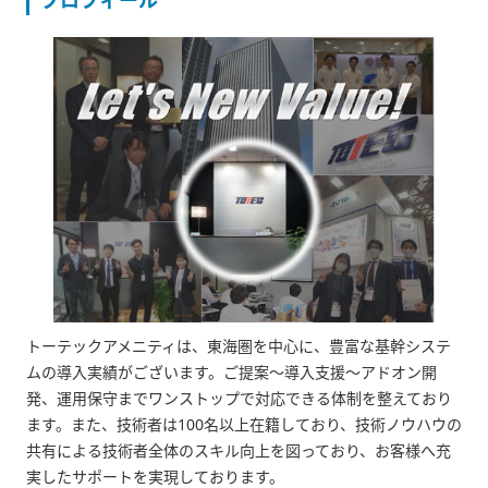
プロフィール
トーテックアメニティは、東海圏を中心に、豊富な基幹システ
ムの導入実績がございます。ご提案～導入支援～アドオン開
発、運用保守までワンストップで対応できる体制を整えており
ます。また、技術者は100名以上在籍しており、技術ノウハウの
共有による技術者全体のスキル向上を図っており、お客様へ充
実したサポートを実現しております。