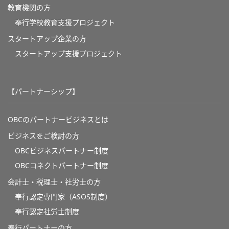
教育機関の方
奉⾏学校教育⽀援プロジェクト
スタートアップ企業の方
スタートアップ支援プロジェクト
【パートナーシップ】
OBCのパートナービジネスとは
ビジネスをご検討の方
OBCビジネスパートナー制度
OBCコネクトパートナー制度
会計士・税理士・社労士の方
奉行認定専門家（ASOS制度）
奉行認定社労士制度
奉行パートナーの方