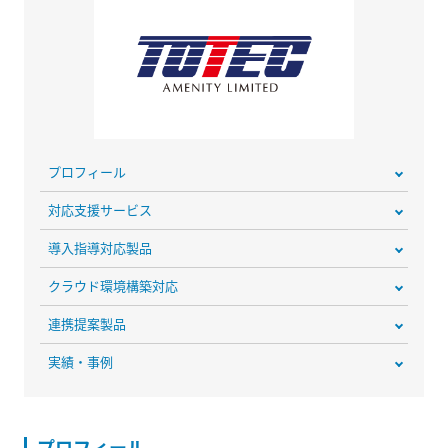
プロフィール
対応支援サービス
導入指導対応製品
クラウド環境構築対応
連携提案製品
実績・事例