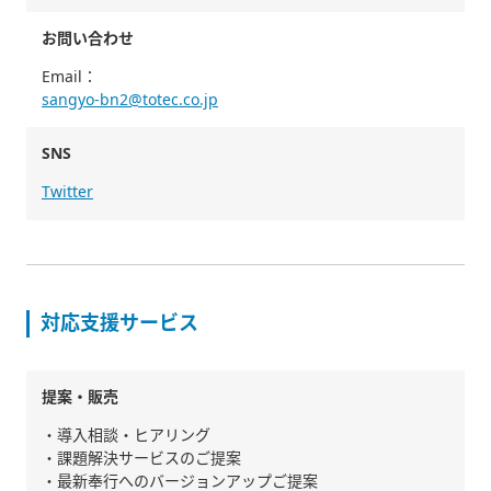
お問い合わせ
Email：
sangyo-bn2@totec.co.jp
SNS
Twitter
対応支援サービス
提案・販売
・導入相談・ヒアリング
・課題解決サービスのご提案
・最新奉行へのバージョンアップご提案