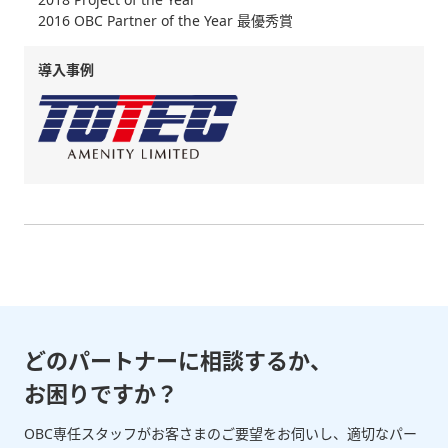
2018 Project of the Year
2016 OBC Partner of the Year 最優秀賞
導入事例
どのパートナーに相談するか、
お困りですか？
OBC専任スタッフがお客さまのご要望をお伺いし、適切なパー