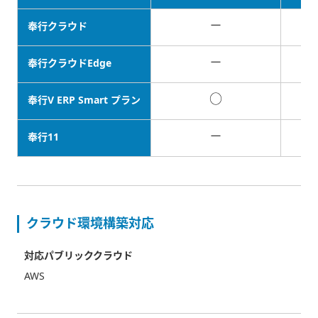
－
奉行クラウド
－
奉行クラウドEdge
○
奉行V ERP Smart プラン
－
奉行11
クラウド環境構築対応
対応パブリッククラウド
AWS