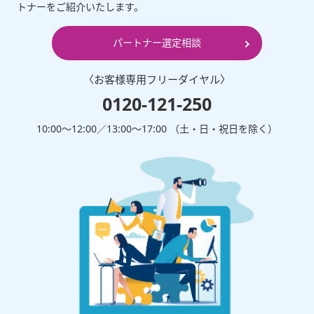
トナーをご紹介いたします。
パートナー選定相談
〈お客様専⽤フリーダイヤル〉
0120-121-250
10:00～12:00∕13:00～17:00 （⼟・⽇・祝⽇を除く）