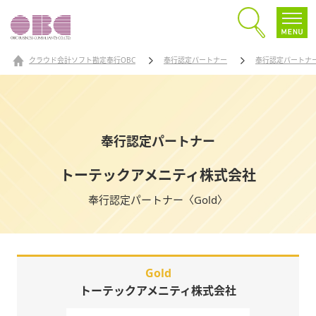
クラウド会計ソフト勘定奉行OBC
奉行認定パートナー
奉行認定パートナ
奉行認定パートナー
トーテックアメニティ株式会社
奉行認定パートナー〈Gold〉
Gold
トーテックアメニティ株式会社