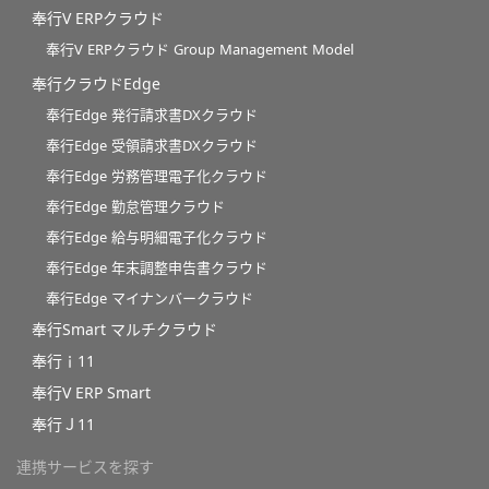
奉行V ERPクラウド
奉行V ERPクラウド Group Management Model
奉行クラウドEdge
奉行Edge 発行請求書DXクラウド
奉行Edge 受領請求書DXクラウド
奉行Edge 労務管理電子化クラウド
奉行Edge 勤怠管理クラウド
奉行Edge 給与明細電子化クラウド
奉行Edge 年末調整申告書クラウド
奉行Edge マイナンバークラウド
奉行Smart マルチクラウド
奉行ｉ11
奉行V ERP Smart
奉行Ｊ11
連携サービスを探す