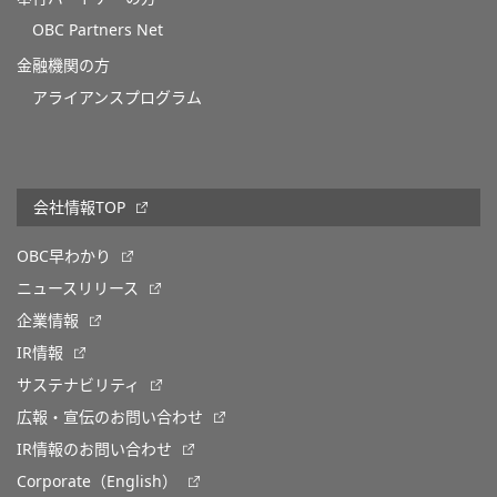
OBC Partners Net
金融機関の方
アライアンスプログラム
会社情報TOP
OBC早わかり
ニュースリリース
企業情報
IR情報
サステナビリティ
広報・宣伝のお問い合わせ
IR情報のお問い合わせ
Corporate（English）