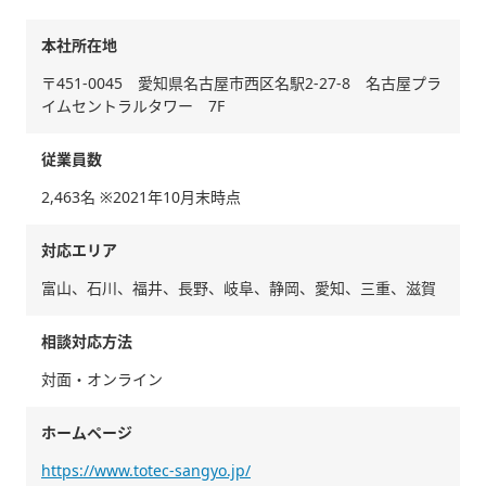
本社所在地
〒451-0045 愛知県名古屋市西区名駅2-27-8 名古屋プラ
イムセントラルタワー 7F
従業員数
2,463名 ※2021年10月末時点
対応エリア
富山、石川、福井、長野、岐阜、静岡、愛知、三重、滋賀
相談対応方法
対面・オンライン
ホームページ
https://www.totec-sangyo.jp/