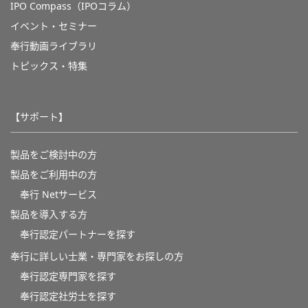
IPO Compass（IPOコラム）
イベント・セミナー
奉行動画ライブラリ
トピックス・特集
【サポート】
製品をご検討中の方
製品をご利用中の方
奉行 Netサービス
製品を導入する方
奉行認定パートナーを探す
奉行に詳しい士業・専門家をお探しの方
奉行認定専門家を探す
奉行認定社労士を探す