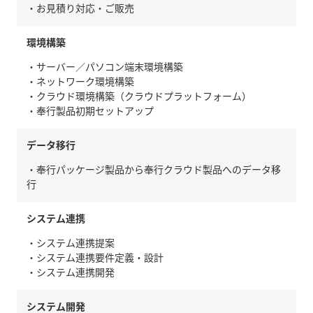
・お見積り対応・ご販売
環境構築
・サーバー／パソコン端末環境構築
・ネットワーク環境構築
・クラウド環境構築（クラウドプラットフォーム）
・奉行製品初期セットアップ
データ移行
・奉行パッケージ製品から奉行クラウド製品へのデータ移
行
システム連携
・システム連携提案
・システム連携要件定義・設計
・システム連携開発
システム開発