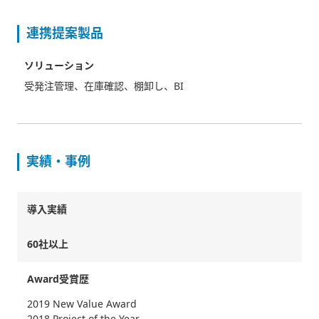
連携提案製品
ソリューション
受発注管理、在庫確認、棚卸し、BI
実績・事例
導入実績
60社以上
Award受賞歴
2019 New Value Award