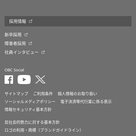
採用情報
新卒採用
障害者採用
社員インタビュー
OBC Social
サイトマップ
ご利用条件
個人情報のお取り扱い
ソーシャルメディアポリシー
電子決済等代行業に係る表示
情報セキュリティ基本方針
反社会的勢力に対する基本方針
ロゴの利用・商標（ブランドガイドライン）