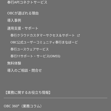
奉行APIコネクトサービス
OBCが選ばれる理由
導入事例
運用支援・サポート
奉行クラウドカスタマーサクセス＆サポート
OBC公式ユーザーコミュニティ奉行まなぼーど
奉行ユースウェアサービス
奉行11サポート・サービス(OMSS)
無料体験
導入のご相談・問合せ
【業務に関するお役立ち情報】
OBC 360°（業務コラム）