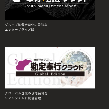
グループ経営合理化に最適な
エンタープライズ版
グローバル企業の現地会計を
リアルタイムに統合管理