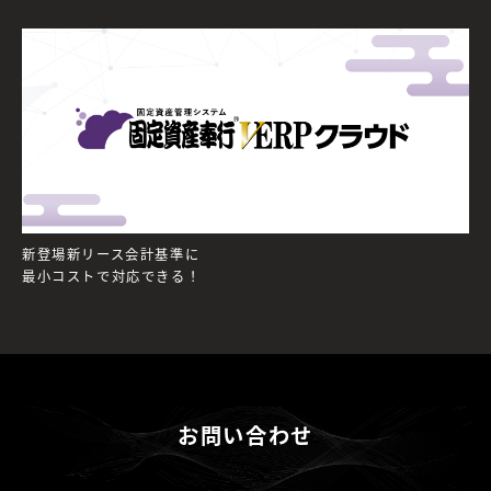
新登場新リース会計基準に
最小コストで対応できる！
お問い合わせ