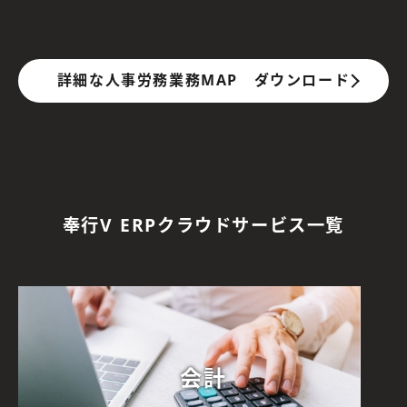
詳細な人事労務業務MAP ダウンロード
奉行V ERPクラウドサービス一覧
会計