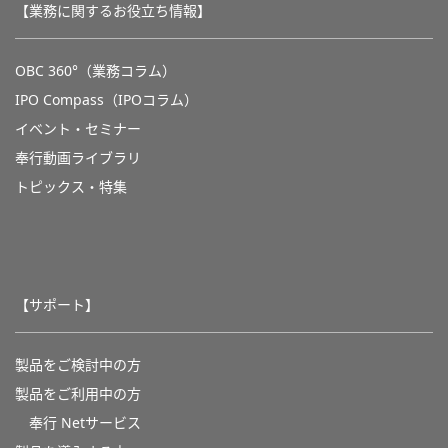
【業務に関するお役立ち情報】
OBC 360°（業務コラム）
IPO Compass（IPOコラム）
イベント・セミナー
奉行動画ライブラリ
トピックス・特集
【サポート】
製品をご検討中の方
製品をご利用中の方
奉行 Netサービス