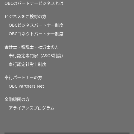
OBCのパートナービジネスとは
ビジネスをご検討の方
OBCビジネスパートナー制度
OBCコネクトパートナー制度
会計士・税理士・社労士の方
奉行認定専門家（ASOS制度）
奉行認定社労士制度
奉行パートナーの方
OBC Partners Net
金融機関の方
アライアンスプログラム