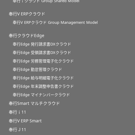
奉行ｉクラウド Group Shared Model
奉行V ERPクラウド
奉行V ERPクラウド Group Management Model
奉行クラウドEdge
奉行Edge 発行請求書DXクラウド
奉行Edge 受領請求書DXクラウド
奉行Edge 労務管理電子化クラウド
奉行Edge 勤怠管理クラウド
奉行Edge 給与明細電子化クラウド
奉行Edge 年末調整申告書クラウド
奉行Edge マイナンバークラウド
奉行Smart マルチクラウド
奉行ｉ11
奉行V ERP Smart
奉行Ｊ11