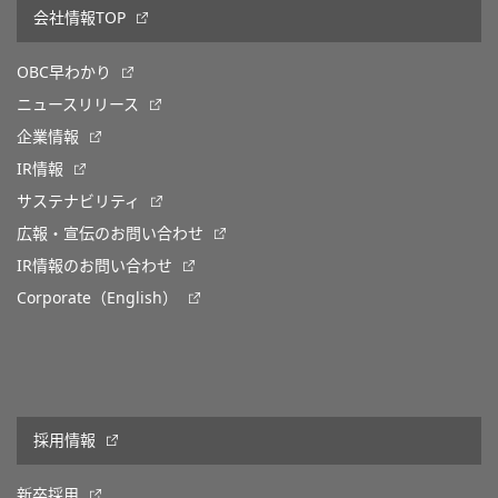
会社情報TOP
OBC早わかり
ニュースリリース
企業情報
IR情報
サステナビリティ
広報・宣伝のお問い合わせ
IR情報のお問い合わせ
Corporate（English）
採用情報
新卒採用