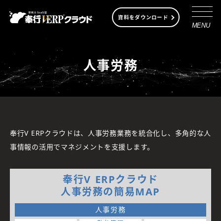
資料をダウンロード
MENU
人事労務
奉行V ERPクラウドは、人事労務業務を統合化し、多角的な人
事情報の活用でマネジメントを支援します。
奉行V ERPクラウド
人事労務の簡易MAP
人事労務