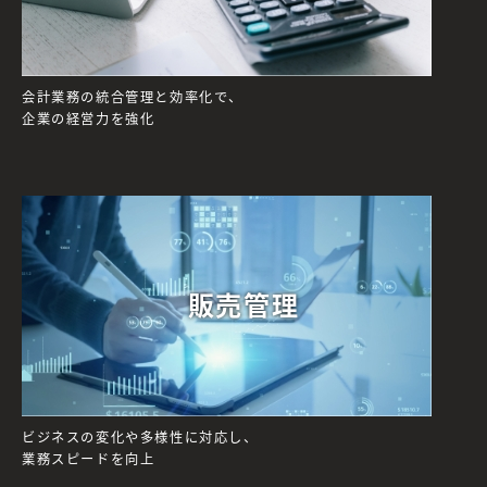
会計業務の統合管理と効率化で、
企業の経営力を強化
販売管理
ビジネスの変化や多様性に対応し、
業務スピードを向上