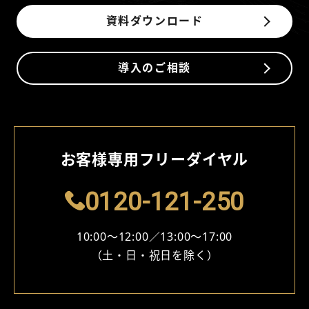
資料ダウンロード
導入のご相談
お客様専⽤フリーダイヤル
0120-121-250
10:00～12:00∕13:00～17:00
（⼟・⽇・祝⽇を除く）