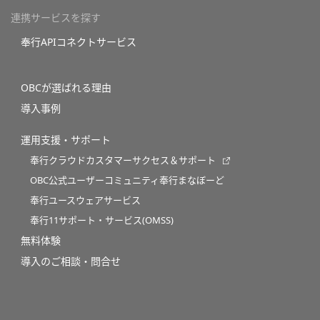
連携サービスを探す
奉行APIコネクトサービス
OBCが選ばれる理由
導入事例
運用支援・サポート
奉行クラウドカスタマーサクセス＆サポート
OBC公式ユーザーコミュニティ奉行まなぼーど
奉行ユースウェアサービス
奉行11サポート・サービス(OMSS)
無料体験
導入のご相談・問合せ