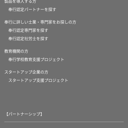
製品を導入する方
奉行認定パートナーを探す
奉行に詳しい士業・専門家をお探しの方
奉行認定専門家を探す
奉行認定社労士を探す
教育機関の方
奉⾏学校教育⽀援プロジェクト
スタートアップ企業の方
スタートアップ支援プロジェクト
【パートナーシップ】