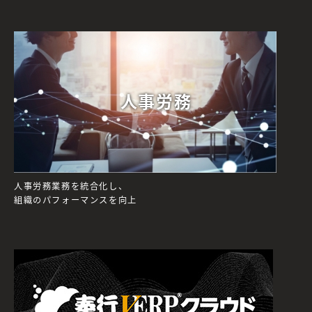
人事労務
人事労務業務を統合化し、
組織のパフォーマンスを向上