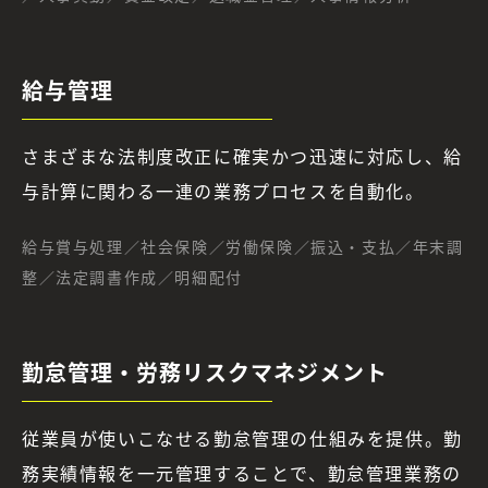
給与管理
さまざまな法制度改正に確実かつ迅速に対応し、給
与計算に関わる一連の業務プロセスを自動化。
給与賞与処理／社会保険／労働保険／振込・支払／年末調
整／法定調書作成／明細配付
勤怠管理・労務リスクマネジメント
従業員が使いこなせる勤怠管理の仕組みを提供。勤
務実績情報を一元管理することで、勤怠管理業務の