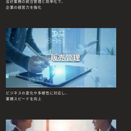
会計業務の統合管理と効率化で、
企業の経営力を強化
販売管理
ビジネスの変化や多様性に対応し、
業務スピードを向上