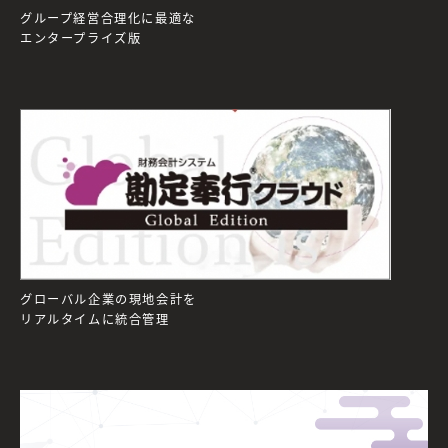
グループ経営合理化に最適な
エンタープライズ版
グローバル企業の現地会計を
リアルタイムに統合管理