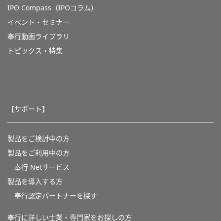
IPO Compass（IPOコラム）
イベント・セミナー
奉行動画ライブラリ
トピックス・特集
【サポート】
製品をご検討中の方
製品をご利用中の方
奉行 Netサービス
製品を導入する方
奉行認定パートナーを探す
奉行に詳しい士業・専門家をお探しの方