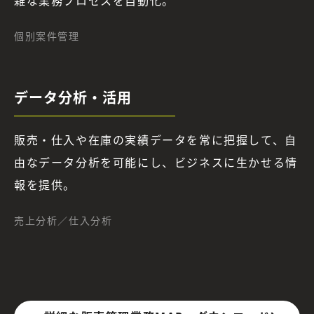
雑な業務プロセスを自動化。
個別案件管理
データ分析・活用
販売・仕入や在庫の実績データを常に把握して、自
由なデータ分析を可能にし、ビジネスに生かせる情
報を提供。
売上分析／仕入分析