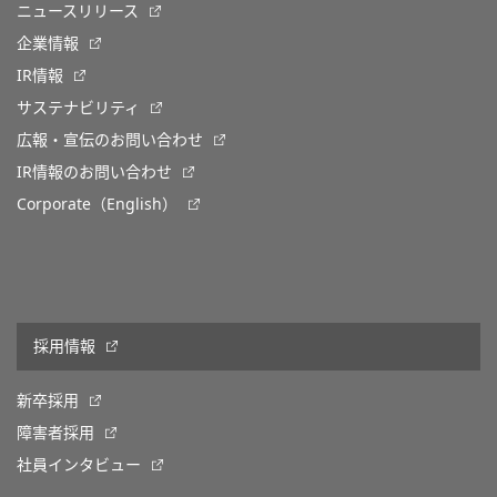
ニュースリリース
企業情報
IR情報
サステナビリティ
広報・宣伝のお問い合わせ
IR情報のお問い合わせ
Corporate（English）
採用情報
新卒採用
障害者採用
社員インタビュー