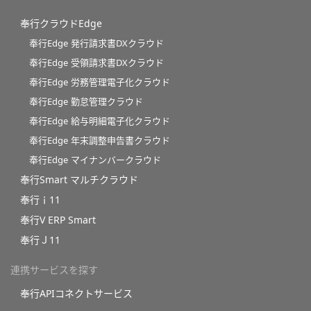
奉行クラウドEdge
奉行Edge 発行請求書DXクラウド
奉行Edge 受領請求書DXクラウド
奉行Edge 労務管理電子化クラウド
奉行Edge 勤怠管理クラウド
奉行Edge 給与明細電子化クラウド
奉行Edge 年末調整申告書クラウド
奉行Edge マイナンバークラウド
奉行Smart マルチクラウド
奉行ｉ11
奉行V ERP Smart
奉行Ｊ11
連携サービスを探す
奉行APIコネクトサービス