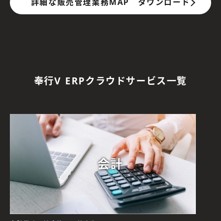
詳細な販売管理業務MAP ダウンロード
奉行V ERPクラウドサービス一覧
会計