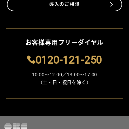
導入のご相談
お客様専⽤フリーダイヤル
0120-121-250
10:00～12:00∕13:00～17:00
（⼟・⽇・祝⽇を除く）