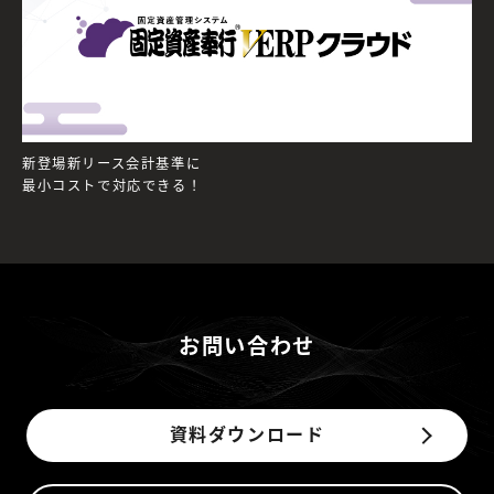
新登場新リース会計基準に
最小コストで対応できる！
お問い合わせ
資料ダウンロード