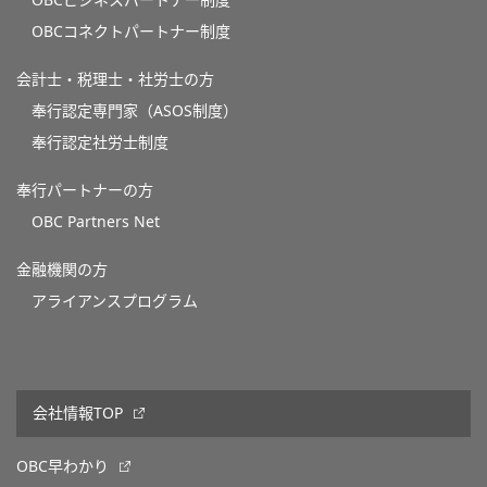
OBCビジネスパートナー制度
OBCコネクトパートナー制度
会計士・税理士・社労士の方
奉行認定専門家（ASOS制度）
奉行認定社労士制度
奉行パートナーの方
OBC Partners Net
金融機関の方
アライアンスプログラム
会社情報TOP
OBC早わかり