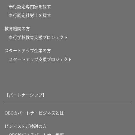
奉行認定専門家を探す
奉行認定社労士を探す
教育機関の方
奉⾏学校教育⽀援プロジェクト
スタートアップ企業の方
スタートアップ支援プロジェクト
【パートナーシップ】
OBCのパートナービジネスとは
ビジネスをご検討の方