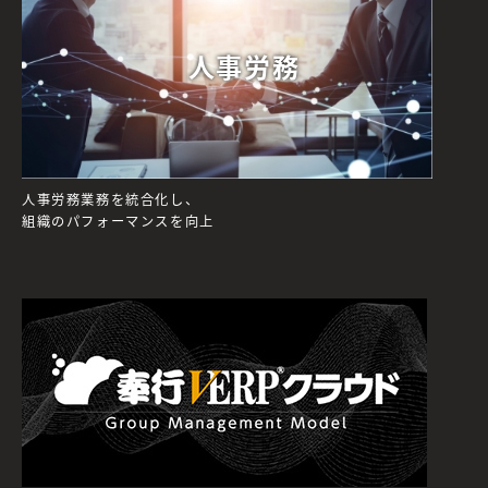
人事労務
人事労務業務を統合化し、
組織のパフォーマンスを向上