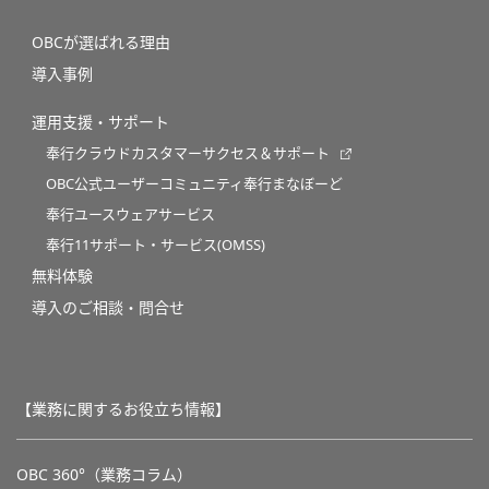
OBCが選ばれる理由
導入事例
運用支援・サポート
奉行クラウドカスタマーサクセス＆サポート
OBC公式ユーザーコミュニティ奉行まなぼーど
奉行ユースウェアサービス
奉行11サポート・サービス(OMSS)
無料体験
導入のご相談・問合せ
【業務に関するお役立ち情報】
OBC 360°（業務コラム）