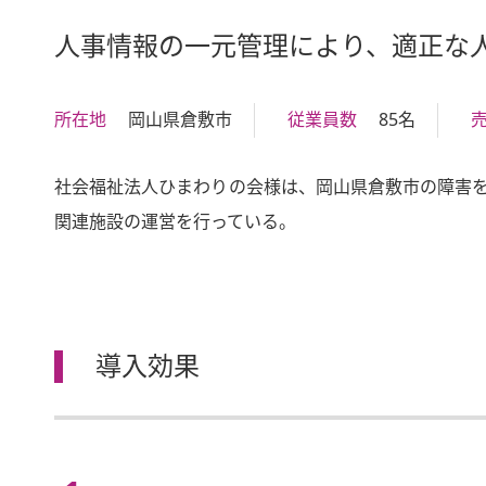
人事情報の一元管理により、適正な
所在地
岡山県倉敷市
従業員数
85名
社会福祉法人ひまわりの会様は、岡山県倉敷市の障害を
関連施設の運営を行っている。
導入効果