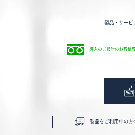
製品・サービ
導入のご検討のお客様
製品をご利用中の方