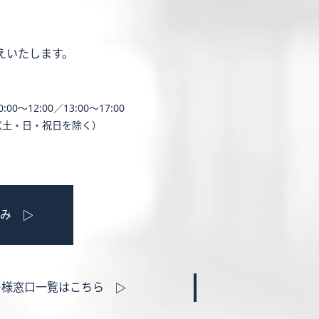
えいたします。
0:00〜12:00／13:00〜17:00
（土・日・祝日を除く）
み
ー様窓口一覧はこちら