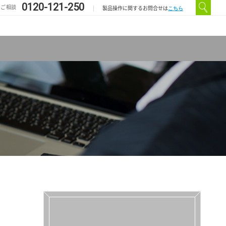
0120-121-250
のご相談
こちら
製品操作に関するお問合せは