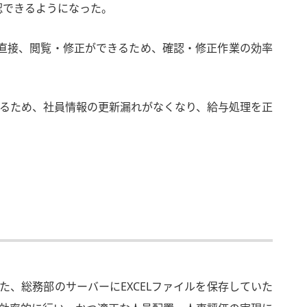
認できるようになった。
直接、閲覧・修正ができるため、確認・修正作業の効率
れるため、社員情報の更新漏れがなくなり、給与処理を正
た、総務部のサーバーにEXCELファイルを保存していた