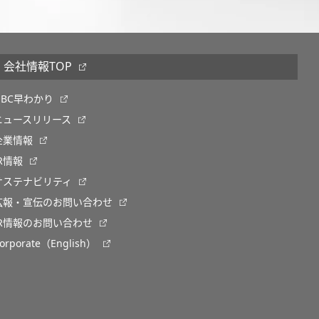
会社情報TOP
OBC早わかり
ニュースリリース
企業情報
IR情報
サステナビリティ
広報・宣伝のお問い合わせ
IR情報のお問い合わせ
orporate（English）