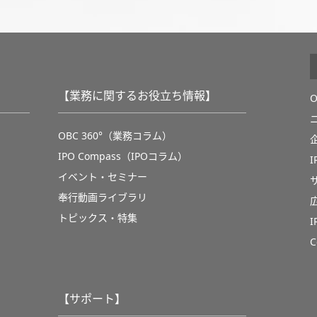
【業務に関するお役立ち情報】
OBC 360°（業務コラム）
IPO Compass（IPOコラム）
イベント・セミナー
奉行動画ライブラリ
トピックス・特集
C
【サポート】