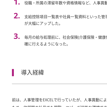
役職・所属の滞留年数や資格情報など、人事異
支給控除項目一覧表や社員一覧資料といった管
が大幅にアップした。
毎月の給与処理前に、社会保険(介護保険・健康
確に行えるようになった。
導入経緯
前は、人事管理をEXCELで行っていたが、人事異動に