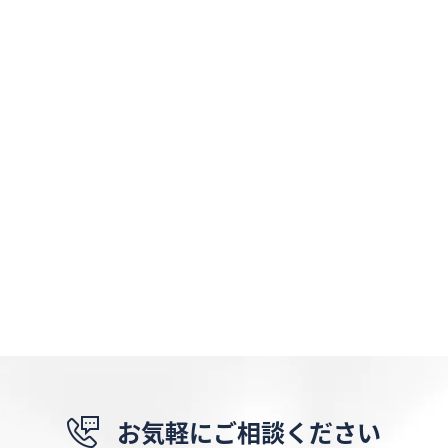
お気軽にご相談ください