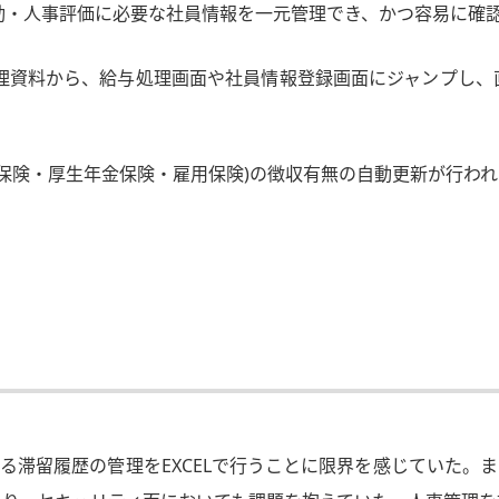
動・人事評価に必要な社員情報を一元管理でき、かつ容易に確
理資料から、給与処理画面や社員情報登録画面にジャンプし、
保険・厚生年金保険・雇用保険)の徴収有無の自動更新が行わ
よる滞留履歴の管理をEXCELで行うことに限界を感じていた。ま