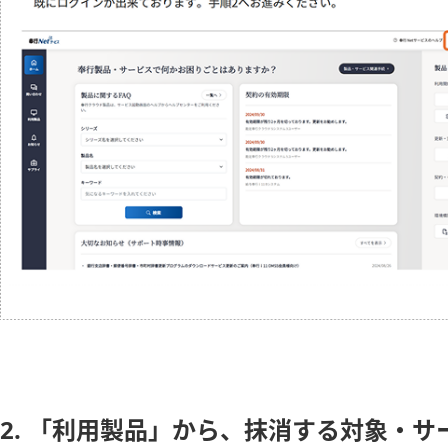
2. 「利用製品」から、抹消する対象・