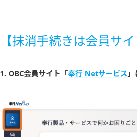
【抹消手続きは会員サイ
1. OBC会員サイト「
奉行 Netサービス
」