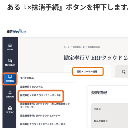
ある『×抹消手続』ボタンを押下します