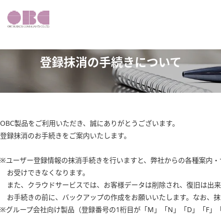
登録抹消の手続きについて
OBC製品をご利用いただき、誠にありがとうございます。
登録抹消のお手続きをご案内いたします。
※ユーザー登録情報の抹消手続きを行いますと、弊社からの各種案内・
お受けできなくなります。
また、クラウドサービスでは、お客様データは削除され、復旧は出来
お手続きの前に、バックアップの作成をお願いいたします。なお、抹
※グループ会社向け製品（登録番号の1桁目が「M」「N」「D」「F」「