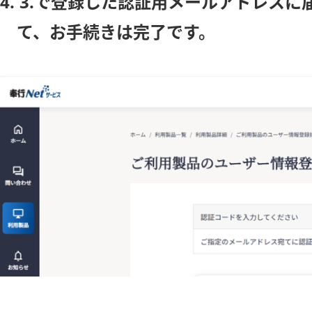
4. 3.で登録した認証用メールアドレ
て、お手続きは完了です。