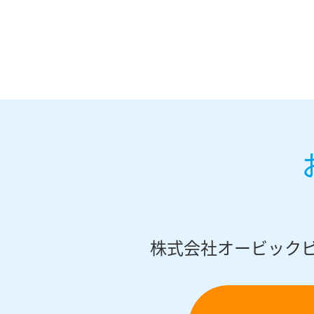
株式会社オービック