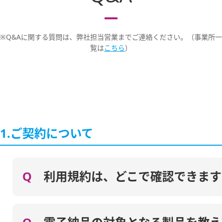
※Q&Aに関する質問は、弊社担当営業までご連絡ください。（事業所一
覧は
こちら
）
1.ご契約について
Q
利用規約は、どこで確認できます