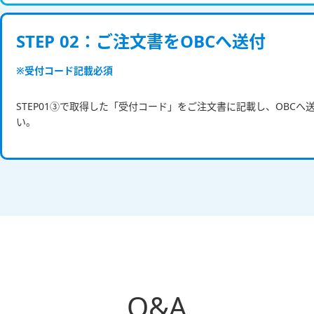
STEP 02：ご注文書をOBCへ送付
※受付コード記載必須
STEP01③で取得した「受付コード」をご注文書に記載し、OBCへ
い。
Q&A