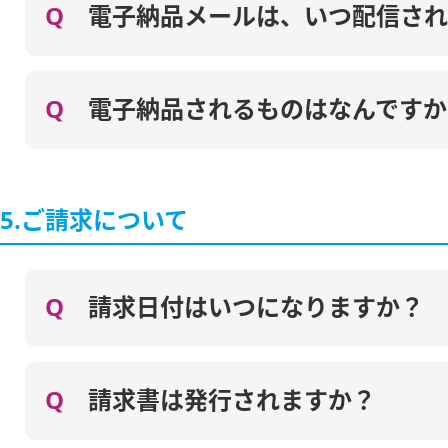
Q
電子納品メールは、いつ配信され
Q
電子納品されるものはなんですか
5.ご請求について
Q
請求日付はいつになりますか？
Q
請求書は発行されますか？