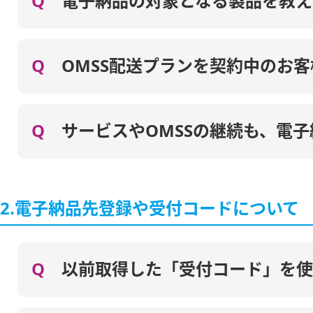
Q
電子納品の対象となる製品を教え
Q
OMSS配送プランを契約中のお
Q
サービスやOMSSの継続も、電
2.電子納品先登録や受付コードについて
Q
以前取得した「受付コード」を使