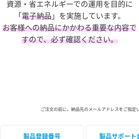
資源・省エネルギーでの運用を目的に
「
電子納品
」を実施しています。
お客様への納品にかかわる重要な内容で
すので、必ず確認ください。
ご注文の前に、納品先のメールアドレスをご指定
製品登録番号
製品サポート