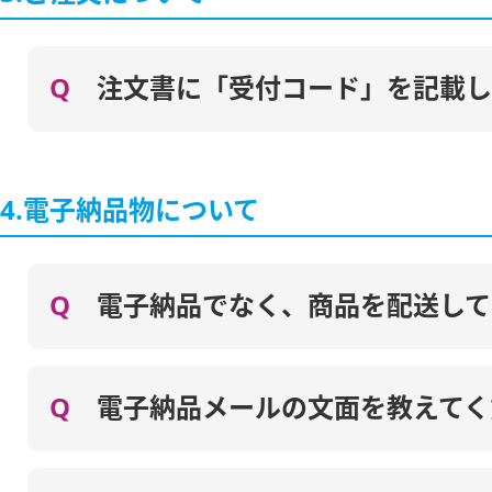
Q
注文書に「受付コード」を記載し
4.電子納品物について
Q
電子納品でなく、商品を配送して
Q
電子納品メールの文面を教えてく