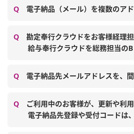
Q
電子納品（メール）を複数のアド
Q
勘定奉行クラウドをお客様経理担
給与奉行クラウドを総務担当の
Q
電子納品先メールアドレスを、間
Q
ご利用中のお客様が、更新や利用
電子納品先登録や受付コードは