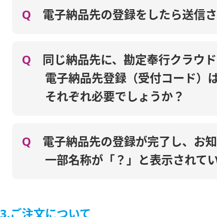
Q
電子納品先の登録をしたら送信さ
Q
同じ納品先に、勘定奉行クラウド
電子納品先登録（受付コード）
それぞれ必要でしょうか？
Q
電子納品先の登録が完了し、お知
一部名称が「？」と表示されて
3.ご注文について