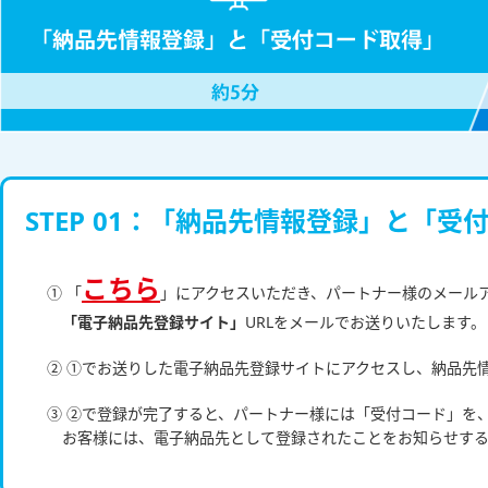
STEP 01：「納品先情報登録」と「受
こちら
① 「
」にアクセスいただき、パートナー様のメール
「電子納品先登録サイト」
URLをメールでお送りいたします。
② ①でお送りした電子納品先登録サイトにアクセスし、納品先
③ ②で登録が完了すると、パートナー様には「受付コード」を
お客様には、電子納品先として登録されたことをお知らせす