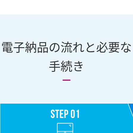
電子納品の流れと必要な
手続き