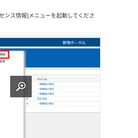
[ライセンス情報]メニューを起動してくださ