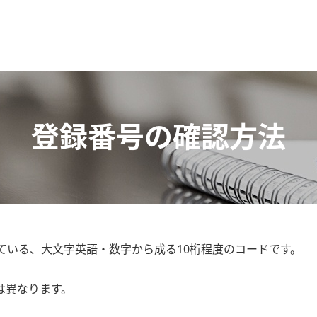
登録番号の確認方法
ている、大文字英語・数字から成る10桁程度のコードです。
は異なります。