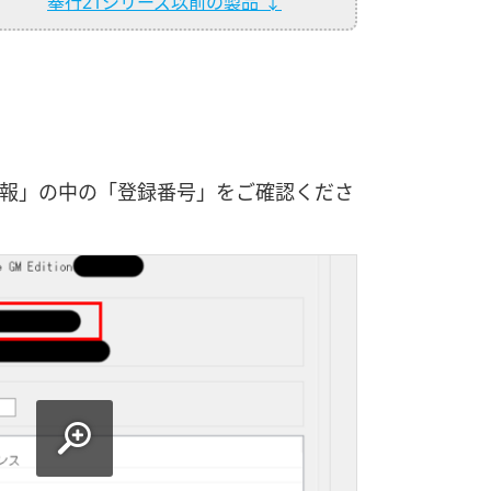
奉行21シリーズ以前の製品 ↓
情報」の中の「登録番号」をご確認くださ