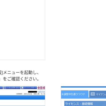
情報]メニューを起動し、
」をご確認ください。