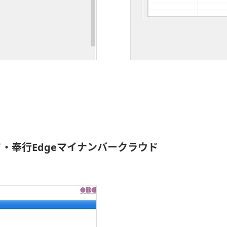
ド・奉行Edgeマイナンバークラウド