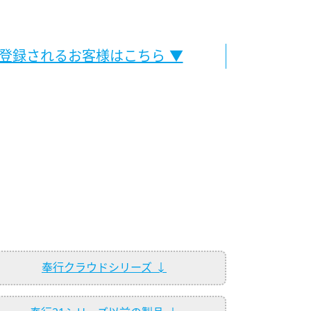
登録されるお客様はこちら ▼
奉行クラウドシリーズ ↓