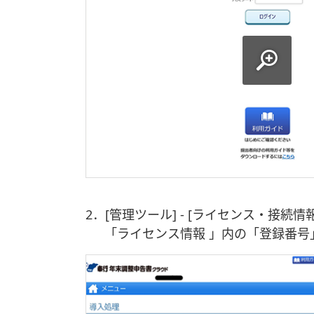
2．[管理ツール] - [ライセンス・接続
「ライセンス情報 」内の「登録番号