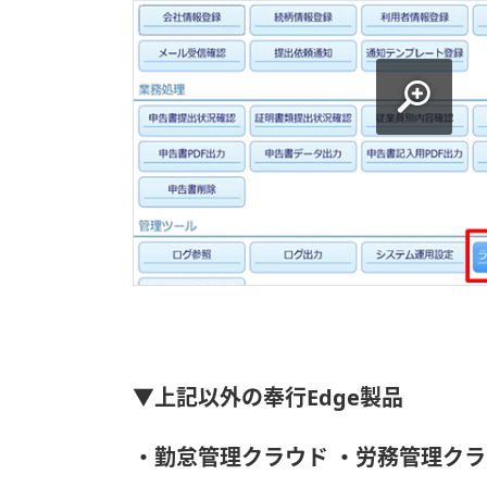
▼上記以外の奉行Edge製品
・勤怠管理クラウド
・労務管理クラ