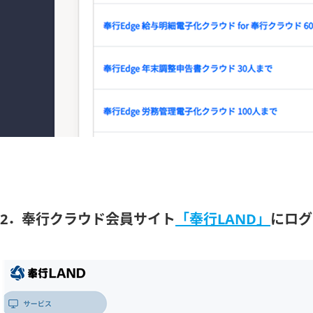
2．奉行クラウド会員サイト
「奉行LAND」
にログ