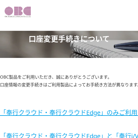
口座変更手続きについて
OBC製品をご利用いただき、誠にありがとうございます。
口座情報の変更手続きはご利用製品によってお手続き方法が異なります
「奉行クラウド・奉行クラウドEdge」のみご利
「奉行クラウド・奉行クラウドEdge」と「奉行i