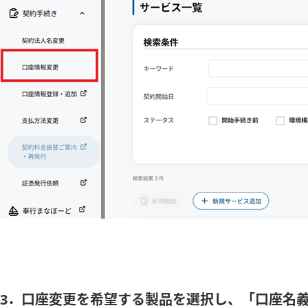
3．口座変更を希望する製品を選択し、「口座名