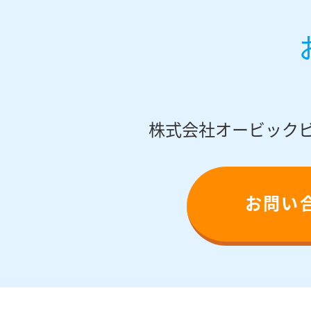
株式会社オービック
お問い