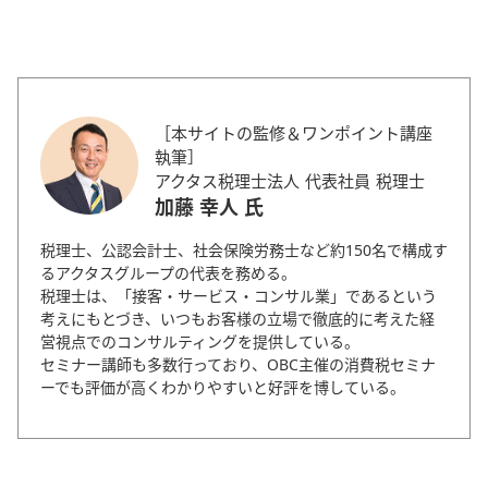
［本サイトの監修＆ワンポイント講座
執筆］
アクタス税理士法人 代表社員 税理士
加藤 幸人 氏
税理士、公認会計士、社会保険労務士など約150名で構成す
るアクタスグループの代表を務める。
税理士は、「接客・サービス・コンサル業」であるという
考えにもとづき、いつもお客様の立場で徹底的に考えた経
営視点でのコンサルティングを提供している。
セミナー講師も多数行っており、OBC主催の消費税セミナ
ーでも評価が高くわかりやすいと好評を博している。