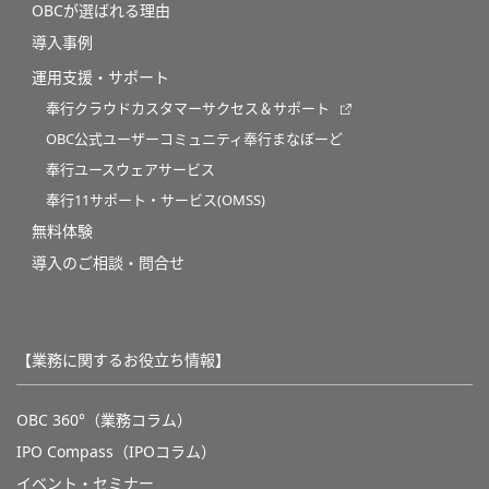
OBCが選ばれる理由
導入事例
運用支援・サポート
奉行クラウドカスタマーサクセス＆サポート
OBC公式ユーザーコミュニティ奉行まなぼーど
奉行ユースウェアサービス
奉行11サポート・サービス(OMSS)
無料体験
導入のご相談・問合せ
【業務に関するお役立ち情報】
OBC 360°（業務コラム）
IPO Compass（IPOコラム）
イベント・セミナー