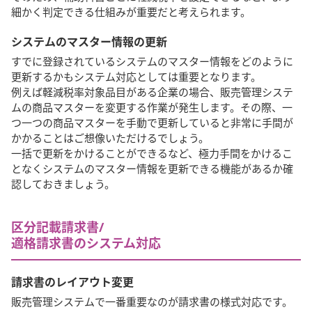
細かく判定できる仕組みが重要だと考えられます。
システムのマスター情報の更新
すでに登録されているシステムのマスター情報をどのように
更新するかもシステム対応としては重要となります。
例えば軽減税率対象品目がある企業の場合、販売管理システ
ムの商品マスターを変更する作業が発生します。その際、一
つ一つの商品マスターを手動で更新していると非常に手間が
かかることはご想像いただけるでしょう。
一括で更新をかけることができるなど、極力手間をかけるこ
となくシステムのマスター情報を更新できる機能があるか確
認しておきましょう。
区分記載請求書/
適格請求書のシステム対応
請求書のレイアウト変更
販売管理システムで一番重要なのが請求書の様式対応です。