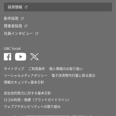
採用情報
新卒採用
障害者採用
社員インタビュー
OBC Social
サイトマップ
ご利用条件
個人情報のお取り扱い
ソーシャルメディアポリシー
電子決済等代行業に係る表示
情報セキュリティ基本方針
反社会的勢力に対する基本方針
ロゴの利用・商標（ブランドガイドライン）
ウェブアクセシビリティへの取り組み