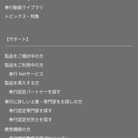
奉行動画ライブラリ
トピックス・特集
【サポート】
製品をご検討中の方
製品をご利用中の方
奉行 Netサービス
製品を導入する方
奉行認定パートナーを探す
奉行に詳しい士業・専門家をお探しの方
奉行認定専門家を探す
奉行認定社労士を探す
教育機関の方