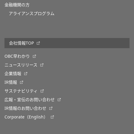
金融機関の方
アライアンスプログラム
会社情報TOP
OBC早わかり
ニュースリリース
企業情報
IR情報
サステナビリティ
広報・宣伝のお問い合わせ
IR情報のお問い合わせ
Corporate（English）