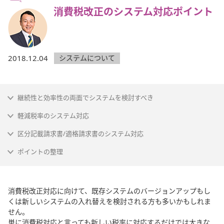
消費税改正のシステム対応ポイント
2018.12.04
システムについて
継続性と効率性の両面でシステムを検討すべき
軽減税率のシステム対応
区分記載請求書/適格請求書のシステム対応
ポイントの整理
消費税改正対応に向けて、既存システムのバージョンアップもし
くは新しいシステムの入れ替えを検討される方も多いかもしれま
せん。
単に消費税対応と言っても新しい税率に対応するだけでは大きな