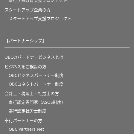
奉⾏学校教育⽀援プロジェクト
スタートアップ企業の方
スタートアップ支援プロジェクト
【パートナーシップ】
OBCのパートナービジネスとは
ビジネスをご検討の方
OBCビジネスパートナー制度
OBCコネクトパートナー制度
会計士・税理士・社労士の方
奉行認定専門家（ASOS制度）
奉行認定社労士制度
奉行パートナーの方
OBC Partners Net