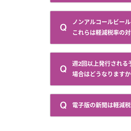
ノンアルコールビール
これらは軽減税率の対
週2回以上発行される
場合はどうなりますか
電子版の新聞は軽減税