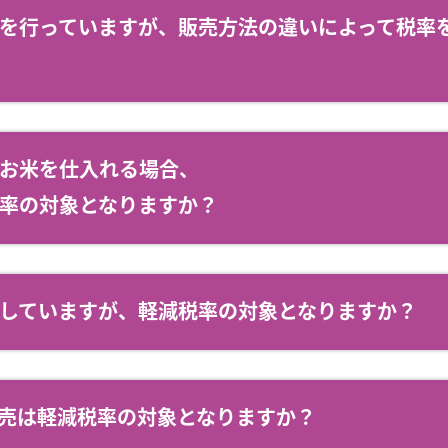
を行っていますが、販売方法の違いによって税率
お米を仕入れる場合、
率の対象となりますか？
していますが、軽減税率の対象となりますか？
売は軽減税率の対象となりますか？