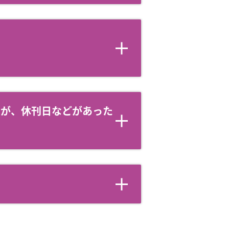
すが、休刊日などがあった