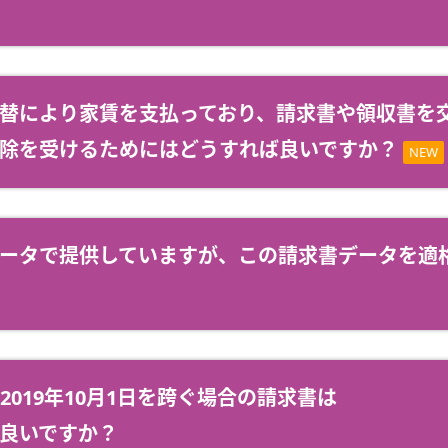
替により家賃を支払っており、請求書や領収書を
除を受けるためにはどうすれば良いですか？
NEW
ータで提供していますが、この請求書データを適
2019年10月1日を跨ぐ場合の請求書は
良いですか？