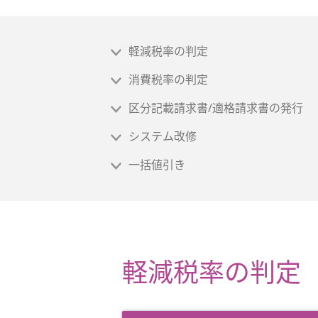
軽減税率の判定
消費税率の判定
区分記載請求書/適格請求書の発行
システム改修
一括値引き
軽減税率の判定