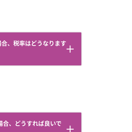
た場合、税率はどうなります
場合、どうすれば良いで