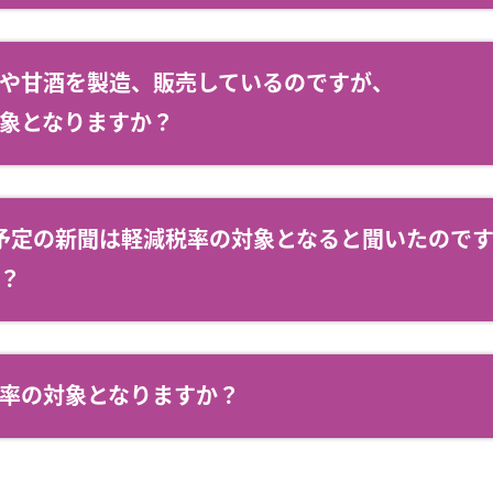
や甘酒を製造、販売しているのですが、
象となりますか？
予定の新聞は軽減税率の対象となると聞いたので
？
率の対象となりますか？