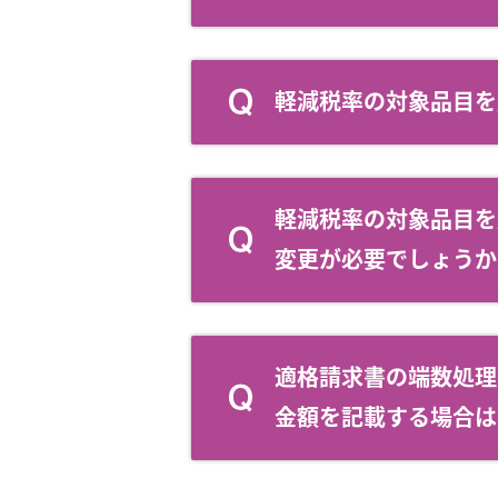
軽減税率の対象品目を
軽減税率の対象品目を
変更が必要でしょうか
適格請求書の端数処理
金額を記載する場合は