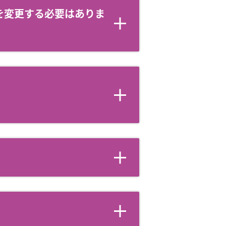
を変更する必要はありま