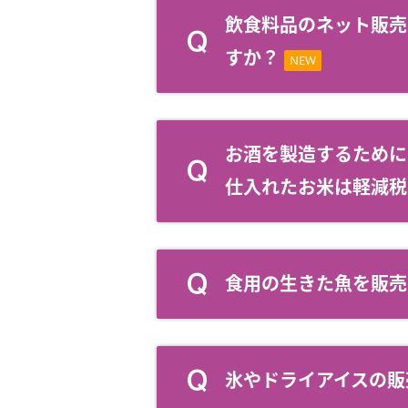
飲食料品のネット販売
すか？
NEW
お酒を製造するために
仕入れたお米は軽減税
食用の生きた魚を販売
氷やドライアイスの販