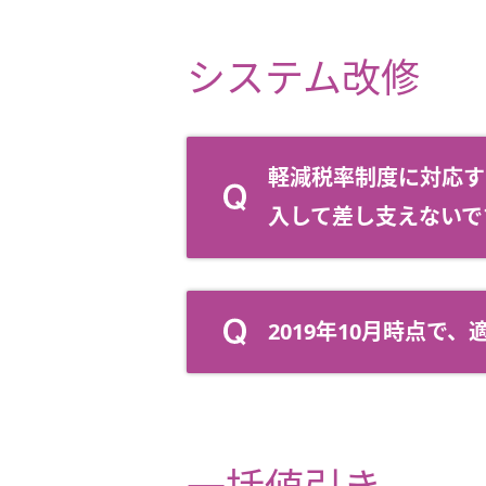
システム改修
軽減税率制度に対応す
入して差し支えないで
2019年10月時点