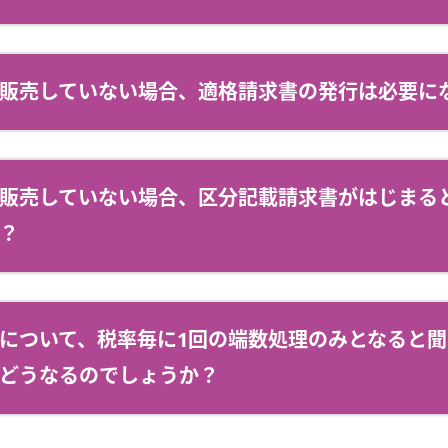
販売していない場合、適格請求書の発行は必要に
販売していない場合、区分記載請求書がはじまる
？
について、税率毎に1回の端数処理のみとなると
どうなるのでしょうか？