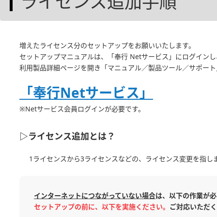
ライセンス追加手順
増えたライセンス分のセットアップをお願いいたします。
セットアップマニュアルは、「奉行 Netサービス」にログイン
利用製品詳細ページを開き「マニュアル／製品ツール／サポート
「奉行Netサービス」
※Netサービス会員ログインが必要です。
▷ライセンス追加とは？
1ライセンスから3ライセンスなどの、ライセンス変更を指し
インターネットにつながっていない場合
は、以下の作業が必
セットアップの前に、以下を実施ください。
ご対応いただく