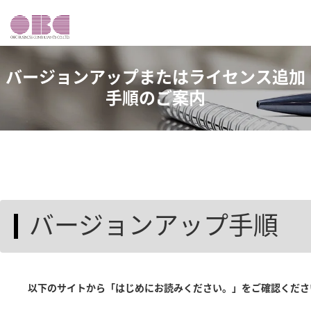
バージョンアップまたはライセンス追加
手順のご案内
バージョンアップ手順
以下のサイトから「はじめにお読みください。」をご確認くださ