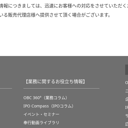
情報につきましては、迅速にお客様への対応をさせていただく
いる販売代理店様へ提供させて頂く場合がございます。
【業務に関するお役立ち情報】
OBC 360°（業務コラム）
IPO Compass（IPOコラム）
イベント・セミナー
奉行動画ライブラリ