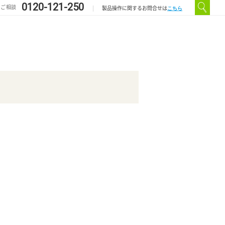
0120-121-250
のご相談
こちら
製品操作に関するお問合せは