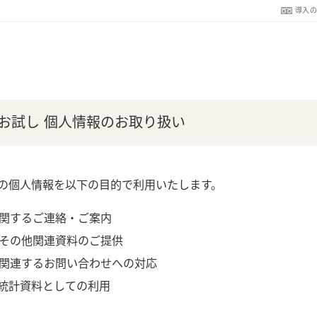
導入
お試し 個人情報のお取り扱い
の個人情報を以下の目的で利用いたします。
に関するご連絡・ご案内
、その他関連資料のご提供
に関連するお問い合わせへの対応
統計資料としての利用