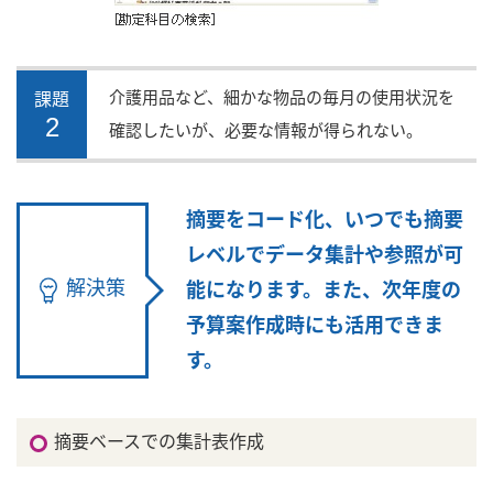
介護用品など、細かな物品の毎月の使用状況を
課題
2
確認したいが、必要な情報が得られない。
摘要をコード化、いつでも摘要
レベルでデータ集計や参照が可
解決策
能になります。また、次年度の
予算案作成時にも活用できま
す。
摘要ベースでの集計表作成