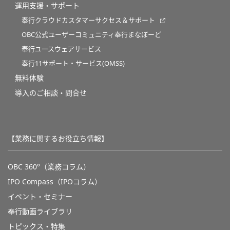
運用支援・サポート
奉行クラウドカスタマーサクセス＆サポート
OBC公式ユーザーコミュニティ奉行まなぼーど
奉行ユースウェアサービス
奉行11サポート・サービス(OMSS)
無料体験
導入のご相談・問合せ
【業務に関するお役立ち情報】
OBC 360°（業務コラム）
IPO Compass（IPOコラム）
イベント・セミナー
奉行動画ライブラリ
トピックス・特集