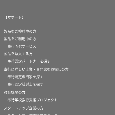
【サポート】
製品をご検討中の方
製品をご利用中の方
奉行 Netサービス
製品を導入する方
奉行認定パートナーを探す
奉行に詳しい士業・専門家をお探しの方
奉行認定専門家を探す
奉行認定社労士を探す
教育機関の方
奉⾏学校教育⽀援プロジェクト
スタートアップ企業の方