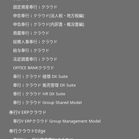
固定資産奉行ｉクラウド
申告奉行ｉクラウド[法人税・地方税編]
申告奉行ｉクラウド[内訳書・概況書編]
商蔵奉行ｉクラウド
総務人事奉行ｉクラウド
給与奉行ｉクラウド
法定調書奉行ｉクラウド
OFFICE BANKクラウド
奉行ｉクラウド 経理 DX Suite
奉行ｉクラウド 販売管理 DX Suite
奉行ｉクラウド HR DX Suite
奉行ｉクラウド Group Shared Model
奉行V ERPクラウド
奉行V ERPクラウド Group Management Model
奉行クラウドEdge