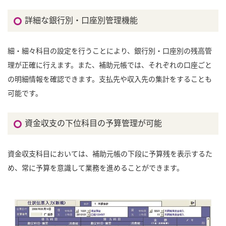
詳細な銀行別・口座別管理機能
細・細々科目の設定を行うことにより、銀行別・口座別の残高管
理が正確に行えます。また、補助元帳では、それぞれの口座ごと
の明細情報を確認できます。支払先や収入先の集計をすることも
可能です。
資金収支の下位科目の予算管理が可能
資金収支科目においては、補助元帳の下段に予算残を表示するた
め、常に予算を意識して業務を進めることができます。