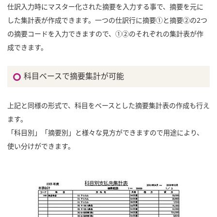
仕訳入力時にマスター化された摘要を入力する事で、摘要を元に
した集計表が作成できます。一つの仕訳行に摘要①と摘要②の2つ
の摘要コードを入力できますので、①②のそれぞれの集計表が作
成できます。
科目ベースで摘要集計が可能
上記と同様の形式で、科目をベースとした摘要集計表の作成も行え
ます。
「科目別」「摘要別」と様々な見方ができますので用途により、
使い分けができます。