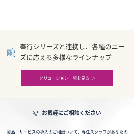
奉行シリーズと連携し、各種のニー
ズに応える多様なラインナップ
ソリューション一覧を見る
お気軽にご相談ください
製品・サービスの導入のご相談ついて、専任スタッフがあなたの