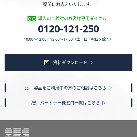
疑問にお応えいたします。
導入のご検討のお客様専用ダイヤル
0120-121-250
10:00〜12:00／13:00〜17:00
（土・日・祝日を除く）
資料ダウンロード
製品をご利用中の方のご相談はこちら
パートナー様窓口一覧はこちら