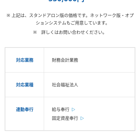
※ 上記は、スタンドアロン版の価格です。ネットワーク版・オプ
ションシステムもご用意しています。
※ 詳しくはお問い合わせください。
対応業務
財務会計業務
対応業種
社会福祉法人
連動奉行
給与奉行
固定資産奉行