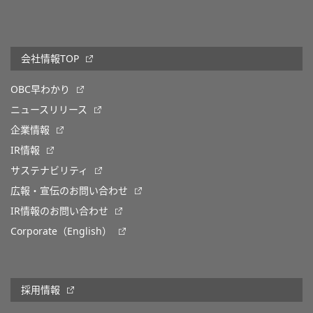
会社情報TOP
OBC早わかり
ニュースリリース
企業情報
IR情報
サステナビリティ
広報・宣伝のお問い合わせ
IR情報のお問い合わせ
Corporate（English）
採用情報