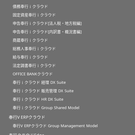
債務奉行ｉクラウド
固定資産奉行ｉクラウド
申告奉行ｉクラウド[法人税・地方税編]
申告奉行ｉクラウド[内訳書・概況書編]
商蔵奉行ｉクラウド
総務人事奉行ｉクラウド
給与奉行ｉクラウド
法定調書奉行ｉクラウド
OFFICE BANKクラウド
奉行ｉクラウド 経理 DX Suite
奉行ｉクラウド 販売管理 DX Suite
奉行ｉクラウド HR DX Suite
奉行ｉクラウド Group Shared Model
奉行V ERPクラウド
奉行V ERPクラウド Group Management Model