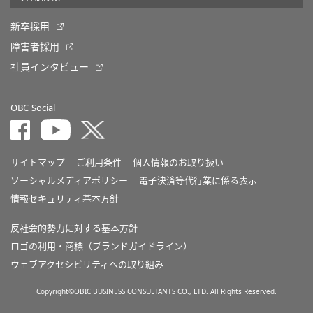
新卒採用
障害者採用
社員インタビュー
OBC Social
サイトマップ
ご利用条件
個人情報のお取り扱い
ソーシャルメディアポリシー
電子決済等代行業に係る表示
情報セキュリティ基本方針
反社会的勢力に対する基本方針
ロゴの利用・商標（ブランドガイドライン）
ウェブアクセシビリティへの取り組み
Copyright©OBIC BUSINESS CONSULTANTS CO., LTD. All Rights Reserved.