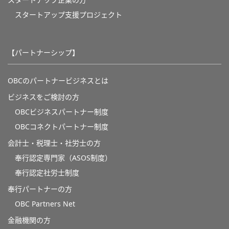
スタートアップ企業の方
スタートアップ支援プロジェクト
【パートナーシップ】
OBCのパートナービジネスとは
ビジネスをご検討の方
OBCビジネスパートナー制度
OBCコネクトパートナー制度
会計士・税理士・社労士の方
奉行認定専門家（ASOS制度）
奉行認定社労士制度
奉行パートナーの方
OBC Partners Net
金融機関の方