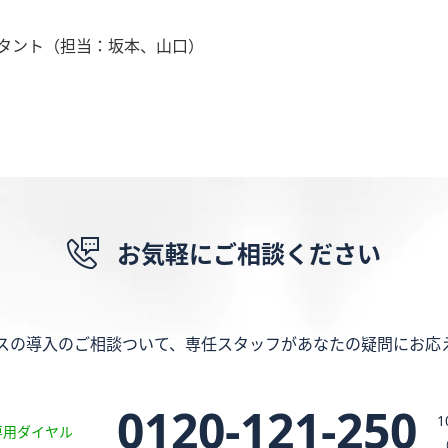
タント（担当：坂本、山口）
お気軽にご相談ください
スの導入のご相談ついて、専任スタッフがあなたの疑問にお応
0120-121-250
1
専用ダイヤル