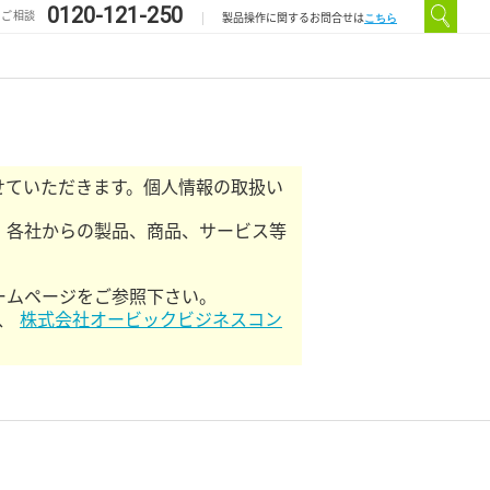
0120-121-250
のご相談
こちら
製品操作に関するお問合せは
せていただきます。個人情報の取扱い
・各社からの製品、商品、サービス等
ームページをご参照下さい。
、
株式会社オービックビジネスコン