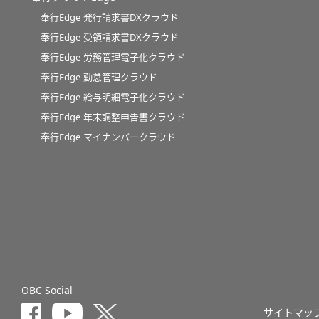
奉行Edge 発行請求書DXクラウド
奉行Edge 受領請求書DXクラウド
奉行Edge 労務管理電子化クラウド
奉行Edge 勤怠管理クラウド
奉行Edge 給与明細電子化クラウド
奉行Edge 年末調整申告書クラウド
奉行Edge マイナンバークラウド
OBC Social
サイトマッ