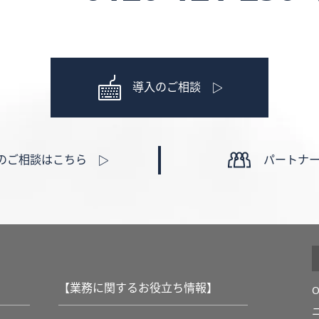
導入のご相談
のご相談はこちら
パートナ
【業務に関するお役立ち情報】