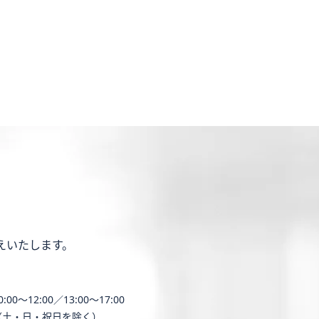
えいたします。
0:00〜12:00／13:00〜17:00
（土・日・祝日を除く）