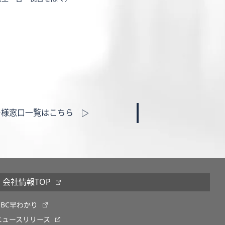
ー様窓口一覧はこちら
会社情報TOP
OBC早わかり
ニュースリリース