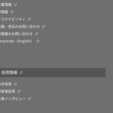
企業情報
IR情報
サステナビリティ
広報・宣伝のお問い合わせ
IR情報のお問い合わせ
orporate（English）
採用情報
新卒採用
障害者採用
社員インタビュー