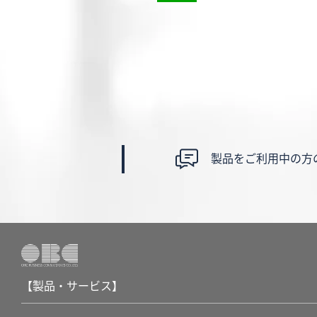
製品をご利用中の方
【製品・サービス】