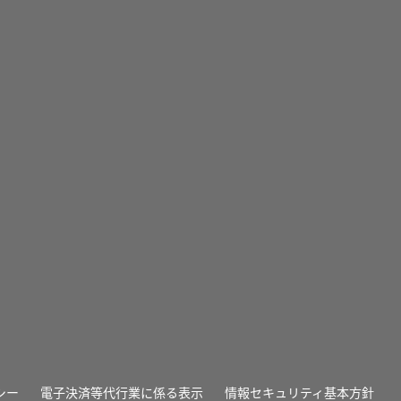
シー
電子決済等代行業に係る表示
情報セキュリティ基本方針