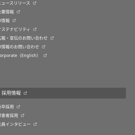
ニュースリリース
企業情報
IR情報
サステナビリティ
広報・宣伝のお問い合わせ
IR情報のお問い合わせ
orporate（English）
採用情報
新卒採用
障害者採用
社員インタビュー