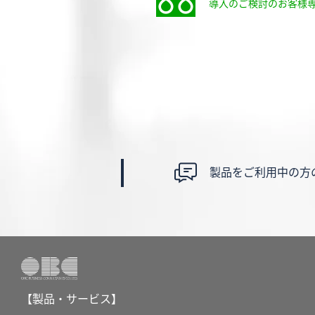
導入のご検討のお客様
製品をご利用中の方
【製品・サービス】