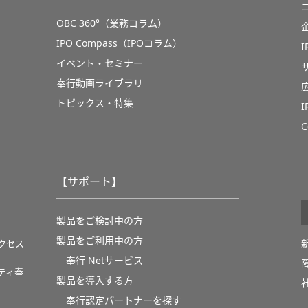
OBC 360°（業務コラム）
IPO Compass（IPOコラム）
イベント・セミナー
奉行動画ライブラリ
トピックス・特集
C
【サポート】
製品をご検討中の方
製品をご利用中の方
クセス
奉行 Netサービス
ティ奉
製品を導入する方
奉行認定パートナーを探す