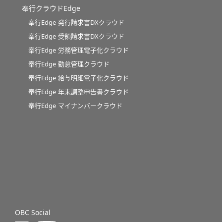
奉行クラウドEdge
奉行Edge 発行請求書DXクラウド
奉行Edge 受領請求書DXクラウド
奉行Edge 労務管理電子化クラウド
奉行Edge 勤怠管理クラウド
奉行Edge 給与明細電子化クラウド
奉行Edge 年末調整申告書クラウド
奉行Edge マイナンバークラウド
OBC Social