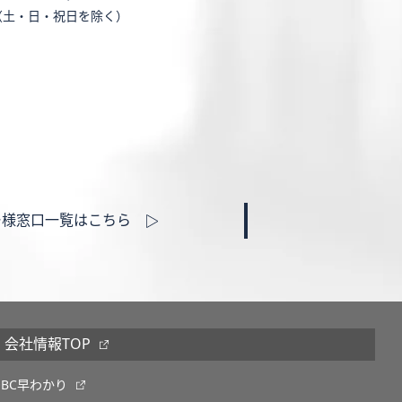
（土・日・祝日を除く）
ー様窓口一覧はこちら
会社情報TOP
OBC早わかり