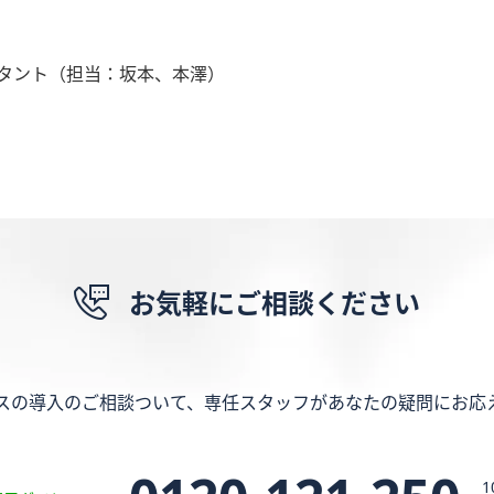
タント（担当：坂本、本澤）
お気軽にご相談ください
スの導入のご相談ついて、専任スタッフがあなたの疑問にお応
1