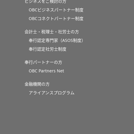
ビジネスをご検討の方
OBCビジネスパートナー制度
OBCコネクトパートナー制度
会計士・税理士・社労士の方
奉行認定専門家（ASOS制度）
奉行認定社労士制度
奉行パートナーの方
OBC Partners Net
金融機関の方
アライアンスプログラム