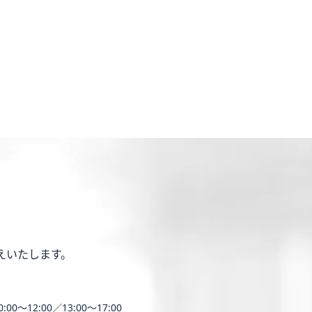
えいたします。
0:00〜12:00／13:00〜17:00