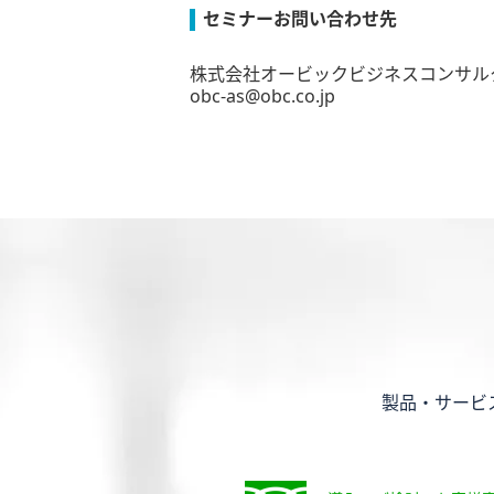
セミナーお問い合わせ先
株式会社オービックビジネスコンサル
obc-as@obc.co.jp
製品・サービ