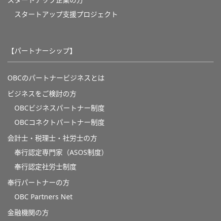
スタートアップ企業の方
スタートアップ支援プロジェクト
【パートナーシップ】
OBCのパートナービジネスとは
ビジネスをご検討の方
OBCビジネスパートナー制度
OBCコネクトパートナー制度
会計士・税理士・社労士の方
奉行認定専門家（ASOS制度）
奉行認定社労士制度
奉行パートナーの方
OBC Partners Net
金融機関の方