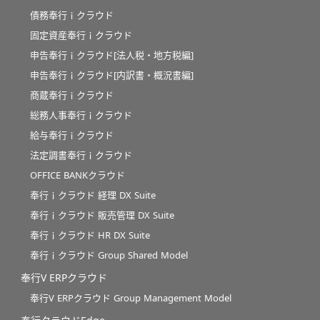
債務奉行ｉクラウド
固定資産奉行ｉクラウド
申告奉行ｉクラウド[法人税・地方税編]
申告奉行ｉクラウド[内訳書・概況書編]
商蔵奉行ｉクラウド
総務人事奉行ｉクラウド
給与奉行ｉクラウド
法定調書奉行ｉクラウド
OFFICE BANKクラウド
奉行ｉクラウド 経理 DX Suite
奉行ｉクラウド 販売管理 DX Suite
奉行ｉクラウド HR DX Suite
奉行ｉクラウド Group Shared Model
奉行V ERPクラウド
奉行V ERPクラウド Group Management Model