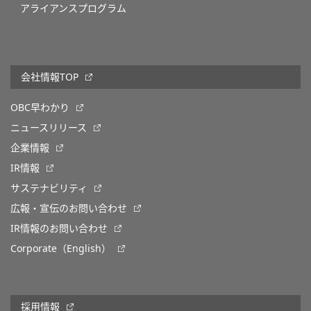
アライアンスプログラム
会社情報TOP
OBC早わかり
ニュースリリース
企業情報
IR情報
サステナビリティ
広報・宣伝のお問い合わせ
IR情報のお問い合わせ
Corporate（English）
採用情報