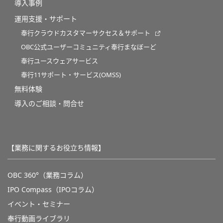
導入事例
運用支援・サポート
奉行クラウドカスタマーサクセス＆サポート
OBC公式ユーザーコミュニティ奉行まなぼーど
奉行ユースウェアサービス
奉行11サポート・サービス(OMSS)
無料体験
導入のご相談・問合せ
【業務に関するお役立ち情報】
OBC 360°（業務コラム）
IPO Compass（IPOコラム）
イベント・セミナー
奉行動画ライブラリ