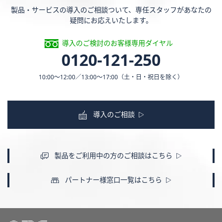
製品・サービスの導入のご相談ついて、専任スタッフがあなたの
疑問にお応えいたします。
導入のご検討のお客様専用ダイヤル
0120-121-250
10:00〜12:00／13:00〜17:00
（土・日・祝日を除く）
導入のご相談
製品をご利用中の方のご相談はこちら
パートナー様窓口一覧はこちら