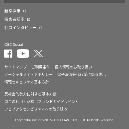
新卒採用
障害者採用
社員インタビュー
OBC Social
サイトマップ
ご利用条件
個人情報のお取り扱い
ソーシャルメディアポリシー
電子決済等代行業に係る表示
情報セキュリティ基本方針
反社会的勢力に対する基本方針
ロゴの利用・商標（ブランドガイドライン）
ウェブアクセシビリティへの取り組み
Copyright©OBIC BUSINESS CONSULTANTS CO., LTD. All Rights Reserved.