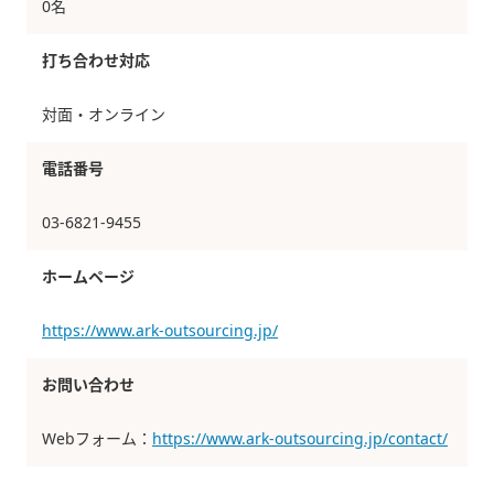
0名
打ち合わせ対応
対面・オンライン
電話番号
03-6821-9455
ホームページ
https://www.ark-outsourcing.jp/
お問い合わせ
Webフォーム：
https://www.ark-outsourcing.jp/contact/