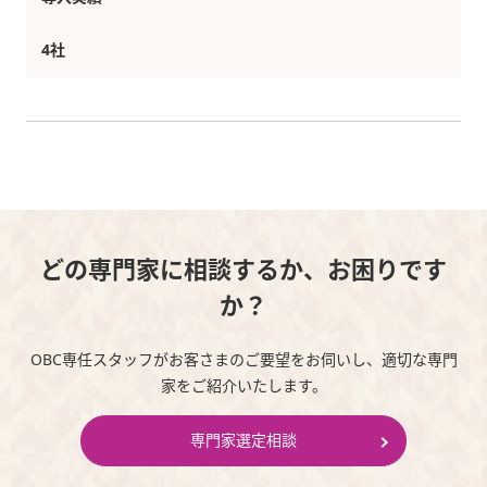
4社
どの専門家に相談するか、お困りです
か？
OBC専任スタッフがお客さまのご要望をお伺いし、適切な専門
家をご紹介いたします。
専門家選定相談