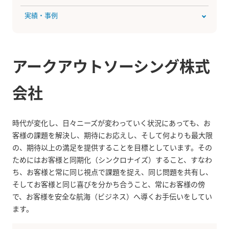
実績・事例
アークアウトソーシング株式
会社
時代が変化し、日々ニーズが変わっていく状況にあっても、お
客様の課題を解決し、期待にお応えし、そして何よりも最大限
の、期待以上の満足を提供することを目標としています。その
ためにはお客様と同期化（シンクロナイズ）すること、すなわ
ち、お客様と常に同じ視点で課題を捉え、同じ問題を共有し、
そしてお客様と同じ喜びを分かち合うこと、常にお客様の傍
で、お客様を安全な航海（ビジネス）へ導くお手伝いをしてい
ます。