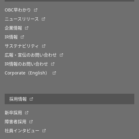
OBC早わかり
ニュースリリース
企業情報
IR情報
サステナビリティ
広報・宣伝のお問い合わせ
IR情報のお問い合わせ
Corporate（English）
採用情報
新卒採用
障害者採用
社員インタビュー