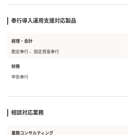
奉行導入運用支援対応製品
経理・会計
勘定奉行
固定資産奉行
財務
申告奉行
相談対応業務
業務コンサルティング