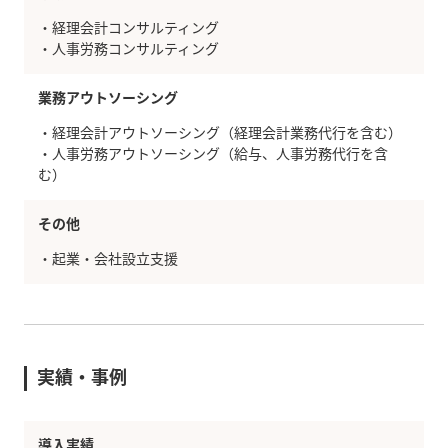
・経理会計コンサルティング
・人事労務コンサルティング
業務アウトソーシング
・経理会計アウトソーシング（経理会計業務代行を含む）
・人事労務アウトソーシング（給与、人事労務代行を含
む）
その他
・
起業・会社設立支援
実績・事例
導入実績