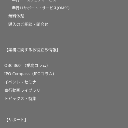
奉行11サポート・サービス(OMSS)
無料体験
導入のご相談・問合せ
【業務に関するお役立ち情報】
OBC 360°（業務コラム）
IPO Compass（IPOコラム）
イベント・セミナー
奉行動画ライブラリ
トピックス・特集
【サポート】