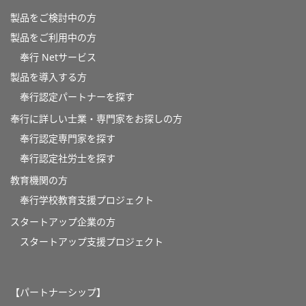
製品をご検討中の方
製品をご利用中の方
奉行 Netサービス
製品を導入する方
奉行認定パートナーを探す
奉行に詳しい士業・専門家をお探しの方
奉行認定専門家を探す
奉行認定社労士を探す
教育機関の方
奉⾏学校教育⽀援プロジェクト
スタートアップ企業の方
スタートアップ支援プロジェクト
【パートナーシップ】