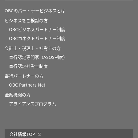
OBCのパートナービジネスとは
ビジネスをご検討の方
OBCビジネスパートナー制度
OBCコネクトパートナー制度
会計士・税理士・社労士の方
奉行認定専門家（ASOS制度）
奉行認定社労士制度
奉行パートナーの方
OBC Partners Net
金融機関の方
アライアンスプログラム
会社情報TOP