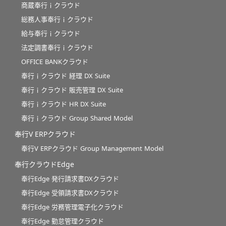
商蔵奉行ｉクラウド
総務人事奉行ｉクラウド
給与奉行ｉクラウド
法定調書奉行ｉクラウド
OFFICE BANKクラウド
奉行ｉクラウド 経理 DX Suite
奉行ｉクラウド 販売管理 DX Suite
奉行ｉクラウド HR DX Suite
奉行ｉクラウド Group Shared Model
奉行V ERPクラウド
奉行V ERPクラウド Group Management Model
奉行クラウドEdge
奉行Edge 発行請求書DXクラウド
奉行Edge 受領請求書DXクラウド
奉行Edge 労務管理電子化クラウド
奉行Edge 勤怠管理クラウド