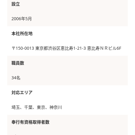
設立
2006年5月
本社所在地
〒150-0013 東京都渋谷区恵比寿1-21-3 恵比寿ＮＲビル6F
職員数
34名
対応エリア
埼玉、千葉、東京、神奈川
奉行有資格取得者数