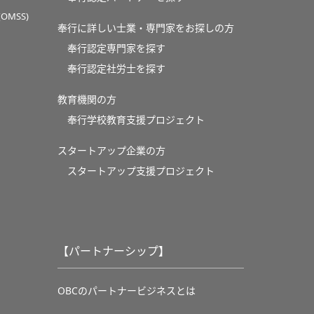
MSS)
奉行に詳しい士業・専門家をお探しの方
奉行認定専門家を探す
奉行認定社労士を探す
教育機関の方
奉⾏学校教育⽀援プロジェクト
スタートアップ企業の方
スタートアップ支援プロジェクト
【パートナーシップ】
OBCのパートナービジネスとは