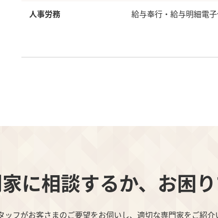
人事労務
給与奉行・給与明細電子
門家に相談するか、お困り
スタッフがお客さまのご要望をお伺いし、適切な専門家をご紹介