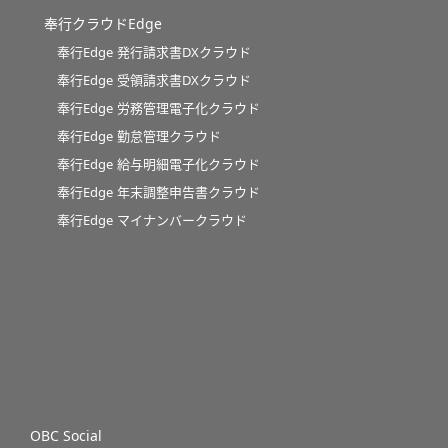
奉行クラウドEdge
奉行Edge 発行請求書DXクラウド
奉行Edge 受領請求書DXクラウド
奉行Edge 労務管理電子化クラウド
奉行Edge 勤怠管理クラウド
奉行Edge 給与明細電子化クラウド
奉行Edge 年末調整申告書クラウド
奉行Edge マイナンバークラウド
OBC Social