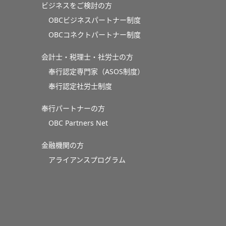
ビジネスをご検討の方
OBCビジネスパートナー制度
OBCコネクトパートナー制度
会計士・税理士・社労士の方
奉行認定専門家（ASOS制度）
奉行認定社労士制度
奉行パートナーの方
OBC Partners Net
金融機関の方
アライアンスプログラム