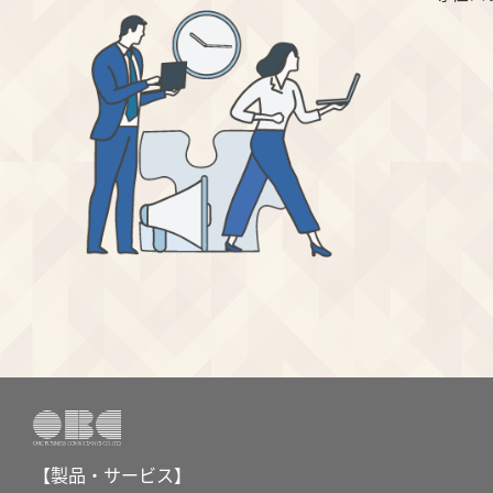
【製品・サービス】