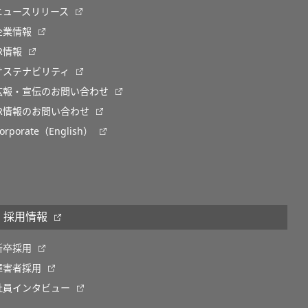
ニュースリリース
企業情報
IR情報
サステナビリティ
広報・宣伝のお問い合わせ
IR情報のお問い合わせ
orporate（English）
採用情報
新卒採用
障害者採用
社員インタビュー