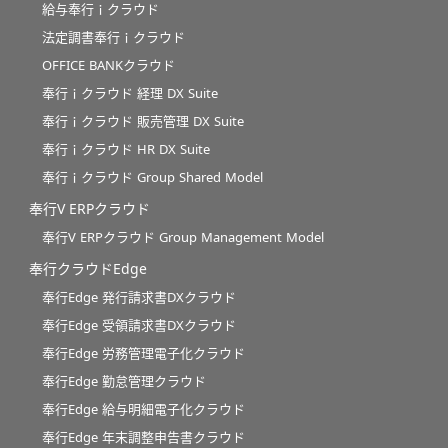
給与奉行ｉクラウド
法定調書奉行ｉクラウド
OFFICE BANKクラウド
奉行ｉクラウド 経理 DX Suite
奉行ｉクラウド 販売管理 DX Suite
奉行ｉクラウド HR DX Suite
奉行ｉクラウド Group Shared Model
奉行V ERPクラウド
奉行V ERPクラウド Group Management Model
奉行クラウドEdge
奉行Edge 発行請求書DXクラウド
奉行Edge 受領請求書DXクラウド
奉行Edge 労務管理電子化クラウド
奉行Edge 勤怠管理クラウド
奉行Edge 給与明細電子化クラウド
奉行Edge 年末調整申告書クラウド