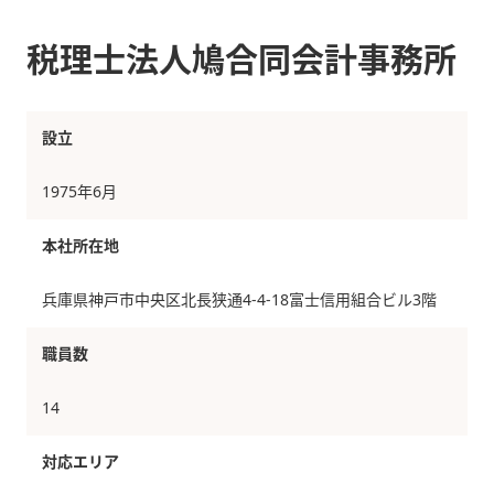
税理士法人鳩合同会計事務所
設立
1975年6月
本社所在地
兵庫県神戸市中央区北長狭通4-4-18富士信用組合ビル3階
職員数
14
対応エリア