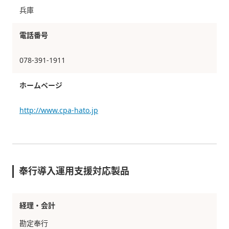
兵庫
電話番号
078-391-1911
ホームページ
http://www.cpa-hato.jp
奉行導入運用支援対応製品
経理・会計
勘定奉行