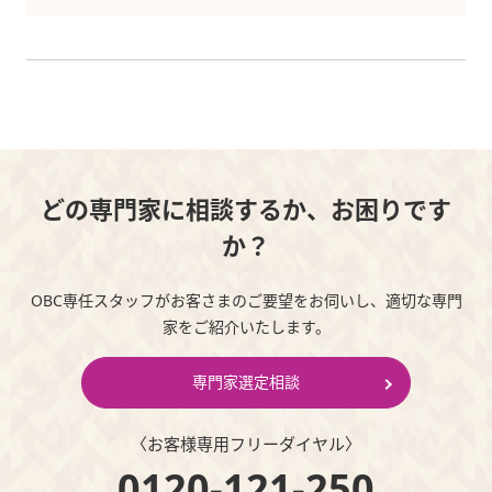
どの専門家に相談するか、お困りです
か？
OBC専任スタッフがお客さまのご要望をお伺いし、適切な専門
家をご紹介いたします。
専門家選定相談
〈お客様専⽤フリーダイヤル〉
0120-121-250