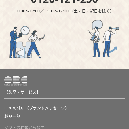
10:00～12:00∕13:00～17:00 （⼟・⽇・祝⽇を除く）
【製品・サービス】
OBCの想い（ブランドメッセージ）
製品一覧
ソフトの種類から探す