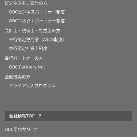
ビジネスをご検討の方
OBCビジネスパートナー制度
OBCコネクトパートナー制度
会計士・税理士・社労士の方
奉行認定専門家（ASOS制度）
奉行認定社労士制度
奉行パートナーの方
OBC Partners Net
金融機関の方
アライアンスプログラム
会社情報TOP
OBC早わかり