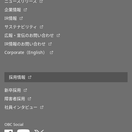
ニュースリリース
企業情報
IR情報
サステナビリティ
広報・宣伝のお問い合わせ
IR情報のお問い合わせ
Corporate（English）
採用情報
新卒採用
障害者採用
社員インタビュー
OBC Social