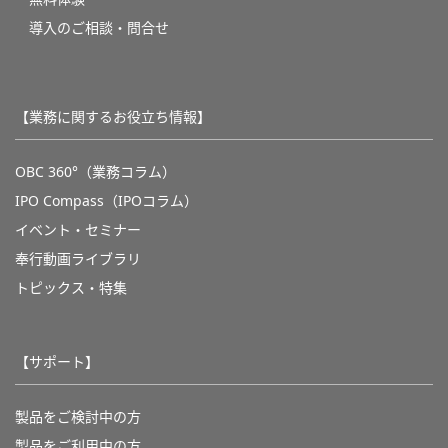
導入のご相談・問合せ
【業務に関するお役立ち情報】
OBC 360°（業務コラム）
IPO Compass（IPOコラム）
イベント・セミナー
奉行動画ライブラリ
トピックス・特集
【サポート】
製品をご検討中の方
製品をご利用中の方