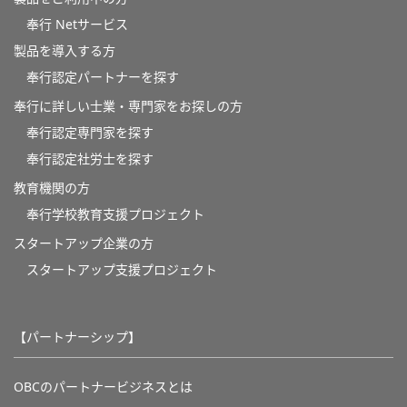
奉行 Netサービス
製品を導入する方
奉行認定パートナーを探す
奉行に詳しい士業・専門家をお探しの方
奉行認定専門家を探す
奉行認定社労士を探す
教育機関の方
奉⾏学校教育⽀援プロジェクト
スタートアップ企業の方
スタートアップ支援プロジェクト
【パートナーシップ】
OBCのパートナービジネスとは