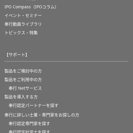
IPO Compass（IPOコラム）
イベント・セミナー
奉行動画ライブラリ
トピックス・特集
【サポート】
製品をご検討中の方
製品をご利用中の方
奉行 Netサービス
製品を導入する方
奉行認定パートナーを探す
奉行に詳しい士業・専門家をお探しの方
奉行認定専門家を探す
奉行認定社労士を探す