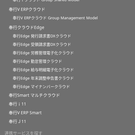
奉行V ERPクラウド
奉行V ERPクラウド Group Management Model
奉行クラウドEdge
奉行Edge 発行請求書DXクラウド
奉行Edge 受領請求書DXクラウド
奉行Edge 労務管理電子化クラウド
奉行Edge 勤怠管理クラウド
奉行Edge 給与明細電子化クラウド
奉行Edge 年末調整申告書クラウド
奉行Edge マイナンバークラウド
奉行Smart マルチクラウド
奉行ｉ11
奉行V ERP Smart
奉行Ｊ11
連携サービスを探す