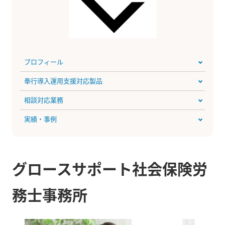
プロフィール
奉行導入運用支援対応製品
相談対応業務
実績・事例
グロースサポート社会保険労
務士事務所