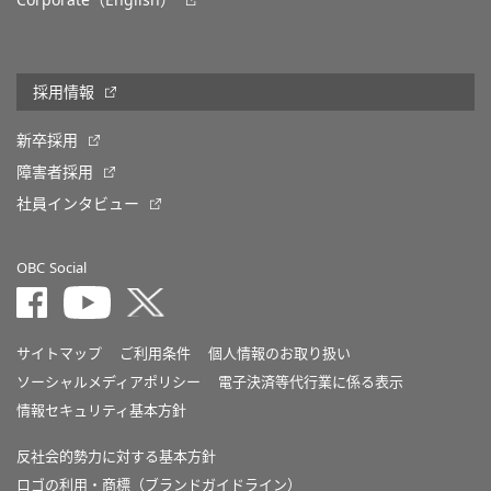
Corporate（English）
採用情報
新卒採用
障害者採用
社員インタビュー
OBC Social
サイトマップ
ご利用条件
個人情報のお取り扱い
ソーシャルメディアポリシー
電子決済等代行業に係る表示
情報セキュリティ基本方針
反社会的勢力に対する基本方針
ロゴの利用・商標（ブランドガイドライン）