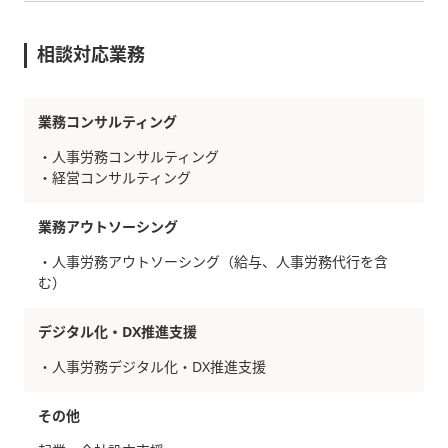
相談対応業務
業務コンサルティング
・人事労務コンサルティング
・経営コンサルティング
業務アウトソーシング
・人事労務アウトソーシング（給与、人事労務代行を含
む）
デジタル化・DX推進支援
・人事労務デジタル化・DX推進支援
その他