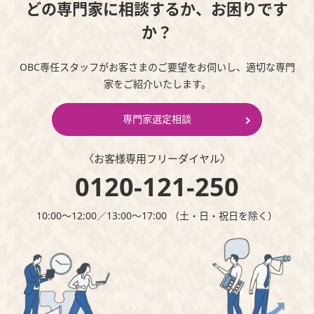
どの専門家に相談するか、お困りです
か？
OBC専任スタッフがお客さまのご要望をお伺いし、適切な専門
家をご紹介いたします。
専門家選定相談
〈お客様専⽤フリーダイヤル〉
0120-121-250
10:00～12:00∕13:00～17:00 （⼟・⽇・祝⽇を除く）