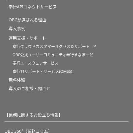
奉行APIコネクトサービス
OBCが選ばれる理由
導入事例
運用支援・サポート
奉行クラウドカスタマーサクセス＆サポート
OBC公式ユーザーコミュニティ奉行まなぼーど
奉行ユースウェアサービス
奉行11サポート・サービス(OMSS)
無料体験
導入のご相談・問合せ
【業務に関するお役立ち情報】
OBC 360°（業務コラム）