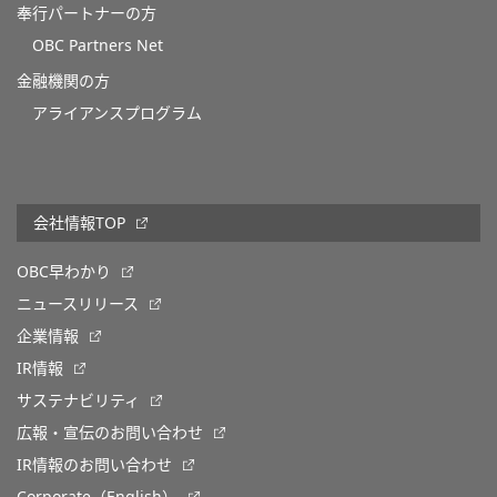
奉行パートナーの方
OBC Partners Net
金融機関の方
アライアンスプログラム
会社情報TOP
OBC早わかり
ニュースリリース
企業情報
IR情報
サステナビリティ
広報・宣伝のお問い合わせ
IR情報のお問い合わせ