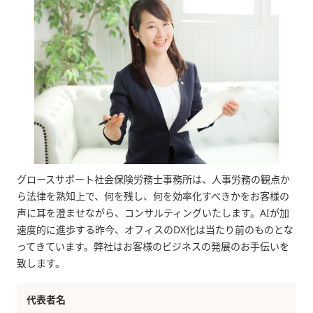
グロースサポート社会保険労務士事務所は、人事労務の観点か
ら法律を熟知上で、何を残し、何を効率化すべきかをお客様の
声に耳を澄ませながら、コンサルティングいたします。AIが加
速度的に進歩する昨今、オフィスのDX化は当たり前のものとな
ってきています。弊社はお客様のビジネスの発展のお手伝いを
致します。
代表者名