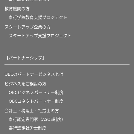
教育機関の方
奉⾏学校教育⽀援プロジェクト
スタートアップ企業の方
スタートアップ支援プロジェクト
【パートナーシップ】
OBCのパートナービジネスとは
ビジネスをご検討の方
OBCビジネスパートナー制度
OBCコネクトパートナー制度
会計士・税理士・社労士の方
奉行認定専門家（ASOS制度）
奉行認定社労士制度