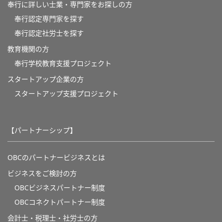
奉行に詳しい士業・専門家をお探しの方
奉行認定専門家を探す
奉行認定社労士を探す
教育機関の方
奉⾏学校教育⽀援プロジェクト
スタートアップ企業の方
スタートアップ支援プロジェクト
【パートナーシップ】
OBCのパートナービジネスとは
ビジネスをご検討の方
OBCビジネスパートナー制度
OBCコネクトパートナー制度
会計士・税理士・社労士の方