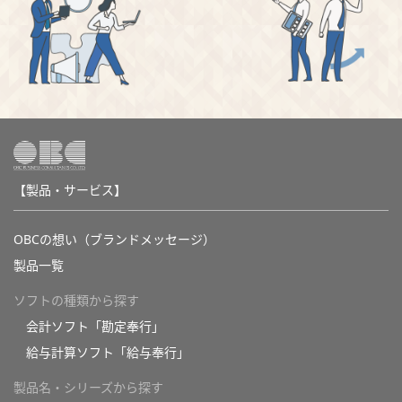
【製品・サービス】
OBCの想い（ブランドメッセージ）
製品一覧
ソフトの種類から探す
会計ソフト「勘定奉行」
給与計算ソフト「給与奉行」
製品名・シリーズから探す