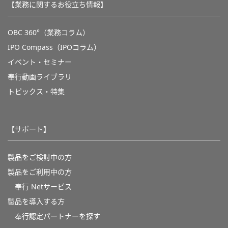
【業務に関するお役立ち情報】
OBC 360°（業務コラム）
IPO Compass（IPOコラム）
イベント・セミナー
奉行動画ライブラリ
トピックス・特集
【サポート】
製品をご検討中の方
製品をご利用中の方
奉行 Netサービス
製品を導入する方
奉行認定パートナーを探す