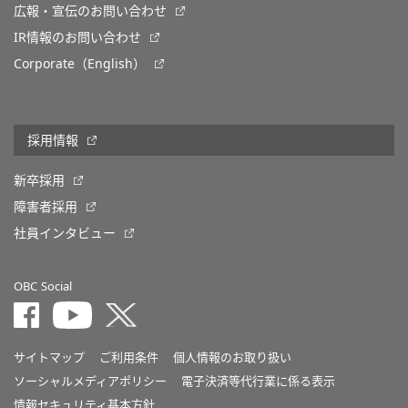
広報・宣伝のお問い合わせ
IR情報のお問い合わせ
Corporate（English）
採用情報
新卒採用
障害者採用
社員インタビュー
OBC Social
サイトマップ
ご利用条件
個人情報のお取り扱い
ソーシャルメディアポリシー
電子決済等代行業に係る表示
情報セキュリティ基本方針