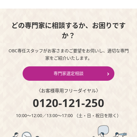
どの専門家に相談するか、お困りです
か？
OBC専任スタッフがお客さまのご要望をお伺いし、適切な専門
家をご紹介いたします。
専門家選定相談
〈お客様専⽤フリーダイヤル〉
0120-121-250
10:00～12:00∕13:00～17:00 （⼟・⽇・祝⽇を除く）