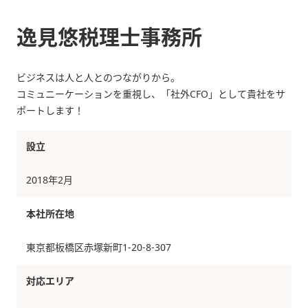
逸見悠税理士事務所
ビジネスは人と人とのつながりから。
コミュニーケーションを重視し、「社外CFO」として貴社をサ
ポートします！
設立
2018年2月
本社所在地
東京都板橋区赤塚新町1-20-8-307
対応エリア