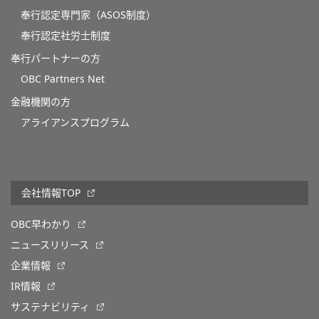
奉行認定専門家（ASOS制度）
奉行認定社労士制度
奉行パートナーの方
OBC Partners Net
金融機関の方
アライアンスプログラム
会社情報TOP
OBC早わかり
ニュースリリース
企業情報
IR情報
サステナビリティ