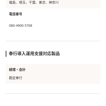
福島、埼玉、千葉、東京、神奈川
電話番号
080-4900-5768
奉行導入運用支援対応製品
経理・会計
勘定奉行