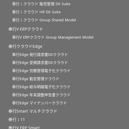
奉行ｉクラウド 販売管理 DX Suite
奉行ｉクラウド HR DX Suite
奉行ｉクラウド Group Shared Model
奉行V ERPクラウド
奉行V ERPクラウド Group Management Model
奉行クラウドEdge
奉行Edge 発行請求書DXクラウド
奉行Edge 受領請求書DXクラウド
奉行Edge 労務管理電子化クラウド
奉行Edge 勤怠管理クラウド
奉行Edge 給与明細電子化クラウド
奉行Edge 年末調整申告書クラウド
奉行Edge マイナンバークラウド
奉行Smart マルチクラウド
奉行ｉ11
奉行V ERP Smart